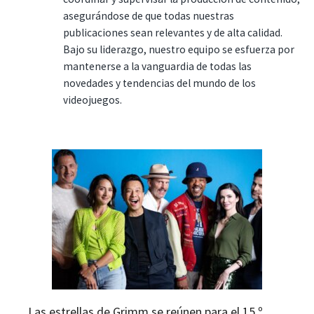
asegurándose de que todas nuestras
publicaciones sean relevantes y de alta calidad.
Bajo su liderazgo, nuestro equipo se esfuerza por
mantenerse a la vanguardia de todas las
novedades y tendencias del mundo de los
videojuegos.
Las estrellas de Grimm se reúnen para el 15.º