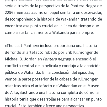
serie a través de la perspectiva de la Pantera Negra de
2296 mientras asume un papel similar a un observador,
descomponiendo la historia de Wakandan tratando de
encontrar ese punto crucial en la línea de tiempo que
cambia sustancialmente a Wakanda para siempre.
«The Last Panther» incluso proporciona una historia
de fondo al artefacto robado por Erik Killmonger de
Michael B. Jordan en
Pantera negra
que encendió el
conflicto central de la película y condujo a la aparición
pública de Wakanda. En la conclusión del episodio,
vemos la parte posterior de la cabeza de Killmonger
mientras mira el artefacto de Wakandan en el Museo
de Arte, ilustrando una historia completa de cómo la
historia tenía que desarrollarse para alcanzar un punto
crucial. Esto también ofrece una perspectiva