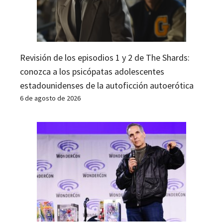
Revisión de los episodios 1 y 2 de The Shards:
conozca a los psicópatas adolescentes
estadounidenses de la autoficción autoerótica
6 de agosto de 2026