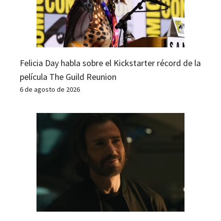
Felicia Day habla sobre el Kickstarter récord de la
película The Guild Reunion
6 de agosto de 2026