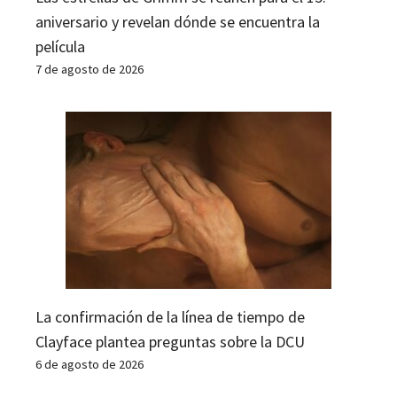
aniversario y revelan dónde se encuentra la
película
7 de agosto de 2026
La confirmación de la línea de tiempo de
Clayface plantea preguntas sobre la DCU
6 de agosto de 2026