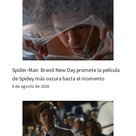
Spider-Man: Brand New Day promete la película
de Spidey más oscura hasta el momento
6 de agosto de 2026