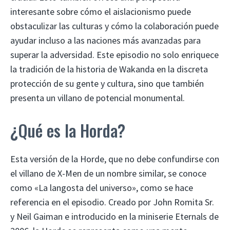
interesante sobre cómo el aislacionismo puede
obstaculizar las culturas y cómo la colaboración puede
ayudar incluso a las naciones más avanzadas para
superar la adversidad. Este episodio no solo enriquece
la tradición de la historia de Wakanda en la discreta
protección de su gente y cultura, sino que también
presenta un villano de potencial monumental.
¿Qué es la Horda?
Esta versión de la Horde, que no debe confundirse con
el villano de X-Men de un nombre similar, se conoce
como «La langosta del universo», como se hace
referencia en el episodio. Creado por John Romita Sr.
y Neil Gaiman e introducido en la miniserie Eternals de