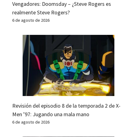
Vengadores: Doomsday – ¿Steve Rogers es
realmente Steve Rogers?
6 de agosto de 2026
Revisión del episodio 8 de la temporada 2 de X-
Men ’97: Jugando una mala mano
6 de agosto de 2026