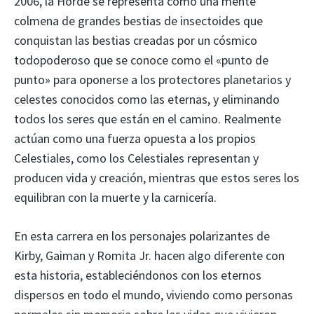
2006, la Horde se representa como una mente
colmena de grandes bestias de insectoides que
conquistan las bestias creadas por un cósmico
todopoderoso que se conoce como el «punto de
punto» para oponerse a los protectores planetarios y
celestes conocidos como las eternas, y eliminando
todos los seres que están en el camino. Realmente
actúan como una fuerza opuesta a los propios
Celestiales, como los Celestiales representan y
producen vida y creación, mientras que estos seres los
equilibran con la muerte y la carnicería.
En esta carrera en los personajes polarizantes de
Kirby, Gaiman y Romita Jr. hacen algo diferente con
esta historia, estableciéndonos con los eternos
dispersos en todo el mundo, viviendo como personas