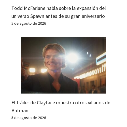
Todd McFarlane habla sobre la expansión del
universo Spawn antes de su gran aniversario
5 de agosto de 2026
El tráiler de Clayface muestra otros villanos de
Batman
5 de agosto de 2026