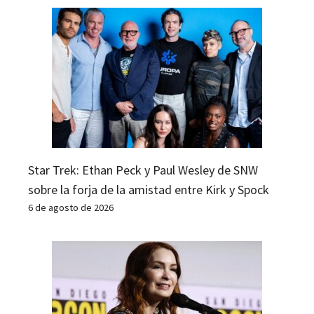
Star Trek: Ethan Peck y Paul Wesley de SNW
sobre la forja de la amistad entre Kirk y Spock
6 de agosto de 2026