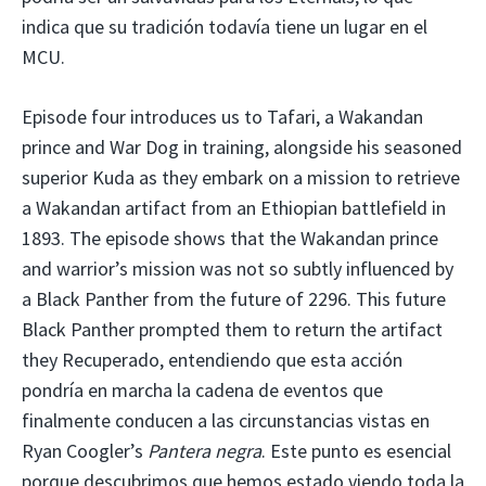
indica que su tradición todavía tiene un lugar en el
MCU.
Episode four introduces us to Tafari, a Wakandan
prince and War Dog in training, alongside his seasoned
superior Kuda as they embark on a mission to retrieve
a Wakandan artifact from an Ethiopian battlefield in
1893. The episode shows that the Wakandan prince
and warrior’s mission was not so subtly influenced by
a Black Panther from the future of 2296. This future
Black Panther prompted them to return the artifact
they Recuperado, entendiendo que esta acción
pondría en marcha la cadena de eventos que
finalmente conducen a las circunstancias vistas en
Ryan Coogler’s
Pantera negra
. Este punto es esencial
porque descubrimos que hemos estado viendo toda la