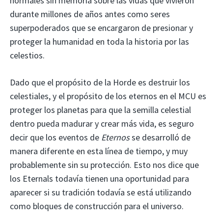
normales sin memoria sobre las vidas que vivieron
durante millones de años antes como seres
superpoderados que se encargaron de presionar y
proteger la humanidad en toda la historia por las
celestios.
Dado que el propósito de la Horde es destruir los
celestiales, y el propósito de los eternos en el MCU es
proteger los planetas para que la semilla celestial
dentro pueda madurar y crear más vida, es seguro
decir que los eventos de
Eternos
se desarrolló de
manera diferente en esta línea de tiempo, y muy
probablemente sin su protección. Esto nos dice que
los Eternals todavía tienen una oportunidad para
aparecer si su tradición todavía se está utilizando
como bloques de construcción para el universo.