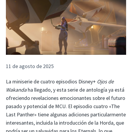
11 de agosto de 2025
La miniserie de cuatro episodios Disney+
Ojos de
Wakanda
ha llegado, y esta serie de antología ya está
ofreciendo revelaciones emocionantes sobre el futuro
pasado y potencial de MCU. El episodio cuatro «The
Last Panther» tiene algunas adiciones particularmente
interesantes, incluida la introducción de la Horda, que
podría ser un salvavidas para los Eternals, lo que