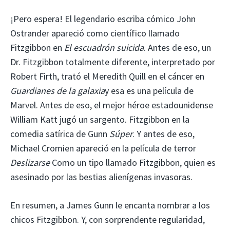
¡Pero espera! El legendario escriba cómico John
Ostrander apareció como científico llamado
Fitzgibbon en
El escuadrón suicida
. Antes de eso, un
Dr. Fitzgibbon totalmente diferente, interpretado por
Robert Firth, trató el Meredith Quill en el cáncer en
Guardianes de la galaxia
y esa es una película de
Marvel. Antes de eso, el mejor héroe estadounidense
William Katt jugó un sargento. Fitzgibbon en la
comedia satírica de Gunn
Súper
. Y antes de eso,
Michael Cromien apareció en la película de terror
Deslizarse
Como un tipo llamado Fitzgibbon, quien es
asesinado por las bestias alienígenas invasoras.
En resumen, a James Gunn le encanta nombrar a los
chicos Fitzgibbon. Y, con sorprendente regularidad,