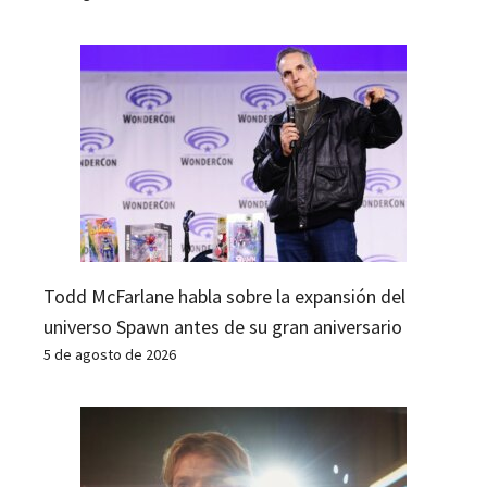
Todd McFarlane habla sobre la expansión del
universo Spawn antes de su gran aniversario
5 de agosto de 2026