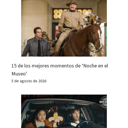
15 de los mejores momentos de ‘Noche en el
Museo’
5 de agosto de 2026