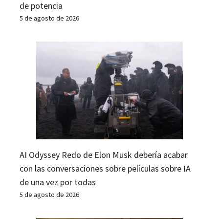
de potencia
5 de agosto de 2026
AI Odyssey Redo de Elon Musk debería acabar
con las conversaciones sobre películas sobre IA
de una vez por todas
5 de agosto de 2026