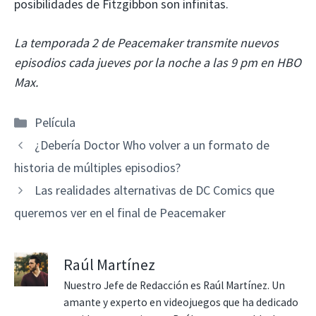
posibilidades de Fitzgibbon son infinitas.
La temporada 2 de Peacemaker transmite nuevos
episodios cada jueves por la noche a las 9 pm en HBO
Max.
Categorías
Película
¿Debería Doctor Who volver a un formato de
historia de múltiples episodios?
Las realidades alternativas de DC Comics que
queremos ver en el final de Peacemaker
Raúl Martínez
Nuestro Jefe de Redacción es Raúl Martínez. Un
amante y experto en videojuegos que ha dedicado