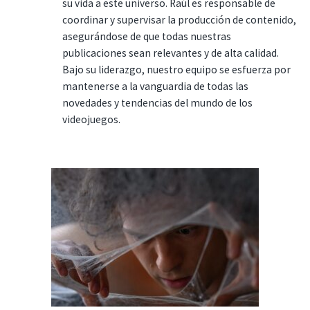
su vida a este universo. Raúl es responsable de
coordinar y supervisar la producción de contenido,
asegurándose de que todas nuestras
publicaciones sean relevantes y de alta calidad.
Bajo su liderazgo, nuestro equipo se esfuerza por
mantenerse a la vanguardia de todas las
novedades y tendencias del mundo de los
videojuegos.