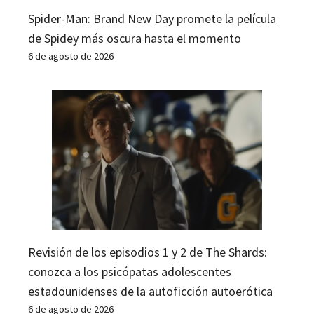
Spider-Man: Brand New Day promete la película
de Spidey más oscura hasta el momento
6 de agosto de 2026
Revisión de los episodios 1 y 2 de The Shards:
conozca a los psicópatas adolescentes
estadounidenses de la autoficción autoerótica
6 de agosto de 2026