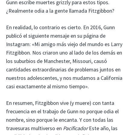
Gunn escribe muertes grizzly para estos tipos.
¿Realmente odia a la gente llamada Fitzgibbon?
En realidad, lo contrario es cierto. En 2016, Gunn
publicó el siguiente mensaje en su página de
Instagram: «Mi amigo más viejo del mundo es Larry
Fitzgibbon. Nos criaron uno al lado de los demás en
los suburbios de Manchester, Missouri, causó
cantidades extraordinarias de problemas juntos en
nuestros adolescentes, y nos mudamos a California
casi exactamente al mismo tiempo».
En resumen, Fitzgibbon vive (y muere) con tanta
frecuencia en el trabajo de Gunn no porque odia el
nombre, sino porque le encanta. Y con todas las
travesuras multiverso en
Pacificador
Este año, las