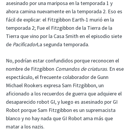
asesinado por una mariposa en la temporada 1 y
ahora camina nuevamente en la temporada 2. Eso es
fácil de explicar: el Fitzgibbon Earth-1 murió en la
temporada 2; Fue el Fitzgibbon de la Tierra de la
Tierra que vino por la Casa Smith en el episodio siete
de
Pacificador
La segunda temporada.
No, podrían estar confundidos porque reconocen el
nombre de Fitzgibbon
Comandos de criaturas
. En ese
espectáculo, el frecuente colaborador de Gunn
Michael Rookers expresa Sam Fitzgibbon, un
aficionado a los recuerdos de guerra que adquiere el
desaparecido robot GI, y luego es asesinado por GI
Robot porque Sam Fitzgibbon es un supremacista
blanco y no hay nada que GI Robot ama más que
matar a los nazis.