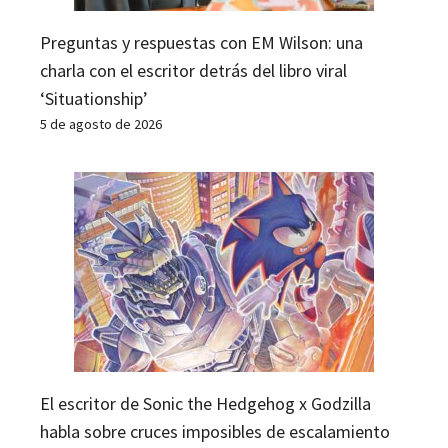
Preguntas y respuestas con EM Wilson: una
charla con el escritor detrás del libro viral
‘Situationship’
5 de agosto de 2026
El escritor de Sonic the Hedgehog x Godzilla
habla sobre cruces imposibles de escalamiento