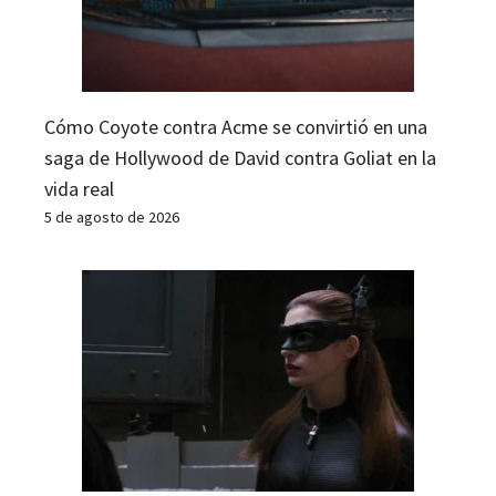
Cómo Coyote contra Acme se convirtió en una
saga de Hollywood de David contra Goliat en la
vida real
5 de agosto de 2026