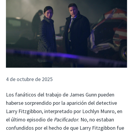
4 de octubre de 2025
Los fanáticos del trabajo de James Gunn pueden
haberse sorprendido por la aparición del detective
Larry Fitzgibbon, interpretado por Lochlyn Munro, en
el último episodio de
Pacificador
. No, no estaban
confundidos por el hecho de que Larry Fitzgibbon fue