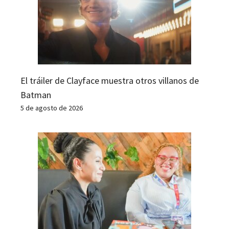
El tráiler de Clayface muestra otros villanos de
Batman
5 de agosto de 2026