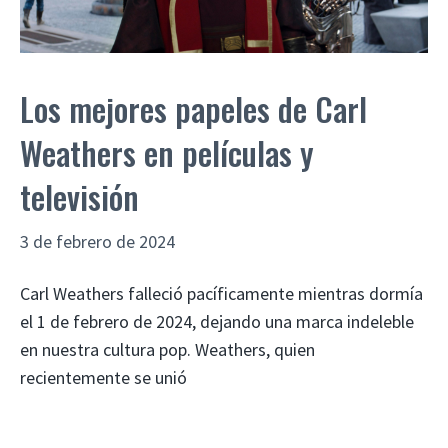
Los mejores papeles de Carl
Weathers en películas y
televisión
3 de febrero de 2024
Carl Weathers falleció pacíficamente mientras dormía
el 1 de febrero de 2024, dejando una marca indeleble
en nuestra cultura pop. Weathers, quien
recientemente se unió