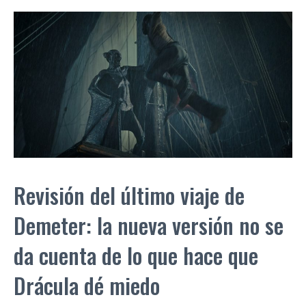
Revisión del último viaje de
Demeter: la nueva versión no se
da cuenta de lo que hace que
Drácula dé miedo