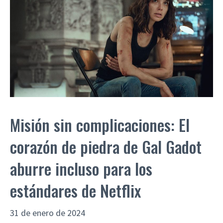
Misión sin complicaciones: El
corazón de piedra de Gal Gadot
aburre incluso para los
estándares de Netflix
31 de enero de 2024