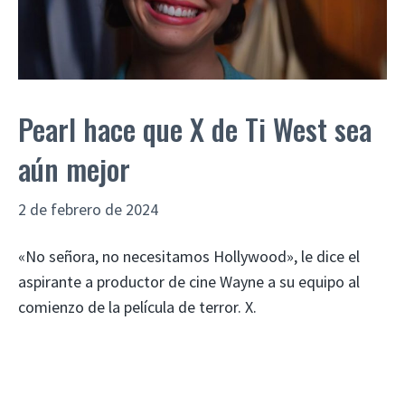
Pearl hace que X de Ti West sea
aún mejor
2 de febrero de 2024
«No señora, no necesitamos Hollywood», le dice el
aspirante a productor de cine Wayne a su equipo al
comienzo de la película de terror. X.