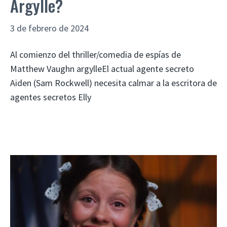
Argylle?
3 de febrero de 2024
Al comienzo del thriller/comedia de espías de
Matthew Vaughn argylleEl actual agente secreto
Aiden (Sam Rockwell) necesita calmar a la escritora de
agentes secretos Elly