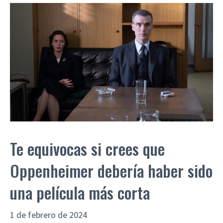
Te equivocas si crees que
Oppenheimer debería haber sido
una película más corta
1 de febrero de 2024