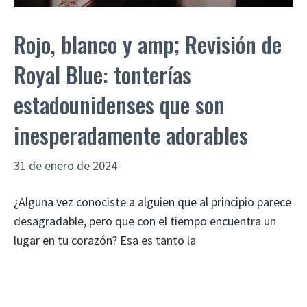
Rojo, blanco y amp; Revisión de
Royal Blue: tonterías
estadounidenses que son
inesperadamente adorables
31 de enero de 2024
¿Alguna vez conociste a alguien que al principio parece
desagradable, pero que con el tiempo encuentra un
lugar en tu corazón? Esa es tanto la