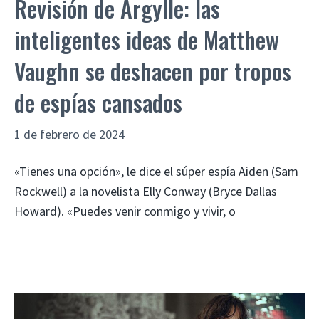
Revisión de Argylle: las
inteligentes ideas de Matthew
Vaughn se deshacen por tropos
de espías cansados
1 de febrero de 2024
«Tienes una opción», le dice el súper espía Aiden (Sam
Rockwell) a la novelista Elly Conway (Bryce Dallas
Howard). «Puedes venir conmigo y vivir, o