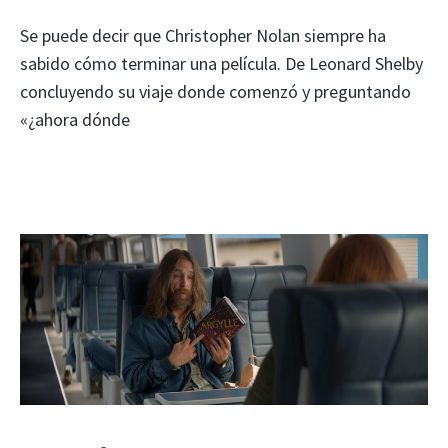
Se puede decir que Christopher Nolan siempre ha
sabido cómo terminar una película. De Leonard Shelby
concluyendo su viaje donde comenzó y preguntando
«¿ahora dónde