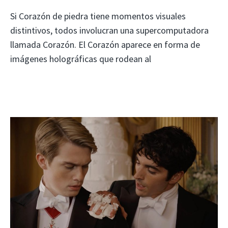
Si Corazón de piedra tiene momentos visuales
distintivos, todos involucran una supercomputadora
llamada Corazón. El Corazón aparece en forma de
imágenes holográficas que rodean al