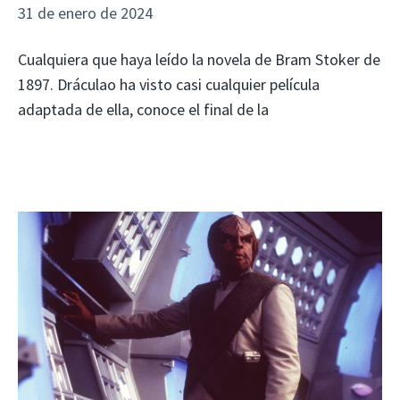
31 de enero de 2024
Cualquiera que haya leído la novela de Bram Stoker de
1897. Dráculao ha visto casi cualquier película
adaptada de ella, conoce el final de la