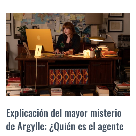
Explicación del mayor misterio
de Argylle: ¿Quién es el agente