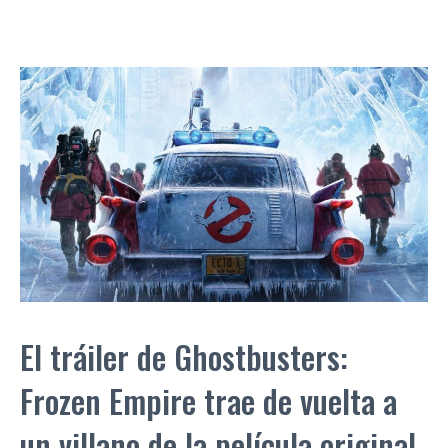
El tráiler de Ghostbusters:
Frozen Empire trae de vuelta a
un villano de la película original