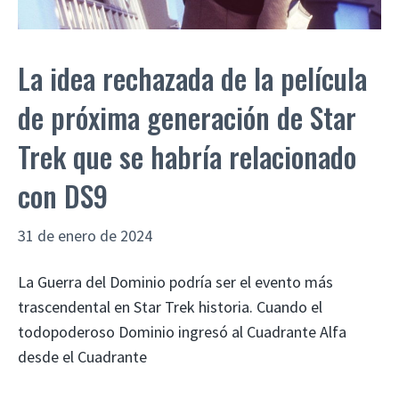
La idea rechazada de la película
de próxima generación de Star
Trek que se habría relacionado
con DS9
31 de enero de 2024
La Guerra del Dominio podría ser el evento más
trascendental en Star Trek historia. Cuando el
todopoderoso Dominio ingresó al Cuadrante Alfa
desde el Cuadrante