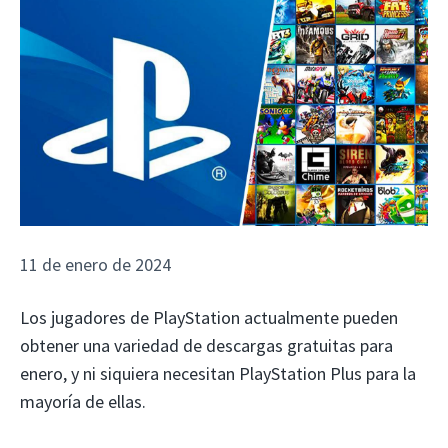
11 de enero de 2024
Los jugadores de PlayStation actualmente pueden
obtener una variedad de descargas gratuitas para
enero, y ni siquiera necesitan PlayStation Plus para la
mayoría de ellas.