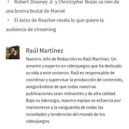
Robert Downey Jr. y Christopher Nolan se ríen de
una broma brutal de Marvel
El éxito de Reacher revela lo que quiere la
audiencia de streaming
Raúl Martínez
Nuestro Jefe de Redacción es Raúl Martínez. Un
amante y experto en videojuegos que ha dedicado
su vida a este universo. Raúl es responsable de
coordinar y supervisar la producción de contenido,
asegurándose de que todas nuestras
publicaciones sean relevantes y de alta calidad.
Bajo su liderazgo, nuestro equipo se esfuerza por
mantenerse a la vanguardia de todas las
novedades y tendencias del mundo de los
videojuegos.