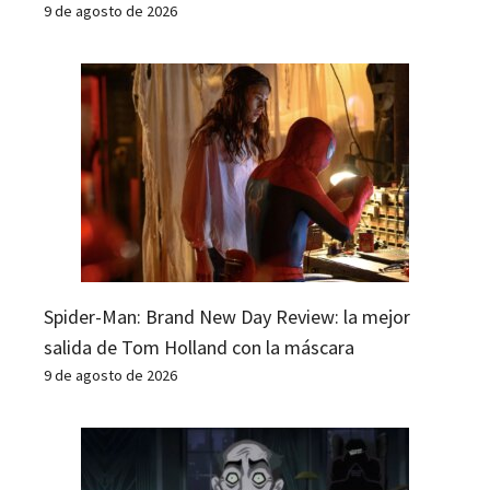
9 de agosto de 2026
Spider-Man: Brand New Day Review: la mejor
salida de Tom Holland con la máscara
9 de agosto de 2026