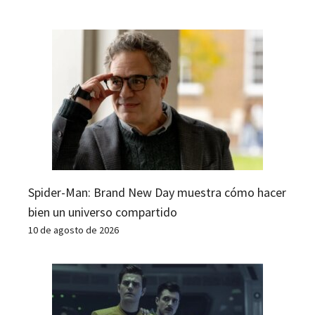
Spider-Man: Brand New Day muestra cómo hacer
bien un universo compartido
10 de agosto de 2026