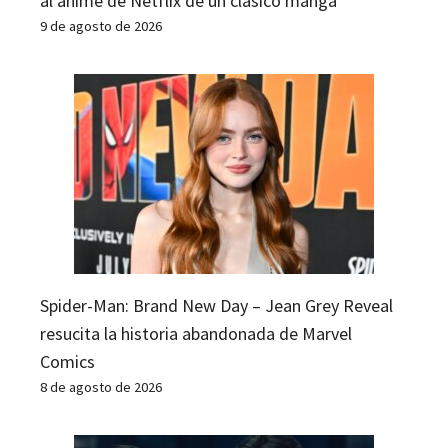
al anime de Netflix de un clásico manga
9 de agosto de 2026
Spider-Man: Brand New Day – Jean Grey Reveal
resucita la historia abandonada de Marvel
Comics
8 de agosto de 2026