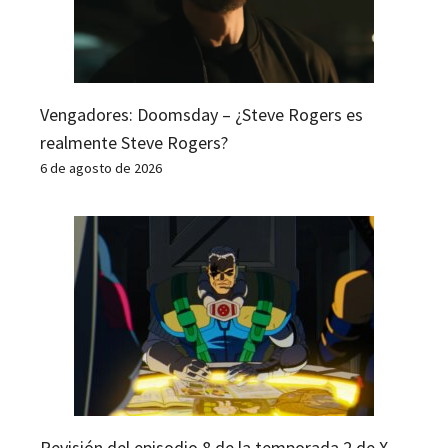
Vengadores: Doomsday – ¿Steve Rogers es
realmente Steve Rogers?
6 de agosto de 2026
Revisión del episodio 8 de la temporada 2 de X-