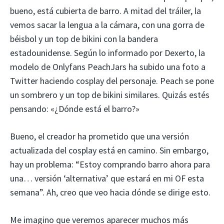
bueno, está cubierta de barro. A mitad del tráiler, la
vemos sacar la lengua a la cámara, con una gorra de
béisbol y un top de bikini con la bandera
estadounidense. Según lo informado por Dexerto, la
modelo de Onlyfans PeachJars ha subido una foto a
Twitter haciendo cosplay del personaje. Peach se pone
un sombrero y un top de bikini similares. Quizás estés
pensando: «¿Dónde está el barro?»
Bueno, el creador ha prometido que una versión
actualizada del cosplay está en camino. Sin embargo,
hay un problema: “Estoy comprando barro ahora para
una… versión ‘alternativa’ que estará en mi OF esta
semana”. Ah, creo que veo hacia dónde se dirige esto.
Me imagino que veremos aparecer muchos más