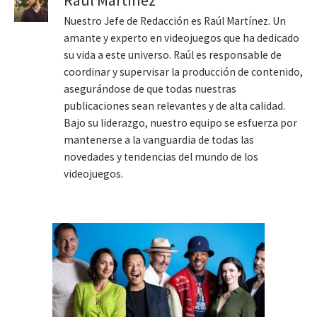
Nuestro Jefe de Redacción es Raúl Martínez. Un
amante y experto en videojuegos que ha dedicado
su vida a este universo. Raúl es responsable de
coordinar y supervisar la producción de contenido,
asegurándose de que todas nuestras
publicaciones sean relevantes y de alta calidad.
Bajo su liderazgo, nuestro equipo se esfuerza por
mantenerse a la vanguardia de todas las
novedades y tendencias del mundo de los
videojuegos.