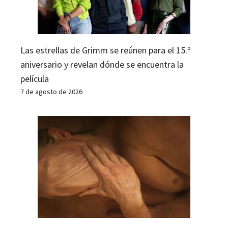
Las estrellas de Grimm se reúnen para el 15.º
aniversario y revelan dónde se encuentra la
película
7 de agosto de 2026