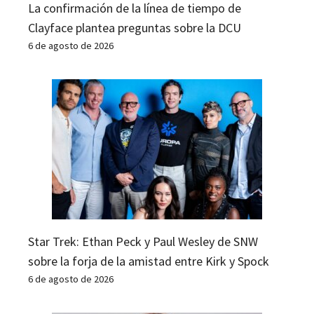
La confirmación de la línea de tiempo de
Clayface plantea preguntas sobre la DCU
6 de agosto de 2026
Star Trek: Ethan Peck y Paul Wesley de SNW
sobre la forja de la amistad entre Kirk y Spock
6 de agosto de 2026