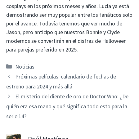
cosplays en los próximos meses y años. Lucía ya está
demostrando ser muy popular entre los fanáticos solo
por el avance. Todavía tenemos que ver mucho de
Jason, pero anticipo que nuestros Bonnie y Clyde
modernos se convertirán en el disfraz de Halloween
para parejas preferido en 2025.
Categorías
Noticias
Próximas películas: calendario de fechas de
estreno para 2024 y más allá
El misterio del diente de oro de Doctor Who: ¿De
quién era esa mano y qué significa todo esto para la
serie 14?
Raúl Martínez