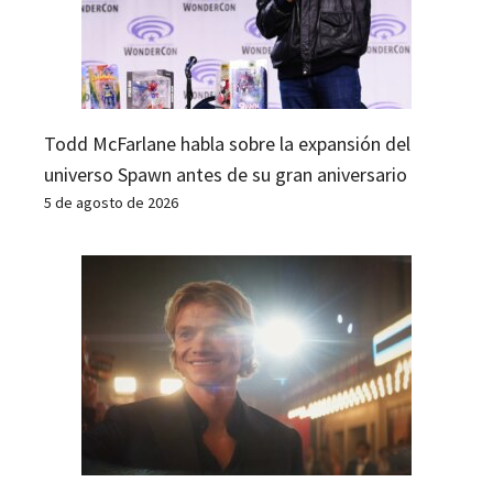
Todd McFarlane habla sobre la expansión del
universo Spawn antes de su gran aniversario
5 de agosto de 2026