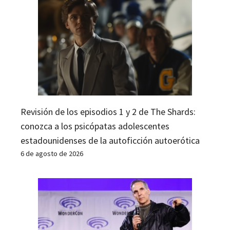
Revisión de los episodios 1 y 2 de The Shards:
conozca a los psicópatas adolescentes
estadounidenses de la autoficción autoerótica
6 de agosto de 2026