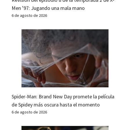
Men ’97: Jugando una mala mano
6 de agosto de 2026
Spider-Man: Brand New Day promete la película
de Spidey más oscura hasta el momento
6 de agosto de 2026