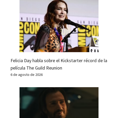
Felicia Day habla sobre el Kickstarter récord de la
película The Guild Reunion
6 de agosto de 2026