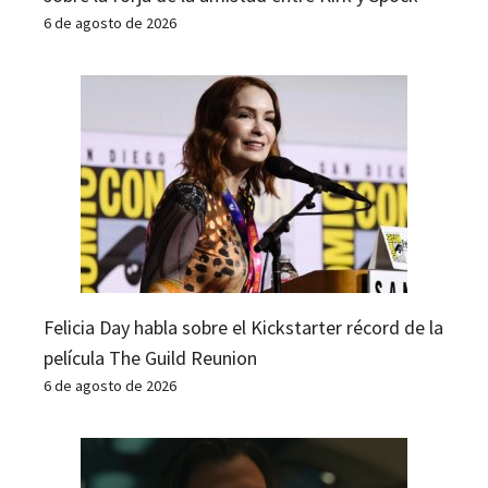
6 de agosto de 2026
Felicia Day habla sobre el Kickstarter récord de la
película The Guild Reunion
6 de agosto de 2026