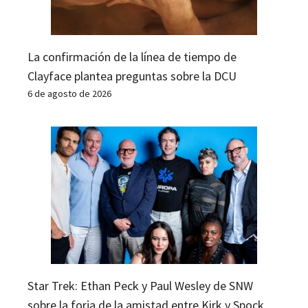
La confirmación de la línea de tiempo de
Clayface plantea preguntas sobre la DCU
6 de agosto de 2026
Star Trek: Ethan Peck y Paul Wesley de SNW
sobre la forja de la amistad entre Kirk y Spock