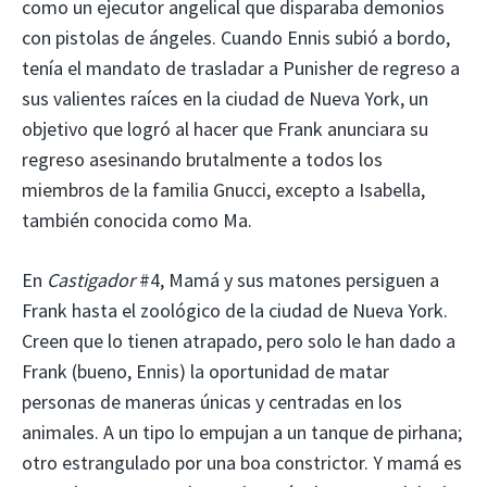
como un ejecutor angelical que disparaba demonios
con pistolas de ángeles. Cuando Ennis subió a bordo,
tenía el mandato de trasladar a Punisher de regreso a
sus valientes raíces en la ciudad de Nueva York, un
objetivo que logró al hacer que Frank anunciara su
regreso asesinando brutalmente a todos los
miembros de la familia Gnucci, excepto a Isabella,
también conocida como Ma.
En
Castigador
#4, Mamá y sus matones persiguen a
Frank hasta el zoológico de la ciudad de Nueva York.
Creen que lo tienen atrapado, pero solo le han dado a
Frank (bueno, Ennis) la oportunidad de matar
personas de maneras únicas y centradas en los
animales. A un tipo lo empujan a un tanque de pirhana;
otro estrangulado por una boa constrictor. Y mamá es