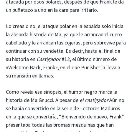
atacada por osos polares, después de que Frank le da
un puñetazo a uno en la cara para irritarlo.
Lo creas o no, el ataque polar en la espalda solo inicia
la absurda historia de Ma, ya que le arrancan el cuero
cabelludo y le arrancan las cojeras, pero sobrevive para
continuar con su vendetta. Es decir, hasta el final de
su historia en
Castigador
#12, el último número de
«Welcome Back, Frank», en el que Punisher la lleva a
su mansión en llamas.
Como revela esa sinopsis, el humor negro marca la
historia de Ma Gnucci. A pesar de
el castigador
Aún no
se había convertido en la serie de Lectores Maduros
en la que se convertiría, “Bienvenido de nuevo, Frank”
presentaba todas las bromas mezquinas que han