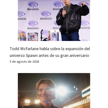
Todd McFarlane habla sobre la expansión del
universo Spawn antes de su gran aniversario
5 de agosto de 2026