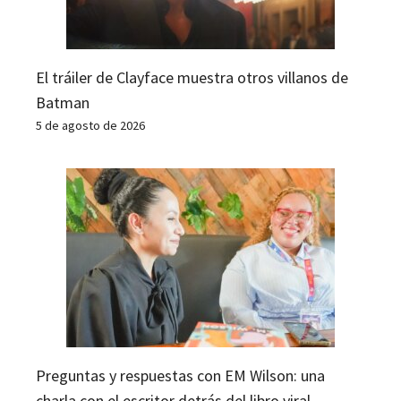
El tráiler de Clayface muestra otros villanos de
Batman
5 de agosto de 2026
Preguntas y respuestas con EM Wilson: una
charla con el escritor detrás del libro viral