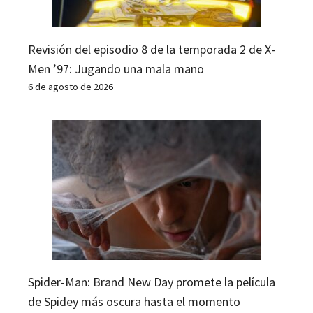
Revisión del episodio 8 de la temporada 2 de X-
Men ’97: Jugando una mala mano
6 de agosto de 2026
Spider-Man: Brand New Day promete la película
de Spidey más oscura hasta el momento