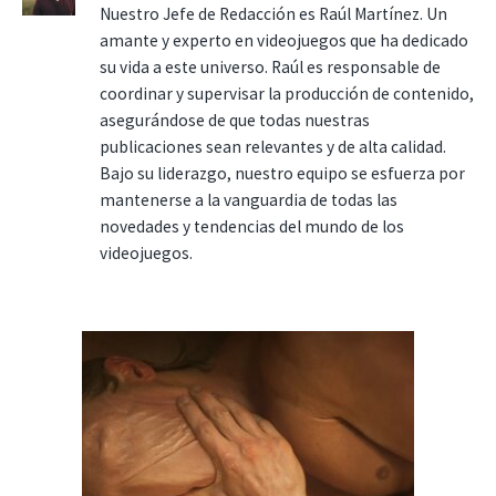
Nuestro Jefe de Redacción es Raúl Martínez. Un
amante y experto en videojuegos que ha dedicado
su vida a este universo. Raúl es responsable de
coordinar y supervisar la producción de contenido,
asegurándose de que todas nuestras
publicaciones sean relevantes y de alta calidad.
Bajo su liderazgo, nuestro equipo se esfuerza por
mantenerse a la vanguardia de todas las
novedades y tendencias del mundo de los
videojuegos.