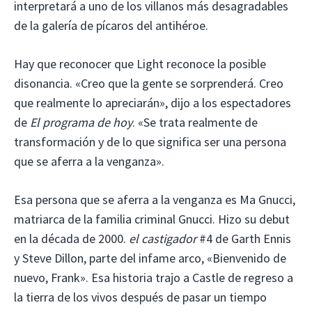
interpretará a uno de los villanos más desagradables
de la galería de pícaros del antihéroe.
Hay que reconocer que Light reconoce la posible
disonancia. «Creo que la gente se sorprenderá. Creo
que realmente lo apreciarán», dijo a los espectadores
de
El programa de hoy
. «Se trata realmente de
transformación y de lo que significa ser una persona
que se aferra a la venganza».
Esa persona que se aferra a la venganza es Ma Gnucci,
matriarca de la familia criminal Gnucci. Hizo su debut
en la década de 2000.
el castigador
#4 de Garth Ennis
y Steve Dillon, parte del infame arco, «Bienvenido de
nuevo, Frank». Esa historia trajo a Castle de regreso a
la tierra de los vivos después de pasar un tiempo