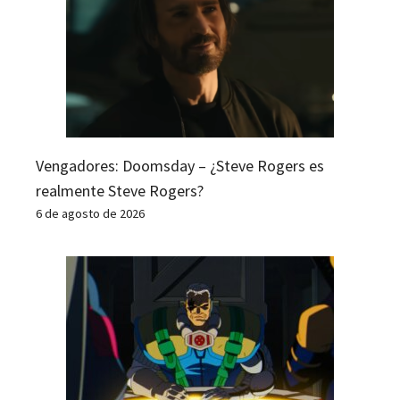
Vengadores: Doomsday – ¿Steve Rogers es
realmente Steve Rogers?
6 de agosto de 2026