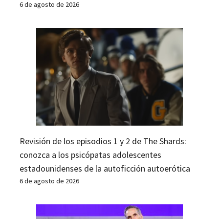
6 de agosto de 2026
Revisión de los episodios 1 y 2 de The Shards:
conozca a los psicópatas adolescentes
estadounidenses de la autoficción autoerótica
6 de agosto de 2026