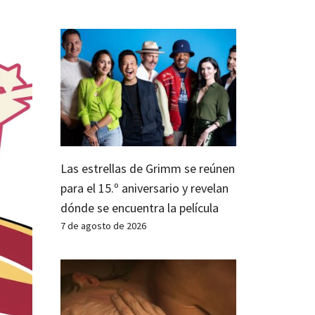
Las estrellas de Grimm se reúnen
para el 15.º aniversario y revelan
dónde se encuentra la película
7 de agosto de 2026