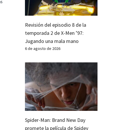
as
Revisión del episodio 8 de la
temporada 2 de X-Men ’97:
Jugando una mala mano
6 de agosto de 2026
Spider-Man: Brand New Day
promete la película de Spidey