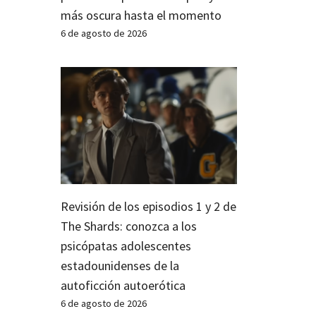
más oscura hasta el momento
6 de agosto de 2026
Revisión de los episodios 1 y 2 de
The Shards: conozca a los
psicópatas adolescentes
estadounidenses de la
autoficción autoerótica
6 de agosto de 2026