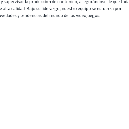
r y supervisar la producción de contenido, asegurándose de que tod
 alta calidad. Bajo su liderazgo, nuestro equipo se esfuerza por
ovedades y tendencias del mundo de los videojuegos.