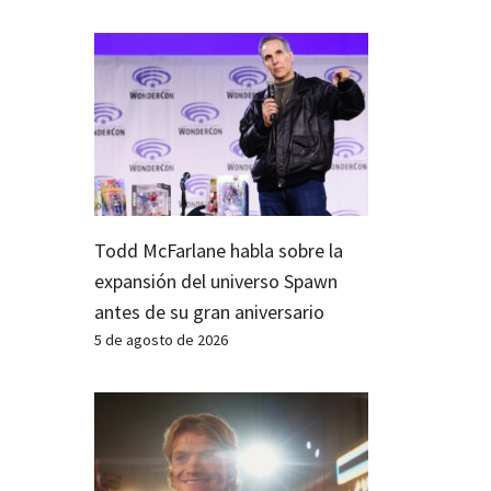
Todd McFarlane habla sobre la
expansión del universo Spawn
antes de su gran aniversario
5 de agosto de 2026