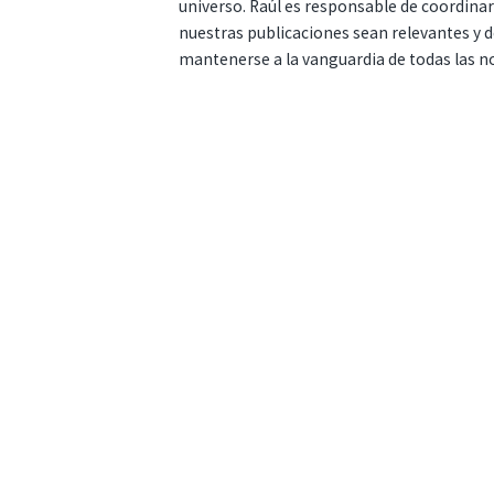
universo. Raúl es responsable de coordina
nuestras publicaciones sean relevantes y de
mantenerse a la vanguardia de todas las n