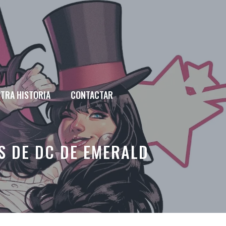
TRA HISTORIA
CONTACTAR
S DE DC DE EMERALD