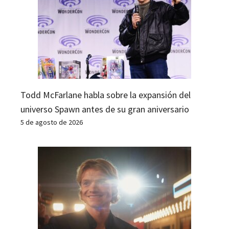
Todd McFarlane habla sobre la expansión del
universo Spawn antes de su gran aniversario
5 de agosto de 2026