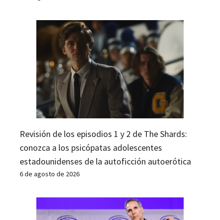
Revisión de los episodios 1 y 2 de The Shards:
conozca a los psicópatas adolescentes
estadounidenses de la autoficción autoerótica
6 de agosto de 2026