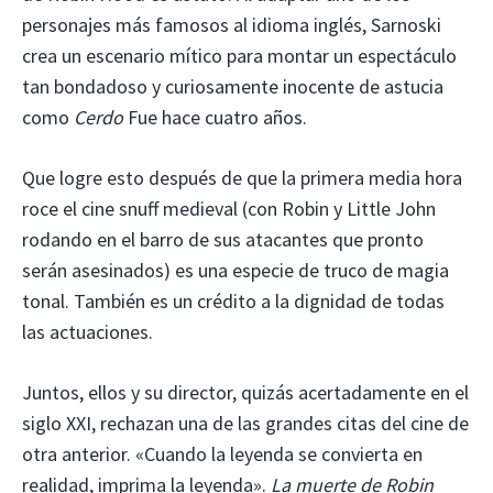
personajes más famosos al idioma inglés, Sarnoski
crea un escenario mítico para montar un espectáculo
tan bondadoso y curiosamente inocente de astucia
como
Cerdo
Fue hace cuatro años.
Que logre esto después de que la primera media hora
roce el cine snuff medieval (con Robin y Little John
rodando en el barro de sus atacantes que pronto
serán asesinados) es una especie de truco de magia
tonal. También es un crédito a la dignidad de todas
las actuaciones.
Juntos, ellos y su director, quizás acertadamente en el
siglo XXI, rechazan una de las grandes citas del cine de
otra anterior. «Cuando la leyenda se convierta en
realidad, imprima la leyenda».
La muerte de Robin