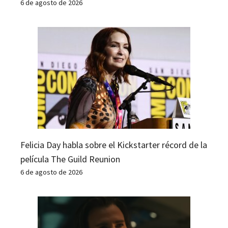
6 de agosto de 2026
Felicia Day habla sobre el Kickstarter récord de la
película The Guild Reunion
6 de agosto de 2026