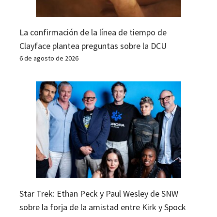
La confirmación de la línea de tiempo de
Clayface plantea preguntas sobre la DCU
6 de agosto de 2026
Star Trek: Ethan Peck y Paul Wesley de SNW
sobre la forja de la amistad entre Kirk y Spock