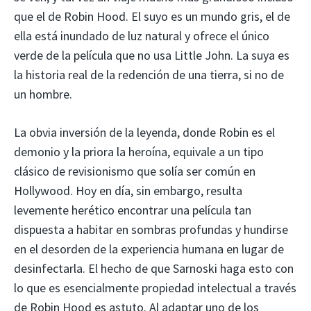
que el de Robin Hood. El suyo es un mundo gris, el de
ella está inundado de luz natural y ofrece el único
verde de la película que no usa Little John. La suya es
la historia real de la redención de una tierra, si no de
un hombre.
La obvia inversión de la leyenda, donde Robin es el
demonio y la priora la heroína, equivale a un tipo
clásico de revisionismo que solía ser común en
Hollywood. Hoy en día, sin embargo, resulta
levemente herético encontrar una película tan
dispuesta a habitar en sombras profundas y hundirse
en el desorden de la experiencia humana en lugar de
desinfectarla. El hecho de que Sarnoski haga esto con
lo que es esencialmente propiedad intelectual a través
de Robin Hood es astuto. Al adaptar uno de los