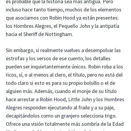
es probable que la historia sea más antigua. Pero
incluso hace tanto tiempo, muchos de los elementos
que asociamos con Robin Hood ya están presentes:
los Hombres Alegres, el Pequeño John y la antipatía
hacia el Sheriff de Nottingham.
Sin embargo, si realmente vuelves a desempolvar las
estrofas y los versos de ese cuento, los detalles
pueden ser inquietantemente únicos. Robin roba a los
ricos, sí, o al menos al clero, el título, pero no está del
todo claro si esto es para su propio bolsillo o el de
alguien más. Además, cuando el monje de su título
hace arrestar a Robin Hood, Little John y los Hombres
Alegres responden ejecutando al fraile y a su paje,
decapitándolos como un granjero selecciona trigo.
Ofrece una visión totalmente más sombría de la Edad