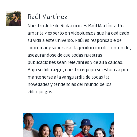
Raúl Martínez
Nuestro Jefe de Redacción es Raúl Martínez. Un
amante y experto en videojuegos que ha dedicado
su vida a este universo. Raúl es responsable de
coordinar y supervisar la producción de contenido,
asegurándose de que todas nuestras
publicaciones sean relevantes y de alta calidad.
Bajo su liderazgo, nuestro equipo se esfuerza por
mantenerse a la vanguardia de todas las
novedades y tendencias del mundo de los
videojuegos.