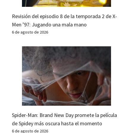
Revisión del episodio 8 de la temporada 2 de X-
Men ’97: Jugando una mala mano
6 de agosto de 2026
Spider-Man: Brand New Day promete la película
de Spidey más oscura hasta el momento
6 de agosto de 2026