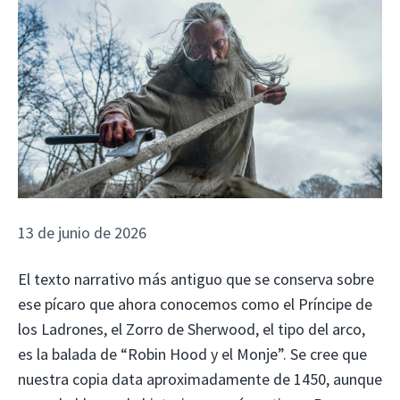
13 de junio de 2026
El texto narrativo más antiguo que se conserva sobre
ese pícaro que ahora conocemos como el Príncipe de
los Ladrones, el Zorro de Sherwood, el tipo del arco,
es la balada de “Robin Hood y el Monje”. Se cree que
nuestra copia data aproximadamente de 1450, aunque