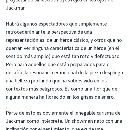
Jackman.
Habrá algunos espectadores que simplemente
retrocederán ante la perspectiva de una
representación así de un héroe clásico, y otros que no
querrán ver ninguna característica de un héroe (en el
sentido más amplio) que está tan roto y defectuoso.
Pero para aquellos que están preparados para el
desafío, la resonancia emocional de la pieza despliega
una belleza profunda que ha sobrevivido en los
contextos más peligrosos. Es como una flor que de
alguna manera ha florecido en los grises de enero.
Parte de esto es obviamente el innegable carisma de
Jackman como intérprete. Un showman nato con una
inclinación por el sentimiento, que exuda una