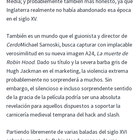
Media; y probablemente también más honesto, ya que
Inglaterra realmente no había abandonado esa época
en el siglo XV.
También es un mundo que el guionista y director de
Cerdo
Michael Sarnoski, busca capturar con implacable
verosimilitud en su nueva imagen A24,
La muerte de
Robin Hood
. Dado su título y la severa barba gris de
Hugh Jackman en el marketing, la violencia extrema
probablemente no sorprenderá a muchos. Sin
embargo, el silencioso e incluso sorprendente sentido
de la gracia de la película podría ser una absoluta
revelación para aquellos dispuestos a soportar la
carnicería medieval temprana del hack and slash.
Partiendo libremente de varias baladas del siglo XVI