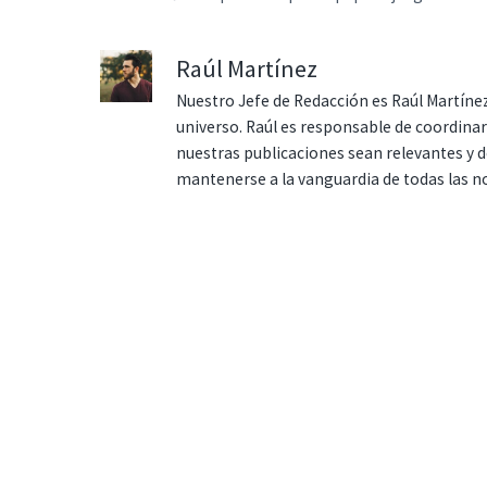
Raúl Martínez
Nuestro Jefe de Redacción es Raúl Martínez
universo. Raúl es responsable de coordina
nuestras publicaciones sean relevantes y de
mantenerse a la vanguardia de todas las n