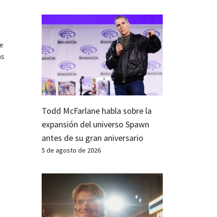
te
as
Todd McFarlane habla sobre la
expansión del universo Spawn
antes de su gran aniversario
5 de agosto de 2026