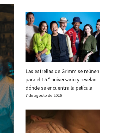
Las estrellas de Grimm se reúnen
para el 15.º aniversario y revelan
dónde se encuentra la película
7 de agosto de 2026