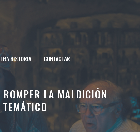
TRA HISTORIA
CONTACTAR
A ROMPER LA MALDICIÓN
E TEMÁTICO