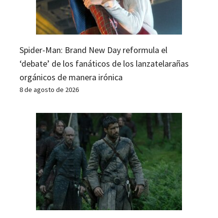
Spider-Man: Brand New Day reformula el
‘debate’ de los fanáticos de los lanzatelarañas
orgánicos de manera irónica
8 de agosto de 2026