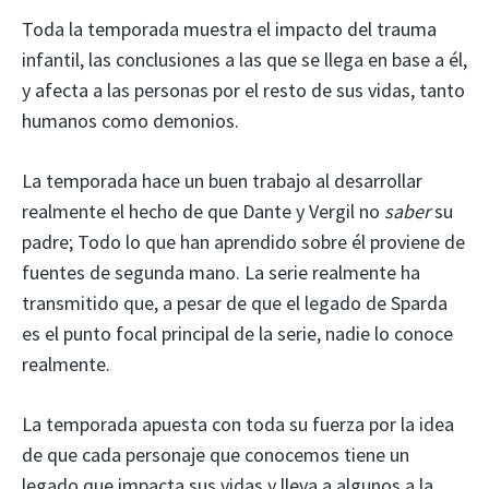
Toda la temporada muestra el impacto del trauma
infantil, las conclusiones a las que se llega en base a él,
y afecta a las personas por el resto de sus vidas, tanto
humanos como demonios.
La temporada hace un buen trabajo al desarrollar
realmente el hecho de que Dante y Vergil no
saber
su
padre; Todo lo que han aprendido sobre él proviene de
fuentes de segunda mano. La serie realmente ha
transmitido que, a pesar de que el legado de Sparda
es el punto focal principal de la serie, nadie lo conoce
realmente.
La temporada apuesta con toda su fuerza por la idea
de que cada personaje que conocemos tiene un
legado que impacta sus vidas y lleva a algunos a la