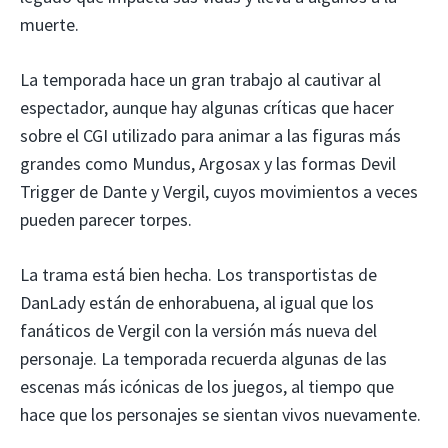
muerte.
La temporada hace un gran trabajo al cautivar al
espectador, aunque hay algunas críticas que hacer
sobre el CGI utilizado para animar a las figuras más
grandes como Mundus, Argosax y las formas Devil
Trigger de Dante y Vergil, cuyos movimientos a veces
pueden parecer torpes.
La trama está bien hecha. Los transportistas de
DanLady están de enhorabuena, al igual que los
fanáticos de Vergil con la versión más nueva del
personaje. La temporada recuerda algunas de las
escenas más icónicas de los juegos, al tiempo que
hace que los personajes se sientan vivos nuevamente.