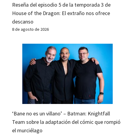
Reseña del episodio 5 de la temporada 3 de
House of the Dragon: El extraño nos ofrece
descanso
8 de agosto de 2026
‘Bane no es un villano’ – Batman: Knightfall
Team sobre la adaptación del cómic que rompió
el murciélago