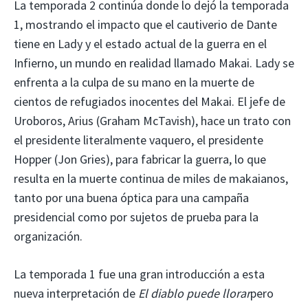
La temporada 2 continúa donde lo dejó la temporada
1, mostrando el impacto que el cautiverio de Dante
tiene en Lady y el estado actual de la guerra en el
Infierno, un mundo en realidad llamado Makai. Lady se
enfrenta a la culpa de su mano en la muerte de
cientos de refugiados inocentes del Makai. El jefe de
Uroboros, Arius (Graham McTavish), hace un trato con
el presidente literalmente vaquero, el presidente
Hopper (Jon Gries), para fabricar la guerra, lo que
resulta en la muerte continua de miles de makaianos,
tanto por una buena óptica para una campaña
presidencial como por sujetos de prueba para la
organización.
La temporada 1 fue una gran introducción a esta
nueva interpretación de
El diablo puede llorar
pero