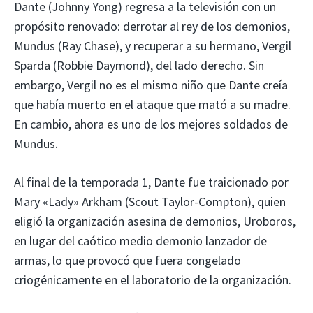
Dante (Johnny Yong) regresa a la televisión con un
propósito renovado: derrotar al rey de los demonios,
Mundus (Ray Chase), y recuperar a su hermano, Vergil
Sparda (Robbie Daymond), del lado derecho. Sin
embargo, Vergil no es el mismo niño que Dante creía
que había muerto en el ataque que mató a su madre.
En cambio, ahora es uno de los mejores soldados de
Mundus.
Al final de la temporada 1, Dante fue traicionado por
Mary «Lady» Arkham (Scout Taylor-Compton), quien
eligió la organización asesina de demonios, Uroboros,
en lugar del caótico medio demonio lanzador de
armas, lo que provocó que fuera congelado
criogénicamente en el laboratorio de la organización.