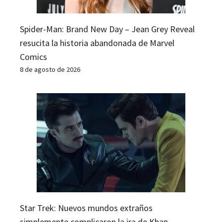
Spider-Man: Brand New Day – Jean Grey Reveal
resucita la historia abandonada de Marvel
Comics
8 de agosto de 2026
Star Trek: Nuevos mundos extraños
simplemente complicaron la ira de Khan