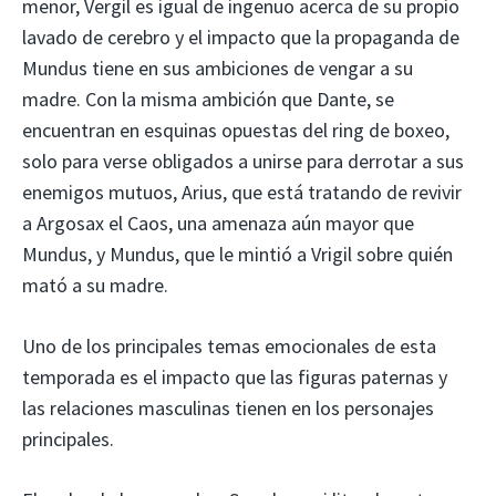
menor, Vergil es igual de ingenuo acerca de su propio
lavado de cerebro y el impacto que la propaganda de
Mundus tiene en sus ambiciones de vengar a su
madre. Con la misma ambición que Dante, se
encuentran en esquinas opuestas del ring de boxeo,
solo para verse obligados a unirse para derrotar a sus
enemigos mutuos, Arius, que está tratando de revivir
a Argosax el Caos, una amenaza aún mayor que
Mundus, y Mundus, que le mintió a Vrigil sobre quién
mató a su madre.
Uno de los principales temas emocionales de esta
temporada es el impacto que las figuras paternas y
las relaciones masculinas tienen en los personajes
principales.