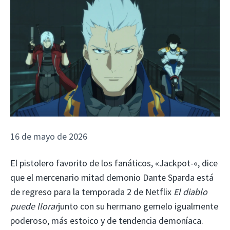
16 de mayo de 2026
El pistolero favorito de los fanáticos, «Jackpot-«, dice
que el mercenario mitad demonio Dante Sparda está
de regreso para la temporada 2 de Netflix
El diablo
puede llorar
junto con su hermano gemelo igualmente
poderoso, más estoico y de tendencia demoníaca.