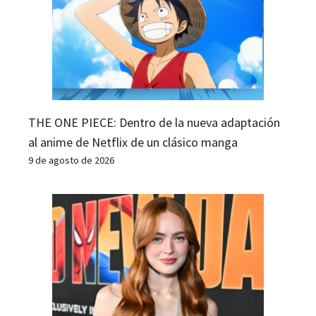
THE ONE PIECE: Dentro de la nueva adaptación
al anime de Netflix de un clásico manga
9 de agosto de 2026