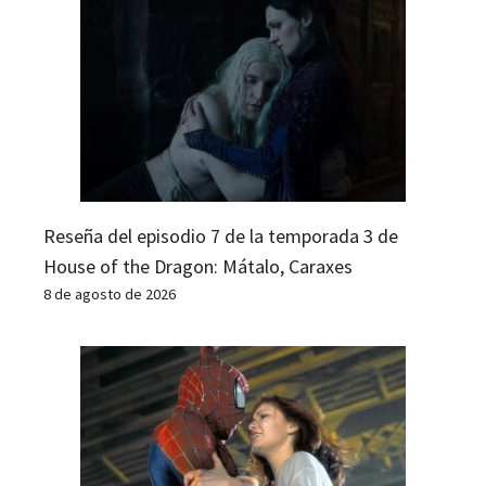
Reseña del episodio 7 de la temporada 3 de
House of the Dragon: Mátalo, Caraxes
8 de agosto de 2026