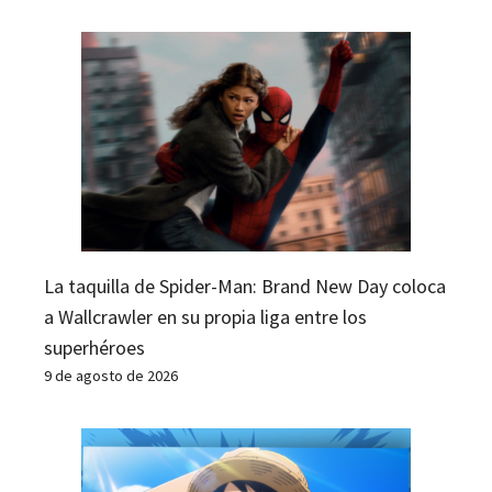
La taquilla de Spider-Man: Brand New Day coloca
a Wallcrawler en su propia liga entre los
superhéroes
9 de agosto de 2026