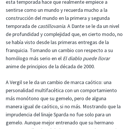
esta temporada hace que realmente empiece a
sentirse como un mundo y recuerda mucho a la
construcción del mundo en la primera y segunda
temporada de
castillovania
. A Dante se le da un nivel
de profundidad y complejidad que, en cierto modo, no
se había visto desde las primeras entregas de la
franquicia. Tomando un cambio con respecto a su
homólogo más serio en el
El diablo puede llorar
anime de principios de la década de 2000.
A Vergil se le da un cambio de marca caótico: una
personalidad multifacética con un comportamiento
más monótono que su gemelo, pero de alguna
manera igual de caótico, si no más. Mostrando que la
imprudencia del linaje Sparda no fue solo para un
gemelo. Aunque mejor entrenado que su hermano