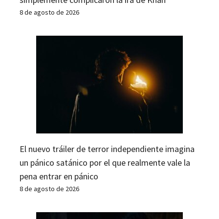
8 de agosto de 2026
El nuevo tráiler de terror independiente imagina
un pánico satánico por el que realmente vale la
pena entrar en pánico
8 de agosto de 2026