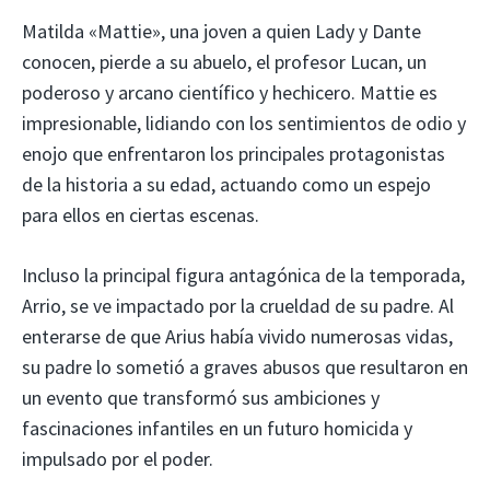
Matilda «Mattie», una joven a quien Lady y Dante
conocen, pierde a su abuelo, el profesor Lucan, un
poderoso y arcano científico y hechicero. Mattie es
impresionable, lidiando con los sentimientos de odio y
enojo que enfrentaron los principales protagonistas
de la historia a su edad, actuando como un espejo
para ellos en ciertas escenas.
Incluso la principal figura antagónica de la temporada,
Arrio, se ve impactado por la crueldad de su padre. Al
enterarse de que Arius había vivido numerosas vidas,
su padre lo sometió a graves abusos que resultaron en
un evento que transformó sus ambiciones y
fascinaciones infantiles en un futuro homicida y
impulsado por el poder.