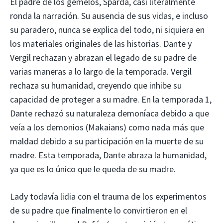
El padre de los gemelos, Sparda, casi literalmente
ronda la narración. Su ausencia de sus vidas, e incluso
su paradero, nunca se explica del todo, ni siquiera en
los materiales originales de las historias. Dante y
Vergil rechazan y abrazan el legado de su padre de
varias maneras a lo largo de la temporada. Vergil
rechaza su humanidad, creyendo que inhibe su
capacidad de proteger a su madre. En la temporada 1,
Dante rechazó su naturaleza demoníaca debido a que
veía a los demonios (Makaians) como nada más que
maldad debido a su participación en la muerte de su
madre. Esta temporada, Dante abraza la humanidad,
ya que es lo único que le queda de su madre.
Lady todavía lidia con el trauma de los experimentos
de su padre que finalmente lo convirtieron en el