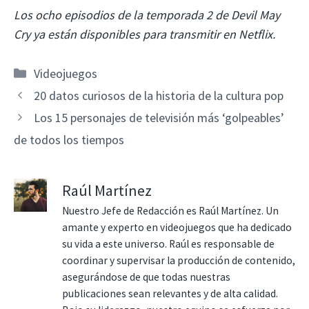
Los ocho episodios de la temporada 2 de Devil May
Cry ya están disponibles para transmitir en Netflix.
Categorías
Videojuegos
20 datos curiosos de la historia de la cultura pop
Los 15 personajes de televisión más ‘golpeables’
de todos los tiempos
Raúl Martínez
Nuestro Jefe de Redacción es Raúl Martínez. Un
amante y experto en videojuegos que ha dedicado
su vida a este universo. Raúl es responsable de
coordinar y supervisar la producción de contenido,
asegurándose de que todas nuestras
publicaciones sean relevantes y de alta calidad.