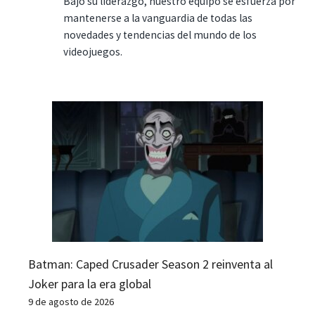
Bajo su liderazgo, nuestro equipo se esfuerza por
mantenerse a la vanguardia de todas las
novedades y tendencias del mundo de los
videojuegos.
Batman: Caped Crusader Season 2 reinventa al
Joker para la era global
9 de agosto de 2026