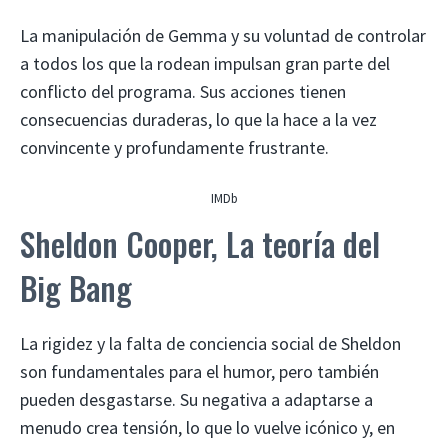
La manipulación de Gemma y su voluntad de controlar
a todos los que la rodean impulsan gran parte del
conflicto del programa. Sus acciones tienen
consecuencias duraderas, lo que la hace a la vez
convincente y profundamente frustrante.
IMDb
Sheldon Cooper, La teoría del
Big Bang
La rigidez y la falta de conciencia social de Sheldon
son fundamentales para el humor, pero también
pueden desgastarse. Su negativa a adaptarse a
menudo crea tensión, lo que lo vuelve icónico y, en