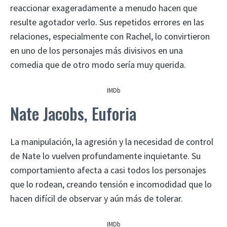
reaccionar exageradamente a menudo hacen que
resulte agotador verlo. Sus repetidos errores en las
relaciones, especialmente con Rachel, lo convirtieron
en uno de los personajes más divisivos en una
comedia que de otro modo sería muy querida.
IMDb
Nate Jacobs, Euforia
La manipulación, la agresión y la necesidad de control
de Nate lo vuelven profundamente inquietante. Su
comportamiento afecta a casi todos los personajes
que lo rodean, creando tensión e incomodidad que lo
hacen difícil de observar y aún más de tolerar.
IMDb