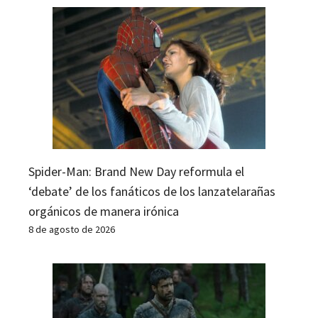
Spider-Man: Brand New Day reformula el
‘debate’ de los fanáticos de los lanzatelarañas
orgánicos de manera irónica
8 de agosto de 2026