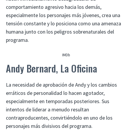
comportamiento agresivo hacia los demás,
especialmente los personajes más jóvenes, crea una
tensión constante y lo posiciona como una amenaza
humana junto con los peligros sobrenaturales del
programa.
IMDb
Andy Bernard, La Oficina
La necesidad de aprobación de Andy y los cambios
erráticos de personalidad lo hacen agotador,
especialmente en temporadas posteriores. Sus
intentos de liderar a menudo resultan
contraproducentes, convirtiéndolo en uno de los
personajes más divisivos del programa.