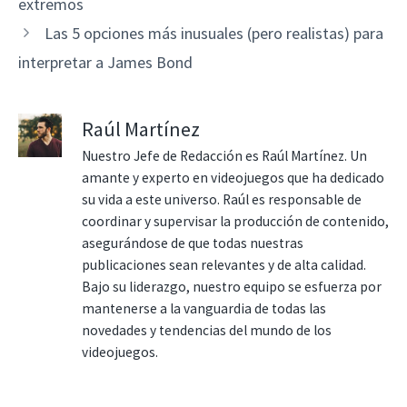
extremos
Las 5 opciones más inusuales (pero realistas) para
interpretar a James Bond
Raúl Martínez
Nuestro Jefe de Redacción es Raúl Martínez. Un
amante y experto en videojuegos que ha dedicado
su vida a este universo. Raúl es responsable de
coordinar y supervisar la producción de contenido,
asegurándose de que todas nuestras
publicaciones sean relevantes y de alta calidad.
Bajo su liderazgo, nuestro equipo se esfuerza por
mantenerse a la vanguardia de todas las
novedades y tendencias del mundo de los
videojuegos.