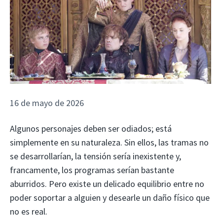
16 de mayo de 2026
Algunos personajes deben ser odiados; está
simplemente en su naturaleza. Sin ellos, las tramas no
se desarrollarían, la tensión sería inexistente y,
francamente, los programas serían bastante
aburridos. Pero existe un delicado equilibrio entre no
poder soportar a alguien y desearle un daño físico que
no es real.