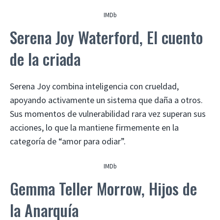
IMDb
Serena Joy Waterford, El cuento
de la criada
Serena Joy combina inteligencia con crueldad,
apoyando activamente un sistema que daña a otros.
Sus momentos de vulnerabilidad rara vez superan sus
acciones, lo que la mantiene firmemente en la
categoría de “amor para odiar”.
IMDb
Gemma Teller Morrow, Hijos de
la Anarquía