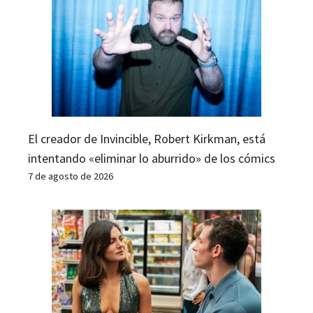
El creador de Invincible, Robert Kirkman, está
intentando «eliminar lo aburrido» de los cómics
7 de agosto de 2026