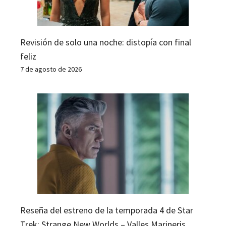
Revisión de solo una noche: distopía con final
feliz
7 de agosto de 2026
Reseña del estreno de la temporada 4 de Star
Trek: Strange New Worlds – Valles Marineris