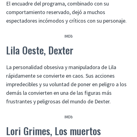
El encuadre del programa, combinado con su
comportamiento reservado, dejó a muchos
espectadores incómodos y críticos con su personaje.
IMDb
Lila Oeste, Dexter
La personalidad obsesiva y manipuladora de Lila
rápidamente se convierte en caos. Sus acciones
impredecibles y su voluntad de poner en peligro a los
demás la convierten en una de las figuras más
frustrantes y peligrosas del mundo de Dexter.
IMDb
Lori Grimes, Los muertos