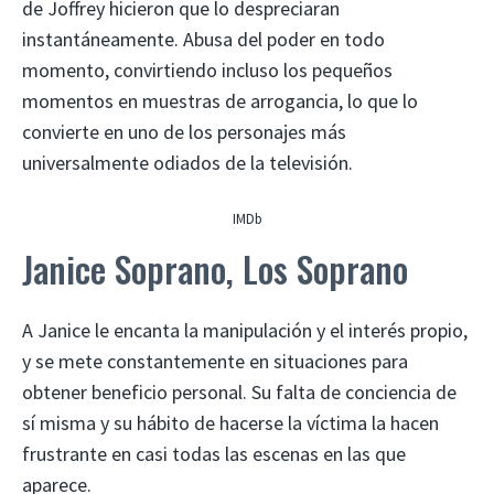
de Joffrey hicieron que lo despreciaran
instantáneamente. Abusa del poder en todo
momento, convirtiendo incluso los pequeños
momentos en muestras de arrogancia, lo que lo
convierte en uno de los personajes más
universalmente odiados de la televisión.
IMDb
Janice Soprano, Los Soprano
A Janice le encanta la manipulación y el interés propio,
y se mete constantemente en situaciones para
obtener beneficio personal. Su falta de conciencia de
sí misma y su hábito de hacerse la víctima la hacen
frustrante en casi todas las escenas en las que
aparece.