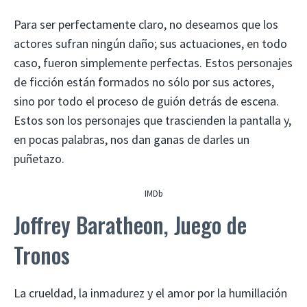
Para ser perfectamente claro, no deseamos que los
actores sufran ningún daño; sus actuaciones, en todo
caso, fueron simplemente perfectas. Estos personajes
de ficción están formados no sólo por sus actores,
sino por todo el proceso de guión detrás de escena.
Estos son los personajes que trascienden la pantalla y,
en pocas palabras, nos dan ganas de darles un
puñetazo.
IMDb
Joffrey Baratheon, Juego de
Tronos
La crueldad, la inmadurez y el amor por la humillación