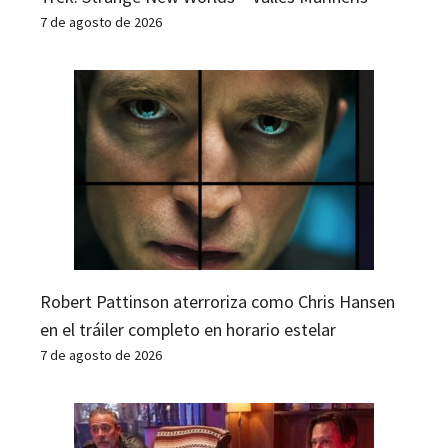
7 de agosto de 2026
Robert Pattinson aterroriza como Chris Hansen
en el tráiler completo en horario estelar
7 de agosto de 2026