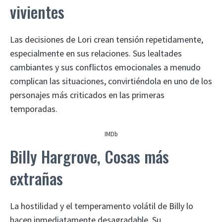
vivientes
Las decisiones de Lori crean tensión repetidamente,
especialmente en sus relaciones. Sus lealtades
cambiantes y sus conflictos emocionales a menudo
complican las situaciones, convirtiéndola en uno de los
personajes más criticados en las primeras
temporadas.
IMDb
Billy Hargrove, Cosas más
extrañas
La hostilidad y el temperamento volátil de Billy lo
hacen inmediatamente desagradable. Su