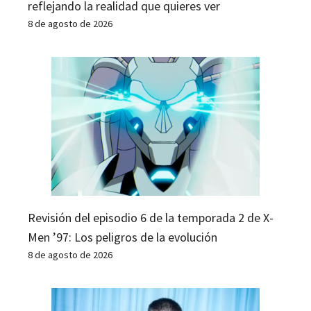
reflejando la realidad que quieres ver
8 de agosto de 2026
Revisión del episodio 6 de la temporada 2 de X-
Men ’97: Los peligros de la evolución
8 de agosto de 2026