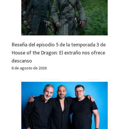
Reseña del episodio 5 de la temporada 3 de
House of the Dragon: El extraño nos ofrece
descanso
8 de agosto de 2026