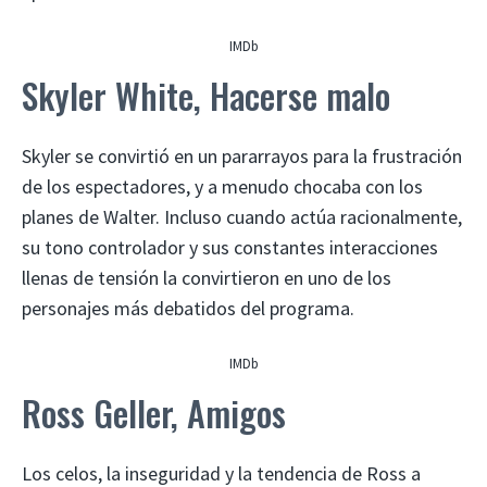
IMDb
Skyler White, Hacerse malo
Skyler se convirtió en un pararrayos para la frustración
de los espectadores, y a menudo chocaba con los
planes de Walter. Incluso cuando actúa racionalmente,
su tono controlador y sus constantes interacciones
llenas de tensión la convirtieron en uno de los
personajes más debatidos del programa.
IMDb
Ross Geller, Amigos
Los celos, la inseguridad y la tendencia de Ross a