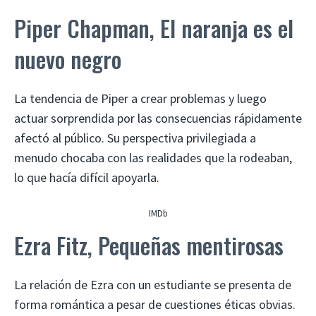
Piper Chapman, El naranja es el
nuevo negro
La tendencia de Piper a crear problemas y luego
actuar sorprendida por las consecuencias rápidamente
afectó al público. Su perspectiva privilegiada a
menudo chocaba con las realidades que la rodeaban,
lo que hacía difícil apoyarla.
IMDb
Ezra Fitz, Pequeñas mentirosas
La relación de Ezra con un estudiante se presenta de
forma romántica a pesar de cuestiones éticas obvias.