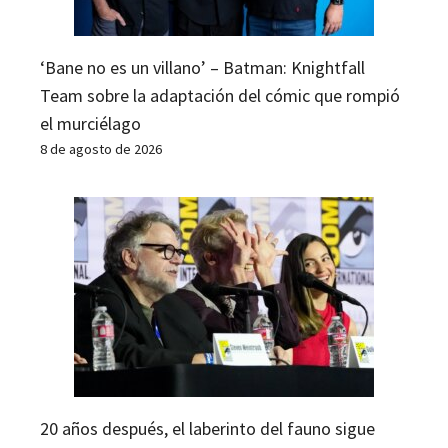
‘Bane no es un villano’ – Batman: Knightfall
Team sobre la adaptación del cómic que rompió
el murciélago
8 de agosto de 2026
20 años después, el laberinto del fauno sigue