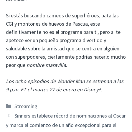
Si estás buscando cameos de superhéroes, batallas
CGI y montones de huevos de Pascua, este
definitivamente no es el programa para ti, pero si te
apetece ver un pequeño programa divertido y
saludable sobre la amistad que se centra en alguien
con superpoderes, ciertamente podrías hacerlo mucho
peor que
hombre maravilla
.
Los ocho episodios de Wonder Man se estrenan a las
9 p.m. ET el martes 27 de enero en Disney+.
Categorías
Streaming
Sinners establece récord de nominaciones al Oscar
y marca el comienzo de un año excepcional para el