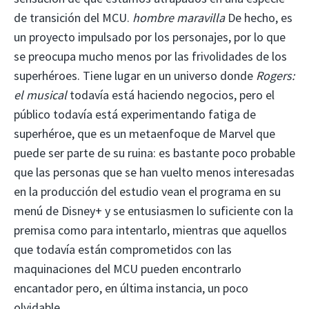
de transición del MCU.
hombre maravilla
De hecho, es
un proyecto impulsado por los personajes, por lo que
se preocupa mucho menos por las frivolidades de los
superhéroes. Tiene lugar en un universo donde
Rogers:
el musical
todavía está haciendo negocios, pero el
público todavía está experimentando fatiga de
superhéroe, que es un metaenfoque de Marvel que
puede ser parte de su ruina: es bastante poco probable
que las personas que se han vuelto menos interesadas
en la producción del estudio vean el programa en su
menú de Disney+ y se entusiasmen lo suficiente con la
premisa como para intentarlo, mientras que aquellos
que todavía están comprometidos con las
maquinaciones del MCU pueden encontrarlo
encantador pero, en última instancia, un poco
olvidable.