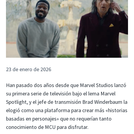
23 de enero de 2026
Han pasado dos años desde que Marvel Studios lanzó
su primera serie de televisión bajo el lema Marvel
Spotlight, y el jefe de transmisión Brad Winderbaum la
elogió como una plataforma para crear más «historias
basadas en personajes» que no requerían tanto
conocimiento de MCU para disfrutar.