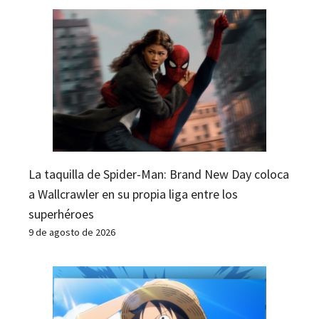
La taquilla de Spider-Man: Brand New Day coloca
a Wallcrawler en su propia liga entre los
superhéroes
9 de agosto de 2026