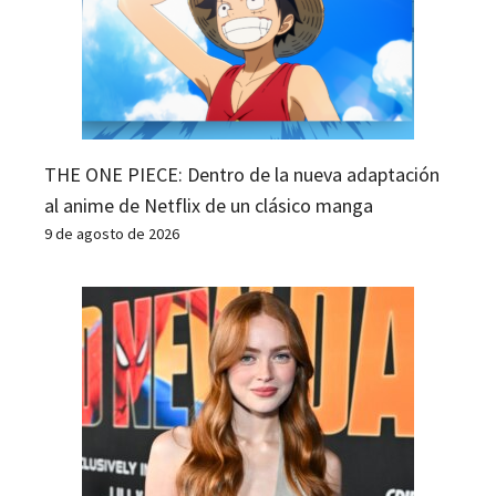
THE ONE PIECE: Dentro de la nueva adaptación
al anime de Netflix de un clásico manga
9 de agosto de 2026