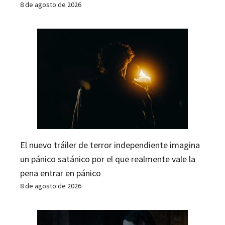
8 de agosto de 2026
El nuevo tráiler de terror independiente imagina
un pánico satánico por el que realmente vale la
pena entrar en pánico
8 de agosto de 2026