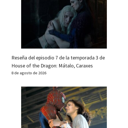
Reseña del episodio 7 de la temporada 3 de
House of the Dragon: Mátalo, Caraxes
8 de agosto de 2026