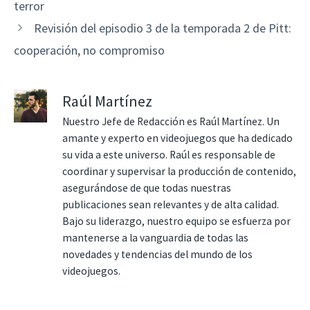
terror
Revisión del episodio 3 de la temporada 2 de Pitt:
cooperación, no compromiso
Raúl Martínez
Nuestro Jefe de Redacción es Raúl Martínez. Un
amante y experto en videojuegos que ha dedicado
su vida a este universo. Raúl es responsable de
coordinar y supervisar la producción de contenido,
asegurándose de que todas nuestras
publicaciones sean relevantes y de alta calidad.
Bajo su liderazgo, nuestro equipo se esfuerza por
mantenerse a la vanguardia de todas las
novedades y tendencias del mundo de los
videojuegos.