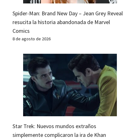
Spider-Man: Brand New Day – Jean Grey Reveal
resucita la historia abandonada de Marvel
Comics
8 de agosto de 2026
Star Trek: Nuevos mundos extraños
simplemente complicaron la ira de Khan