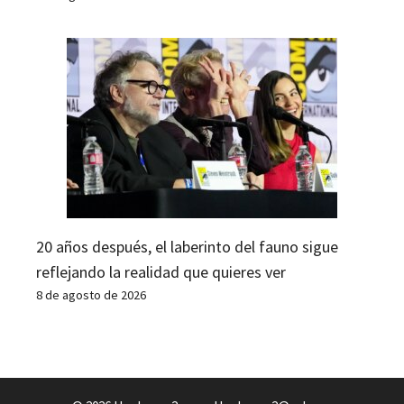
20 años después, el laberinto del fauno sigue
reflejando la realidad que quieres ver
8 de agosto de 2026