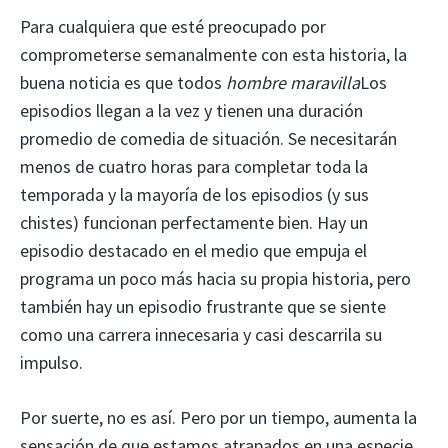
Para cualquiera que esté preocupado por
comprometerse semanalmente con esta historia, la
buena noticia es que todos
hombre maravilla
Los
episodios llegan a la vez y tienen una duración
promedio de comedia de situación. Se necesitarán
menos de cuatro horas para completar toda la
temporada y la mayoría de los episodios (y sus
chistes) funcionan perfectamente bien. Hay un
episodio destacado en el medio que empuja el
programa un poco más hacia su propia historia, pero
también hay un episodio frustrante que se siente
como una carrera innecesaria y casi descarrila su
impulso.
Por suerte, no es así. Pero por un tiempo, aumenta la
sensación de que estamos atrapados en una especie