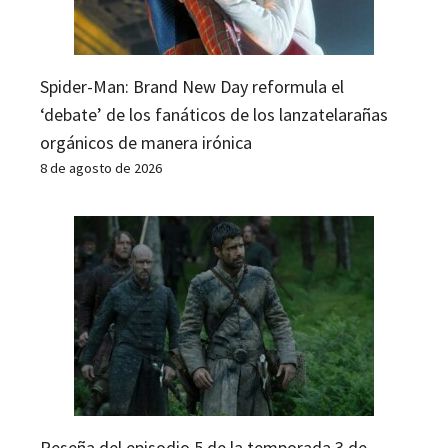
Spider-Man: Brand New Day reformula el
‘debate’ de los fanáticos de los lanzatelarañas
orgánicos de manera irónica
8 de agosto de 2026
Reseña del episodio 5 de la temporada 3 de