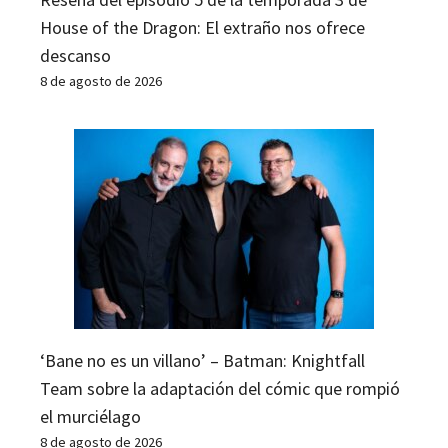
House of the Dragon: El extraño nos ofrece
descanso
8 de agosto de 2026
‘Bane no es un villano’ – Batman: Knightfall
Team sobre la adaptación del cómic que rompió
el murciélago
8 de agosto de 2026