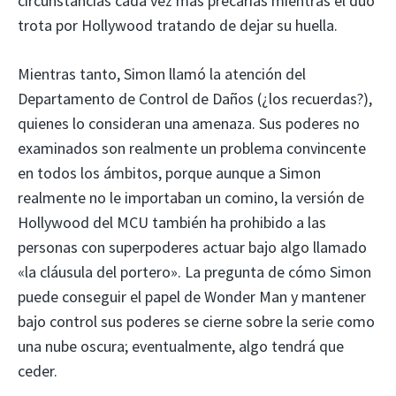
circunstancias cada vez más precarias mientras el dúo
trota por Hollywood tratando de dejar su huella.
Mientras tanto, Simon llamó la atención del
Departamento de Control de Daños (¿los recuerdas?),
quienes lo consideran una amenaza. Sus poderes no
examinados son realmente un problema convincente
en todos los ámbitos, porque aunque a Simon
realmente no le importaban un comino, la versión de
Hollywood del MCU también ha prohibido a las
personas con superpoderes actuar bajo algo llamado
«la cláusula del portero». La pregunta de cómo Simon
puede conseguir el papel de Wonder Man y mantener
bajo control sus poderes se cierne sobre la serie como
una nube oscura; eventualmente, algo tendrá que
ceder.