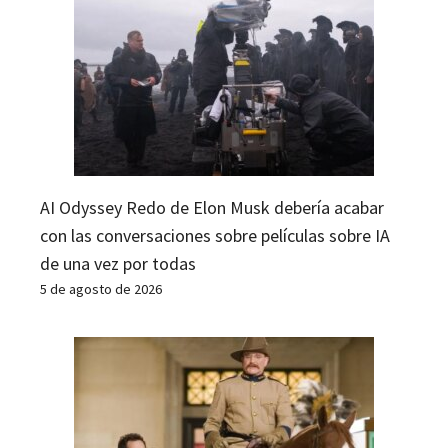
AI Odyssey Redo de Elon Musk debería acabar
con las conversaciones sobre películas sobre IA
de una vez por todas
5 de agosto de 2026