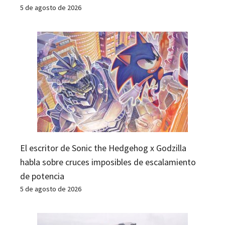
5 de agosto de 2026
El escritor de Sonic the Hedgehog x Godzilla
habla sobre cruces imposibles de escalamiento
de potencia
5 de agosto de 2026