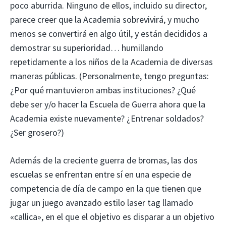
poco aburrida. Ninguno de ellos, incluido su director,
parece creer que la Academia sobrevivirá, y mucho
menos se convertirá en algo útil, y están decididos a
demostrar su superioridad… humillando
repetidamente a los niños de la Academia de diversas
maneras públicas. (Personalmente, tengo preguntas:
¿Por qué mantuvieron ambas instituciones? ¿Qué
debe ser y/o hacer la Escuela de Guerra ahora que la
Academia existe nuevamente? ¿Entrenar soldados?
¿Ser grosero?)
Además de la creciente guerra de bromas, las dos
escuelas se enfrentan entre sí en una especie de
competencia de día de campo en la que tienen que
jugar un juego avanzado estilo laser tag llamado
«callica», en el que el objetivo es disparar a un objetivo