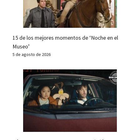
15 de los mejores momentos de ‘Noche en el
Museo’
5 de agosto de 2026