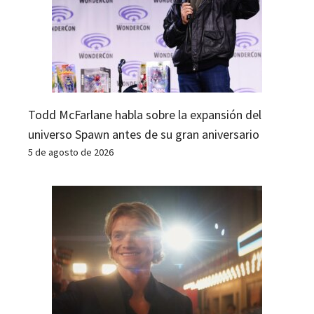
Todd McFarlane habla sobre la expansión del
universo Spawn antes de su gran aniversario
5 de agosto de 2026