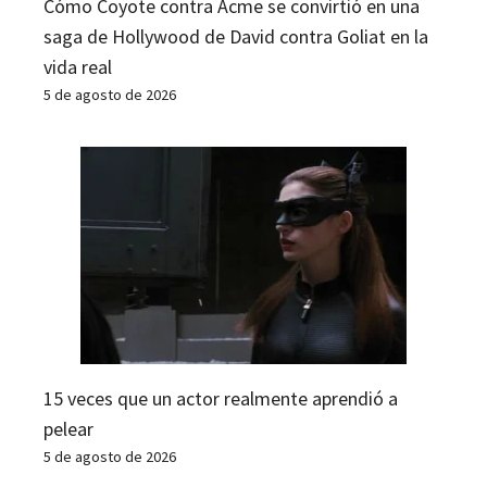
Cómo Coyote contra Acme se convirtió en una
saga de Hollywood de David contra Goliat en la
vida real
5 de agosto de 2026
15 veces que un actor realmente aprendió a
pelear
5 de agosto de 2026