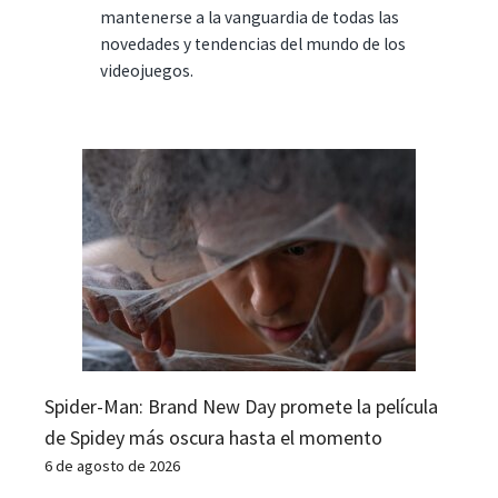
mantenerse a la vanguardia de todas las
novedades y tendencias del mundo de los
videojuegos.
Spider-Man: Brand New Day promete la película
de Spidey más oscura hasta el momento
6 de agosto de 2026