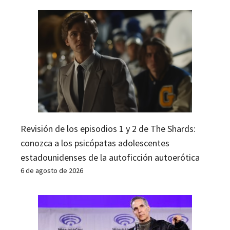
Revisión de los episodios 1 y 2 de The Shards:
conozca a los psicópatas adolescentes
estadounidenses de la autoficción autoerótica
6 de agosto de 2026