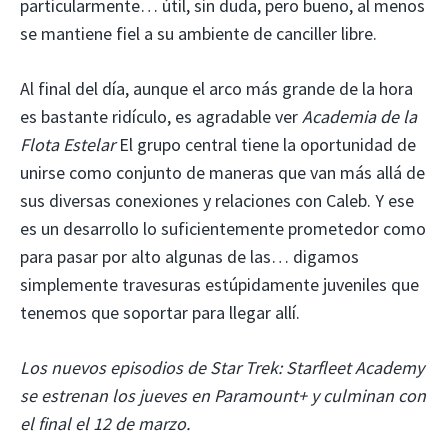
particularmente… útil, sin duda, pero bueno, al menos
se mantiene fiel a su ambiente de canciller libre.
Al final del día, aunque el arco más grande de la hora
es bastante ridículo, es agradable ver
Academia de la
Flota Estelar
El grupo central tiene la oportunidad de
unirse como conjunto de maneras que van más allá de
sus diversas conexiones y relaciones con Caleb. Y ese
es un desarrollo lo suficientemente prometedor como
para pasar por alto algunas de las… digamos
simplemente travesuras estúpidamente juveniles que
tenemos que soportar para llegar allí.
Los nuevos episodios de Star Trek: Starfleet Academy
se estrenan los jueves en Paramount+ y culminan con
el final el 12 de marzo.