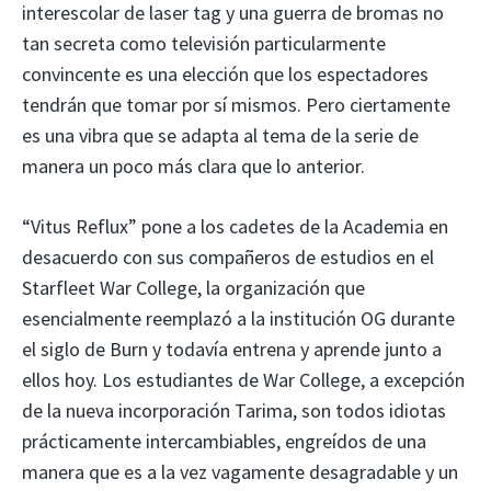
interescolar de laser tag y una guerra de bromas no
tan secreta como televisión particularmente
convincente es una elección que los espectadores
tendrán que tomar por sí mismos. Pero ciertamente
es una vibra que se adapta al tema de la serie de
manera un poco más clara que lo anterior.
“Vitus Reflux” pone a los cadetes de la Academia en
desacuerdo con sus compañeros de estudios en el
Starfleet War College, la organización que
esencialmente reemplazó a la institución OG durante
el siglo de Burn y todavía entrena y aprende junto a
ellos hoy. Los estudiantes de War College, a excepción
de la nueva incorporación Tarima, son todos idiotas
prácticamente intercambiables, engreídos de una
manera que es a la vez vagamente desagradable y un