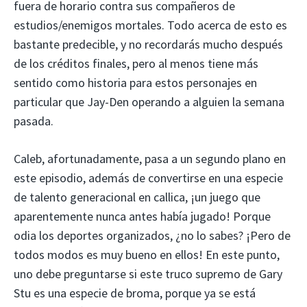
fuera de horario contra sus compañeros de
estudios/enemigos mortales. Todo acerca de esto es
bastante predecible, y no recordarás mucho después
de los créditos finales, pero al menos tiene más
sentido como historia para estos personajes en
particular que Jay-Den operando a alguien la semana
pasada.
Caleb, afortunadamente, pasa a un segundo plano en
este episodio, además de convertirse en una especie
de talento generacional en callica, ¡un juego que
aparentemente nunca antes había jugado! Porque
odia los deportes organizados, ¿no lo sabes? ¡Pero de
todos modos es muy bueno en ellos! En este punto,
uno debe preguntarse si este truco supremo de Gary
Stu es una especie de broma, porque ya se está