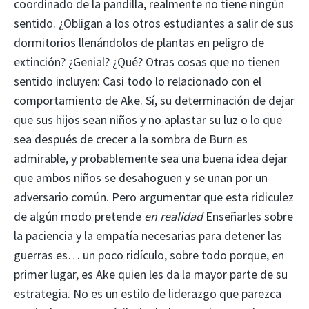
coordinado de la pandilla, realmente no tiene ningún
sentido. ¿Obligan a los otros estudiantes a salir de sus
dormitorios llenándolos de plantas en peligro de
extinción? ¿Genial? ¿Qué? Otras cosas que no tienen
sentido incluyen: Casi todo lo relacionado con el
comportamiento de Ake. Sí, su determinación de dejar
que sus hijos sean niños y no aplastar su luz o lo que
sea después de crecer a la sombra de Burn es
admirable, y probablemente sea una buena idea dejar
que ambos niños se desahoguen y se unan por un
adversario común. Pero argumentar que esta ridiculez
de algún modo pretende
en realidad
Enseñarles sobre
la paciencia y la empatía necesarias para detener las
guerras es… un poco ridículo, sobre todo porque, en
primer lugar, es Ake quien les da la mayor parte de su
estrategia. No es un estilo de liderazgo que parezca