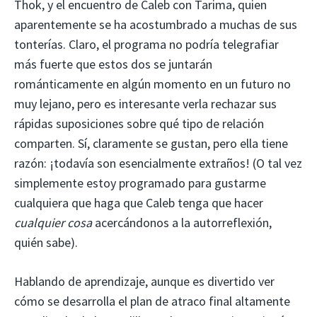
Thok, y el encuentro de Caleb con Tarima, quien
aparentemente se ha acostumbrado a muchas de sus
tonterías. Claro, el programa no podría telegrafiar
más fuerte que estos dos se juntarán
románticamente en algún momento en un futuro no
muy lejano, pero es interesante verla rechazar sus
rápidas suposiciones sobre qué tipo de relación
comparten. Sí, claramente se gustan, pero ella tiene
razón: ¡todavía son esencialmente extraños! (O tal vez
simplemente estoy programado para gustarme
cualquiera que haga que Caleb tenga que hacer
cualquier cosa
acercándonos a la autorreflexión,
quién sabe).
Hablando de aprendizaje, aunque es divertido ver
cómo se desarrolla el plan de atraco final altamente