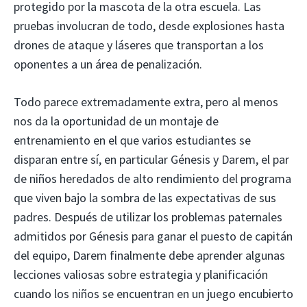
protegido por la mascota de la otra escuela. Las
pruebas involucran de todo, desde explosiones hasta
drones de ataque y láseres que transportan a los
oponentes a un área de penalización.
Todo parece extremadamente extra, pero al menos
nos da la oportunidad de un montaje de
entrenamiento en el que varios estudiantes se
disparan entre sí, en particular Génesis y Darem, el par
de niños heredados de alto rendimiento del programa
que viven bajo la sombra de las expectativas de sus
padres. Después de utilizar los problemas paternales
admitidos por Génesis para ganar el puesto de capitán
del equipo, Darem finalmente debe aprender algunas
lecciones valiosas sobre estrategia y planificación
cuando los niños se encuentran en un juego encubierto