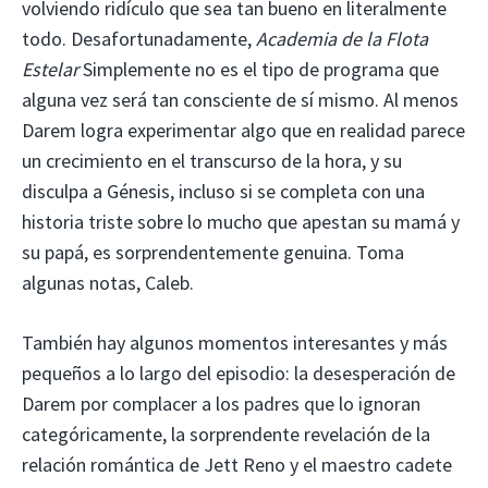
volviendo ridículo que sea tan bueno en literalmente
todo. Desafortunadamente,
Academia de la Flota
Estelar
Simplemente no es el tipo de programa que
alguna vez será tan consciente de sí mismo. Al menos
Darem logra experimentar algo que en realidad parece
un crecimiento en el transcurso de la hora, y su
disculpa a Génesis, incluso si se completa con una
historia triste sobre lo mucho que apestan su mamá y
su papá, es sorprendentemente genuina. Toma
algunas notas, Caleb.
También hay algunos momentos interesantes y más
pequeños a lo largo del episodio: la desesperación de
Darem por complacer a los padres que lo ignoran
categóricamente, la sorprendente revelación de la
relación romántica de Jett Reno y el maestro cadete