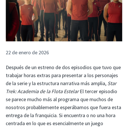
22 de enero de 2026
Después de un estreno de dos episodios que tuvo que
trabajar horas extras para presentar a los personajes
de la serie y la estructura narrativa más amplia,
Star
Trek: Academia de la Flota Estelar
El tercer episodio
se parece mucho más al programa que muchos de
nosotros probablemente esperábamos que fuera esta
entrega de la franquicia. Si encuentra o no una hora
centrada en lo que es esencialmente un juego