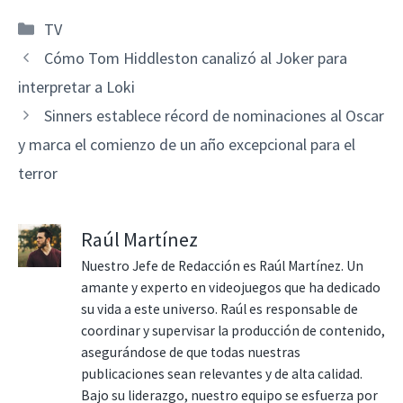
Categorías
TV
Cómo Tom Hiddleston canalizó al Joker para
interpretar a Loki
Sinners establece récord de nominaciones al Oscar
y marca el comienzo de un año excepcional para el
terror
Raúl Martínez
Nuestro Jefe de Redacción es Raúl Martínez. Un
amante y experto en videojuegos que ha dedicado
su vida a este universo. Raúl es responsable de
coordinar y supervisar la producción de contenido,
asegurándose de que todas nuestras
publicaciones sean relevantes y de alta calidad.
Bajo su liderazgo, nuestro equipo se esfuerza por