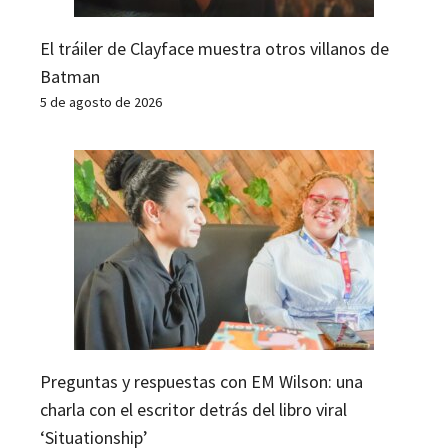
El tráiler de Clayface muestra otros villanos de
Batman
5 de agosto de 2026
Preguntas y respuestas con EM Wilson: una
charla con el escritor detrás del libro viral
‘Situationship’