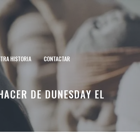
TRA HISTORIA
CONTACTAR
HACER DE DUNESDAY EL