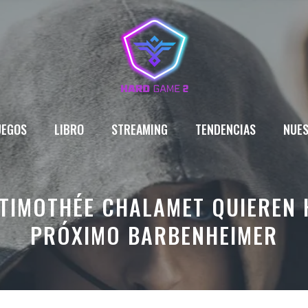
UEGOS
LIBRO
STREAMING
TENDENCIAS
NUES
 TIMOTHÉE CHALAMET QUIEREN 
PRÓXIMO BARBENHEIMER