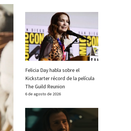
Felicia Day habla sobre el
Kickstarter récord de la película
The Guild Reunion
6 de agosto de 2026