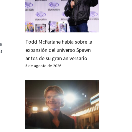
Todd McFarlane habla sobre la
te
expansión del universo Spawn
as
antes de su gran aniversario
5 de agosto de 2026