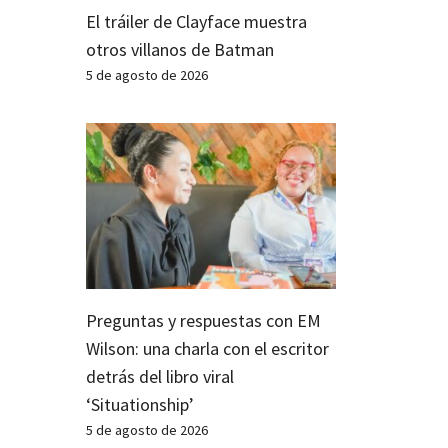
El tráiler de Clayface muestra
otros villanos de Batman
5 de agosto de 2026
Preguntas y respuestas con EM
Wilson: una charla con el escritor
detrás del libro viral
‘Situationship’
5 de agosto de 2026