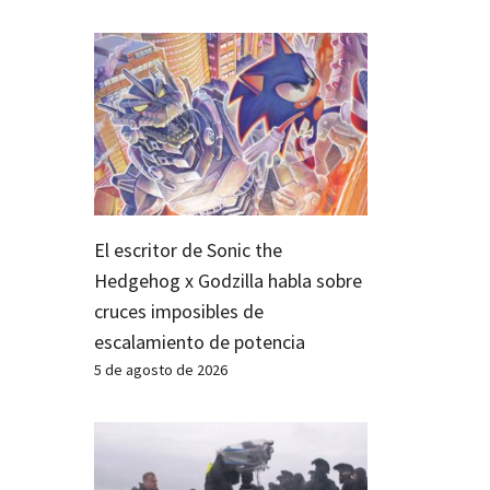
El escritor de Sonic the
Hedgehog x Godzilla habla sobre
cruces imposibles de
escalamiento de potencia
5 de agosto de 2026