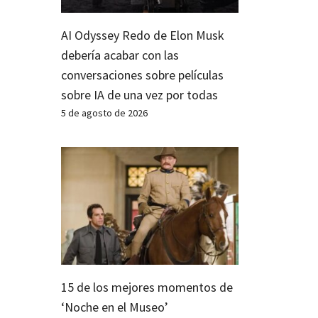
AI Odyssey Redo de Elon Musk
debería acabar con las
conversaciones sobre películas
sobre IA de una vez por todas
5 de agosto de 2026
15 de los mejores momentos de
‘Noche en el Museo’