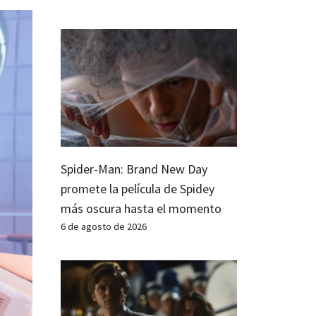
Spider-Man: Brand New Day
promete la película de Spidey
más oscura hasta el momento
6 de agosto de 2026