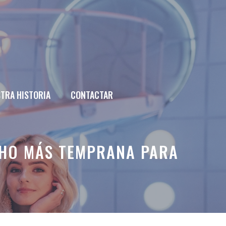
TRA HISTORIA
CONTACTAR
UCHO MÁS TEMPRANA PARA