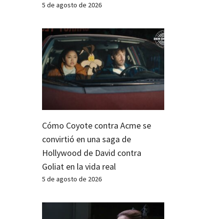
5 de agosto de 2026
Cómo Coyote contra Acme se
convirtió en una saga de
Hollywood de David contra
Goliat en la vida real
5 de agosto de 2026