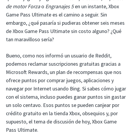
de motor Forza
o
Engranajes
5
en un instante, Xbox
Game Pass Ultimate es el camino a seguir. Sin
embargo, ¿qué pasaría si pudieras obtener seis meses
de Xbox Game Pass Ultimate sin costo alguno? ¿Qué
tan maravilloso sería?
Bueno, como nos informó un usuario de Reddit,
podemos reclamar suscripciones gratuitas gracias a
Microsoft Rewards, un plan de recompensas que nos
ofrece puntos por comprar juegos, aplicaciones y
navegar por Internet usando Bing. Si sabes cómo jugar
con el sistema, incluso puedes ganar puntos sin gastar
un solo centavo. Esos puntos se pueden canjear por
crédito gratuito en la tienda Xbox, obsequios y, por
supuesto, el tema de discusión de hoy, Xbox Game
Pass Ultimate.