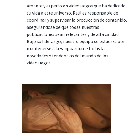
amante y experto en videojuegos que ha dedicado
su vida a este universo. Raúl es responsable de
coordinar y supervisar la producción de contenido,
asegurándose de que todas nuestras
publicaciones sean relevantes y de alta calidad.
Bajo su liderazgo, nuestro equipo se esfuerza por
mantenerse a la vanguardia de todas las
novedades y tendencias del mundo de los
videojuegos.