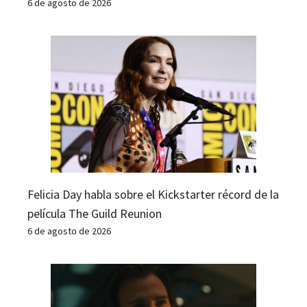
6 de agosto de 2026
Felicia Day habla sobre el Kickstarter récord de la
película The Guild Reunion
6 de agosto de 2026