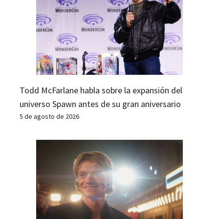
Todd McFarlane habla sobre la expansión del
universo Spawn antes de su gran aniversario
5 de agosto de 2026