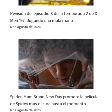
Revisión del episodio 8 de la temporada 2 de X-
Men ’97: Jugando una mala mano
6 de agosto de 2026
Spider-Man: Brand New Day promete la película
de Spidey más oscura hasta el momento
6 de agosto de 2026