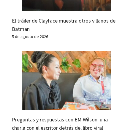
El tráiler de Clayface muestra otros villanos de
Batman
5 de agosto de 2026
Preguntas y respuestas con EM Wilson: una
charla con el escritor detrás del libro viral