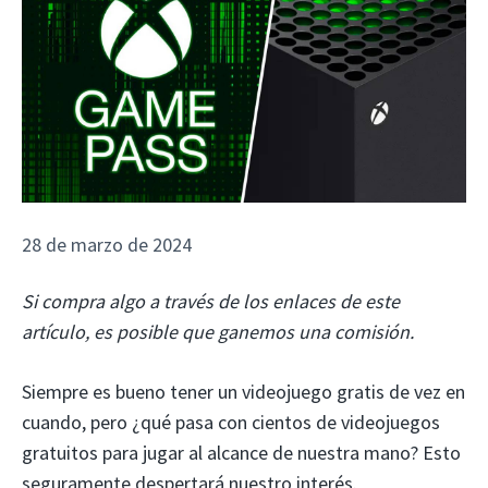
28 de marzo de 2024
Si compra algo a través de los enlaces de este
artículo, es posible que ganemos una comisión.
Siempre es bueno tener un videojuego gratis de vez en
cuando, pero ¿qué pasa con cientos de videojuegos
gratuitos para jugar al alcance de nuestra mano? Esto
seguramente despertará nuestro interés.