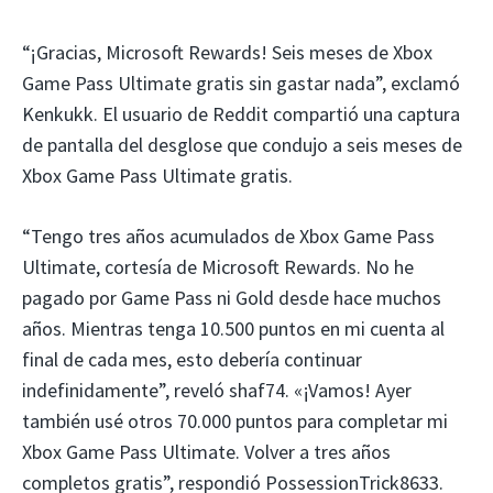
“¡Gracias, Microsoft Rewards! Seis meses de Xbox
Game Pass Ultimate gratis sin gastar nada”, exclamó
Kenkukk. El usuario de Reddit compartió una captura
de pantalla del desglose que condujo a seis meses de
Xbox Game Pass Ultimate gratis.
“Tengo tres años acumulados de Xbox Game Pass
Ultimate, cortesía de Microsoft Rewards. No he
pagado por Game Pass ni Gold desde hace muchos
años. Mientras tenga 10.500 puntos en mi cuenta al
final de cada mes, esto debería continuar
indefinidamente”, reveló shaf74. «¡Vamos! Ayer
también usé otros 70.000 puntos para completar mi
Xbox Game Pass Ultimate. Volver a tres años
completos gratis”, respondió PossessionTrick8633.