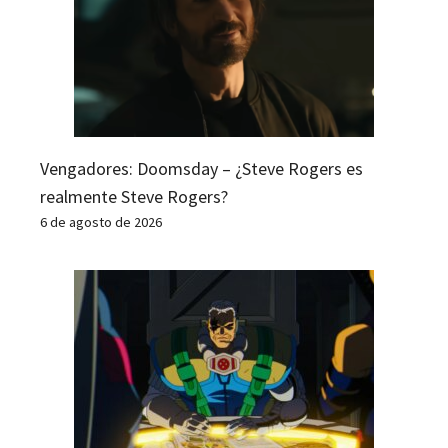
Vengadores: Doomsday – ¿Steve Rogers es
realmente Steve Rogers?
6 de agosto de 2026