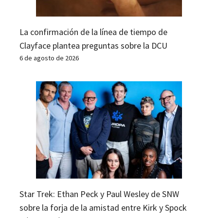
La confirmación de la línea de tiempo de
Clayface plantea preguntas sobre la DCU
6 de agosto de 2026
Star Trek: Ethan Peck y Paul Wesley de SNW
sobre la forja de la amistad entre Kirk y Spock