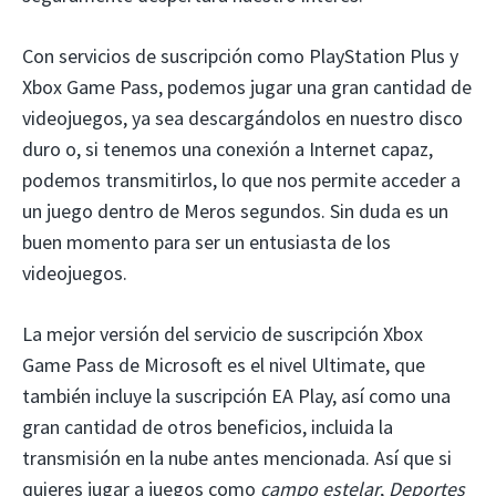
Con servicios de suscripción como PlayStation Plus y
Xbox Game Pass, podemos jugar una gran cantidad de
videojuegos, ya sea descargándolos en nuestro disco
duro o, si tenemos una conexión a Internet capaz,
podemos transmitirlos, lo que nos permite acceder a
un juego dentro de Meros segundos. Sin duda es un
buen momento para ser un entusiasta de los
videojuegos.
La mejor versión del servicio de suscripción Xbox
Game Pass de Microsoft es el nivel Ultimate, que
también incluye la suscripción EA Play, así como una
gran cantidad de otros beneficios, incluida la
transmisión en la nube antes mencionada. Así que si
quieres jugar a juegos como
campo estelar
,
Deportes