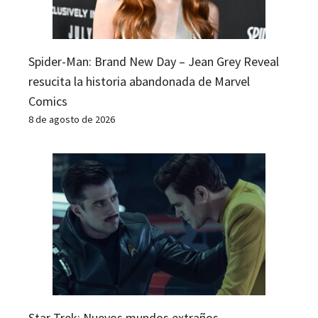
Spider-Man: Brand New Day – Jean Grey Reveal
resucita la historia abandonada de Marvel
Comics
8 de agosto de 2026
Star Trek: Nuevos mundos extraños