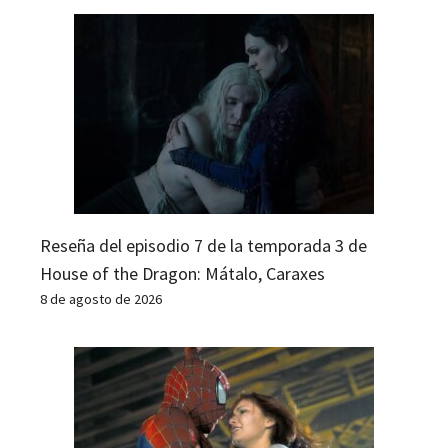
Reseña del episodio 7 de la temporada 3 de
House of the Dragon: Mátalo, Caraxes
8 de agosto de 2026