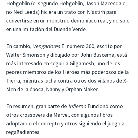
Hobgoblin (el segundo Hobgoblin, Jason Macendale,
no Ned Leeds) hiciera un trato con N'astirh para
convertirse en un monstruo demoníaco real, y no solo
en una imitación del Duende Verde.
En cambio,
Vengadores
El número 300, escrito por
Walter Simonson y dibujado por John Buscema, está
más interesado en seguir a Gilgamesh, uno de los
peores miembros de los Héroes más poderosos de la
Tierra, mientras lucha contra otros dos villanos de X-
Men de la época, Nanny y Orphan Maker.
En resumen, gran parte de
Infierno
Funcionó como
otros crossovers de Marvel, con algunos libros
adoptando el concepto y otros siguiendo el juego a
regañadientes.