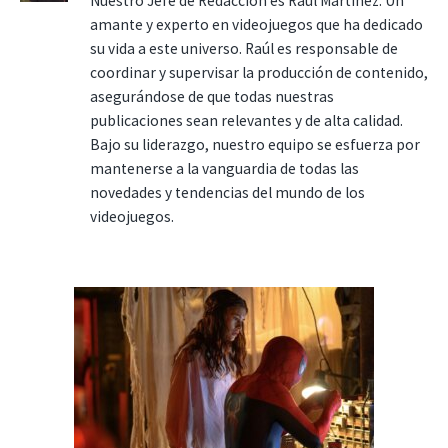
Nuestro Jefe de Redacción es Raúl Martínez. Un
amante y experto en videojuegos que ha dedicado
su vida a este universo. Raúl es responsable de
coordinar y supervisar la producción de contenido,
asegurándose de que todas nuestras
publicaciones sean relevantes y de alta calidad.
Bajo su liderazgo, nuestro equipo se esfuerza por
mantenerse a la vanguardia de todas las
novedades y tendencias del mundo de los
videojuegos.