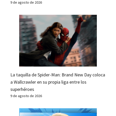
9 de agosto de 2026
La taquilla de Spider-Man: Brand New Day coloca
a Wallcrawler en su propia liga entre los
superhéroes
9 de agosto de 2026