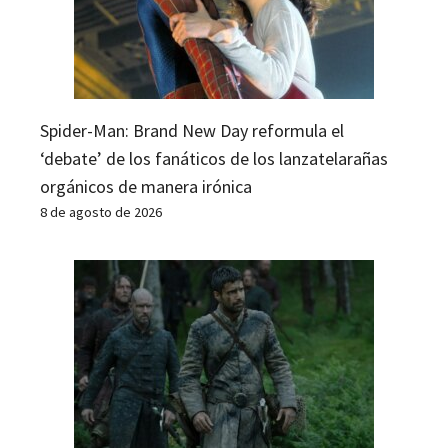
Spider-Man: Brand New Day reformula el
‘debate’ de los fanáticos de los lanzatelarañas
orgánicos de manera irónica
8 de agosto de 2026