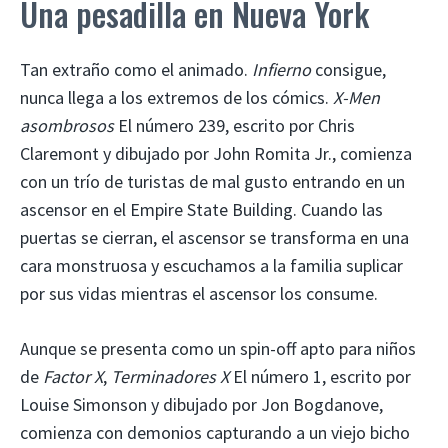
Una pesadilla en Nueva York
Tan extraño como el animado.
Infierno
consigue,
nunca llega a los extremos de los cómics.
X-Men
asombrosos
El número 239, escrito por Chris
Claremont y dibujado por John Romita Jr., comienza
con un trío de turistas de mal gusto entrando en un
ascensor en el Empire State Building. Cuando las
puertas se cierran, el ascensor se transforma en una
cara monstruosa y escuchamos a la familia suplicar
por sus vidas mientras el ascensor los consume.
Aunque se presenta como un spin-off apto para niños
de
Factor X
,
Terminadores X
El número 1, escrito por
Louise Simonson y dibujado por Jon Bogdanove,
comienza con demonios capturando a un viejo bicho