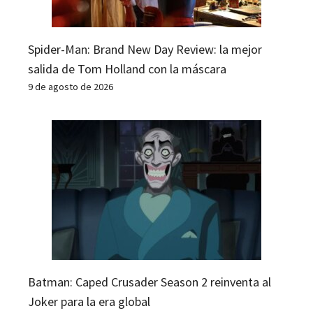
Spider-Man: Brand New Day Review: la mejor
salida de Tom Holland con la máscara
9 de agosto de 2026
Batman: Caped Crusader Season 2 reinventa al
Joker para la era global