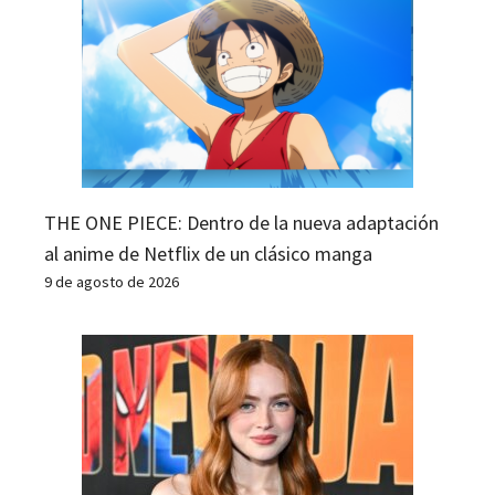
THE ONE PIECE: Dentro de la nueva adaptación
al anime de Netflix de un clásico manga
9 de agosto de 2026