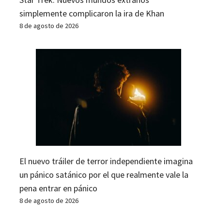
simplemente complicaron la ira de Khan
8 de agosto de 2026
El nuevo tráiler de terror independiente imagina
un pánico satánico por el que realmente vale la
pena entrar en pánico
8 de agosto de 2026