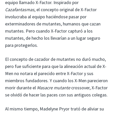
equipo llamado X-Factor. Inspirado por
Cazafantasmas
, el concepto original de X-Factor
involucraba al equipo haciéndose pasar por
exterminadores de mutantes, humanos que cazan
mutantes. Pero cuando X-Factor capturó a los
mutantes, de hecho los llevarían a un lugar seguro
para protegerlos.
El concepto de cazador de mutantes no duró mucho,
pero fue suficiente para que la alineación actual de X-
Men no notara el parecido entre X-Factor y sus
miembros fundadores. Y cuando los X-Men parecieron
morir durante el
Masacre mutante
crossover, X-Factor
se olvidó de hacer las paces con sus antiguos colegas.
Al mismo tiempo, Madelyne Pryor trató de aliviar su