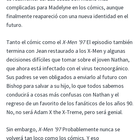
complicadas para Madelyne en los cómics, aunque
finalmente reapareció con una nueva identidad en el
futuro.
Tanto el cómic como el
X-Men '97
El episodio también
termina con Jean restaurado a los X-Men y algunas
decisiones difíciles que tomar sobre el joven Nathan,
que ahora está infectado con el virus tecnoorgánico.
Sus padres se ven obligados a enviarlo al futuro con
Bishop para salvar a su hijo, lo que todos sabemos
conducirá a cosas más confusas con Nathan y el
regreso de un favorito de los fanáticos de los años 90.
No, no será Adam X the X-Treme, pero será genial.
Sin embargo,
X-Men '97
Probablemente nunca se
volverá tan loco como los cómics. Y eso