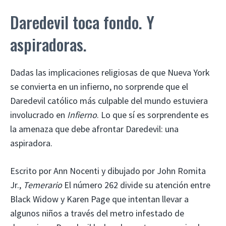
Daredevil toca fondo. Y
aspiradoras.
Dadas las implicaciones religiosas de que Nueva York
se convierta en un infierno, no sorprende que el
Daredevil católico más culpable del mundo estuviera
involucrado en
Infierno
. Lo que sí es sorprendente es
la amenaza que debe afrontar Daredevil: una
aspiradora.
Escrito por Ann Nocenti y dibujado por John Romita
Jr.,
Temerario
El número 262 divide su atención entre
Black Widow y Karen Page que intentan llevar a
algunos niños a través del metro infestado de