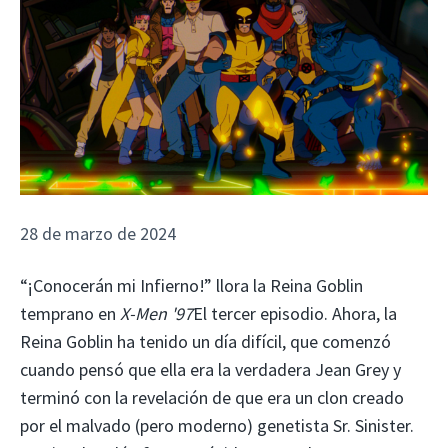
28 de marzo de 2024
“¡Conocerán mi Infierno!” llora la Reina Goblin
temprano en
X-Men '97
El tercer episodio. Ahora, la
Reina Goblin ha tenido un día difícil, que comenzó
cuando pensó que ella era la verdadera Jean Grey y
terminó con la revelación de que era un clon creado
por el malvado (pero moderno) genetista Sr. Sinister.