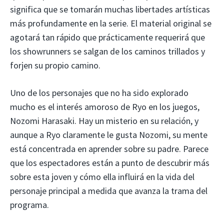
significa que se tomarán muchas libertades artísticas
más profundamente en la serie. El material original se
agotará tan rápido que prácticamente requerirá que
los showrunners se salgan de los caminos trillados y
forjen su propio camino.
Uno de los personajes que no ha sido explorado
mucho es el interés amoroso de Ryo en los juegos,
Nozomi Harasaki. Hay un misterio en su relación, y
aunque a Ryo claramente le gusta Nozomi, su mente
está concentrada en aprender sobre su padre. Parece
que los espectadores están a punto de descubrir más
sobre esta joven y cómo ella influirá en la vida del
personaje principal a medida que avanza la trama del
programa.