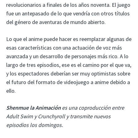
revolucionarios a finales de los años noventa. El juego
fue un antepasado de lo que vendría con otros títulos
del género de aventuras de mundo abierto.
Lo que el anime puede hacer es reemplazar algunas de
esas características con una actuación de voz más
avanzada y un desarrollo de personajes más rico. A lo
largo de tres episodios, ese es el camino por el que va,
y los espectadores deberían ser muy optimistas sobre
el futuro del formato de videojuego a anime debido a
ello.
Shenmue la Animación
es una coproducción entre
Adult Swim y Crunchyroll y transmite nuevos
episodios los domingos.