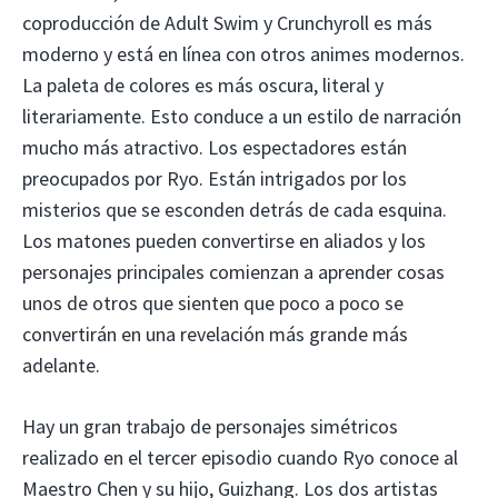
coproducción de Adult Swim y Crunchyroll es más
moderno y está en línea con otros animes modernos.
La paleta de colores es más oscura, literal y
literariamente. Esto conduce a un estilo de narración
mucho más atractivo. Los espectadores están
preocupados por Ryo. Están intrigados por los
misterios que se esconden detrás de cada esquina.
Los matones pueden convertirse en aliados y los
personajes principales comienzan a aprender cosas
unos de otros que sienten que poco a poco se
convertirán en una revelación más grande más
adelante.
Hay un gran trabajo de personajes simétricos
realizado en el tercer episodio cuando Ryo conoce al
Maestro Chen y su hijo, Guizhang. Los dos artistas