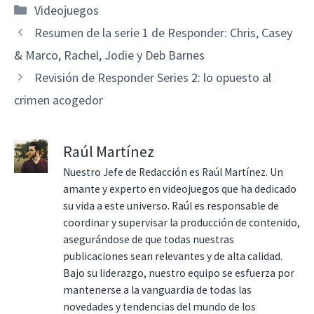
Categorías
Videojuegos
Resumen de la serie 1 de Responder: Chris, Casey
& Marco, Rachel, Jodie y Deb Barnes
Revisión de Responder Series 2: lo opuesto al
crimen acogedor
Raúl Martínez
Nuestro Jefe de Redacción es Raúl Martínez. Un
amante y experto en videojuegos que ha dedicado
su vida a este universo. Raúl es responsable de
coordinar y supervisar la producción de contenido,
asegurándose de que todas nuestras
publicaciones sean relevantes y de alta calidad.
Bajo su liderazgo, nuestro equipo se esfuerza por
mantenerse a la vanguardia de todas las
novedades y tendencias del mundo de los