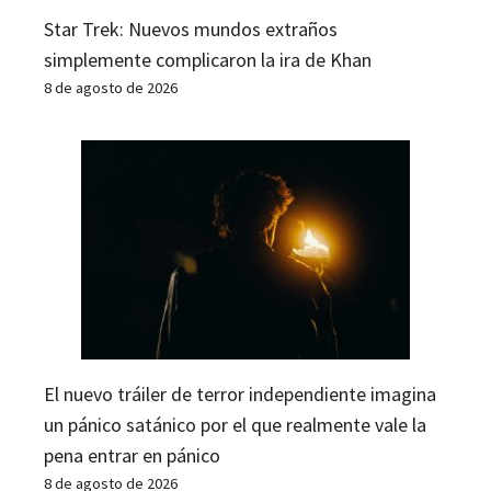
Star Trek: Nuevos mundos extraños
simplemente complicaron la ira de Khan
8 de agosto de 2026
El nuevo tráiler de terror independiente imagina
un pánico satánico por el que realmente vale la
pena entrar en pánico
8 de agosto de 2026