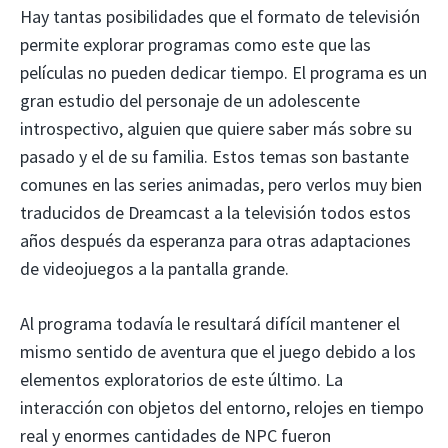
Hay tantas posibilidades que el formato de televisión
permite explorar programas como este que las
películas no pueden dedicar tiempo. El programa es un
gran estudio del personaje de un adolescente
introspectivo, alguien que quiere saber más sobre su
pasado y el de su familia. Estos temas son bastante
comunes en las series animadas, pero verlos muy bien
traducidos de Dreamcast a la televisión todos estos
años después da esperanza para otras adaptaciones
de videojuegos a la pantalla grande.
Al programa todavía le resultará difícil mantener el
mismo sentido de aventura que el juego debido a los
elementos exploratorios de este último. La
interacción con objetos del entorno, relojes en tiempo
real y enormes cantidades de NPC fueron