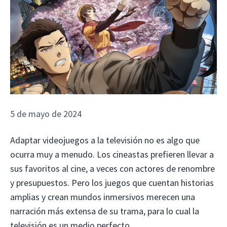
5 de mayo de 2024
Adaptar videojuegos a la televisión no es algo que
ocurra muy a menudo. Los cineastas prefieren llevar a
sus favoritos al cine, a veces con actores de renombre
y presupuestos. Pero los juegos que cuentan historias
amplias y crean mundos inmersivos merecen una
narración más extensa de su trama, para lo cual la
televisión es un medio perfecto.