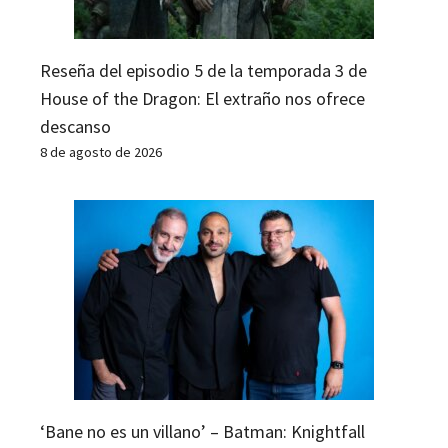
Reseña del episodio 5 de la temporada 3 de
House of the Dragon: El extraño nos ofrece
descanso
8 de agosto de 2026
‘Bane no es un villano’ – Batman: Knightfall