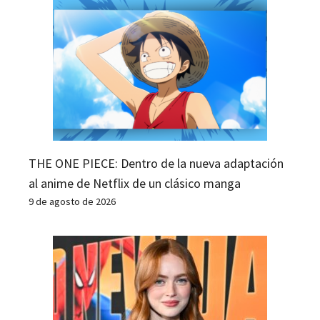
THE ONE PIECE: Dentro de la nueva adaptación
al anime de Netflix de un clásico manga
9 de agosto de 2026