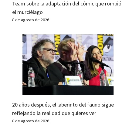
Team sobre la adaptación del cómic que rompió
el murciélago
8 de agosto de 2026
20 años después, el laberinto del fauno sigue
reflejando la realidad que quieres ver
8 de agosto de 2026