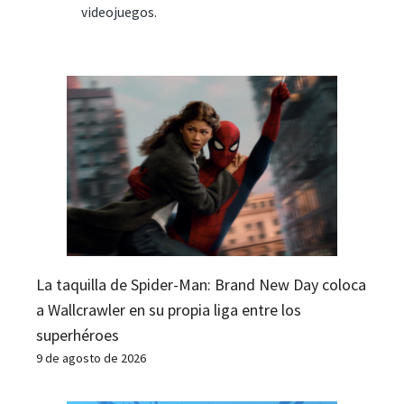
videojuegos.
La taquilla de Spider-Man: Brand New Day coloca
a Wallcrawler en su propia liga entre los
superhéroes
9 de agosto de 2026