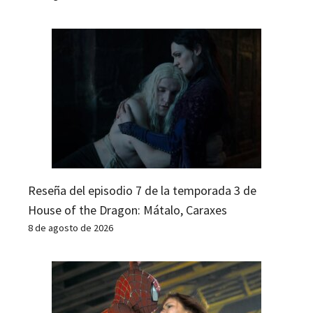
Reseña del episodio 7 de la temporada 3 de
House of the Dragon: Mátalo, Caraxes
8 de agosto de 2026