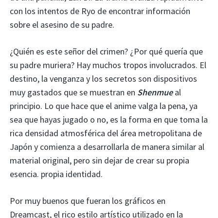
con los intentos de Ryo de encontrar información
sobre el asesino de su padre.
¿Quién es este señor del crimen? ¿Por qué quería que
su padre muriera? Hay muchos tropos involucrados. El
destino, la venganza y los secretos son dispositivos
muy gastados que se muestran en
Shenmue
al
principio. Lo que hace que el anime valga la pena, ya
sea que hayas jugado o no, es la forma en que toma la
rica densidad atmosférica del área metropolitana de
Japón y comienza a desarrollarla de manera similar al
material original, pero sin dejar de crear su propia
esencia. propia identidad.
Por muy buenos que fueran los gráficos en
Dreamcast, el rico estilo artístico utilizado en la