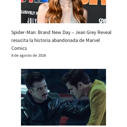
Spider-Man: Brand New Day – Jean Grey Reveal
resucita la historia abandonada de Marvel
Comics
8 de agosto de 2026