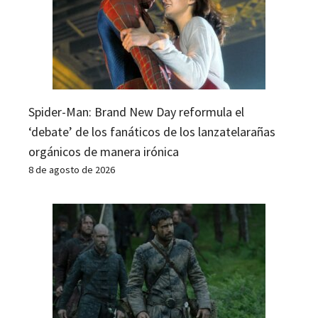
Spider-Man: Brand New Day reformula el
‘debate’ de los fanáticos de los lanzatelarañas
orgánicos de manera irónica
8 de agosto de 2026