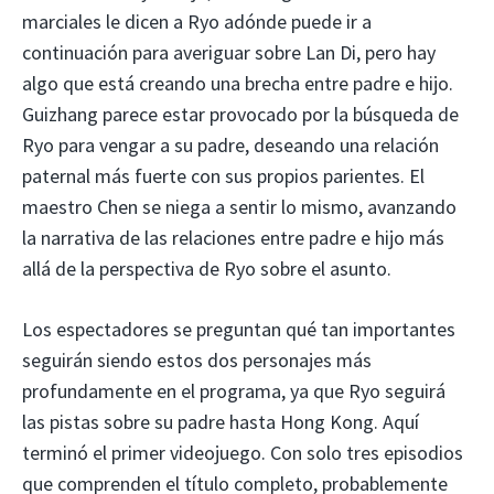
marciales le dicen a Ryo adónde puede ir a
continuación para averiguar sobre Lan Di, pero hay
algo que está creando una brecha entre padre e hijo.
Guizhang parece estar provocado por la búsqueda de
Ryo para vengar a su padre, deseando una relación
paternal más fuerte con sus propios parientes. El
maestro Chen se niega a sentir lo mismo, avanzando
la narrativa de las relaciones entre padre e hijo más
allá de la perspectiva de Ryo sobre el asunto.
Los espectadores se preguntan qué tan importantes
seguirán siendo estos dos personajes más
profundamente en el programa, ya que Ryo seguirá
las pistas sobre su padre hasta Hong Kong. Aquí
terminó el primer videojuego. Con solo tres episodios
que comprenden el título completo, probablemente