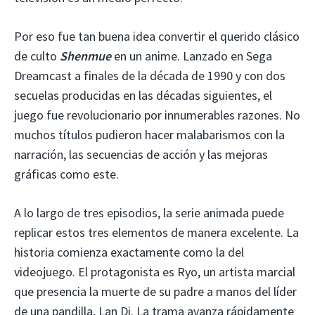
Por eso fue tan buena idea convertir el querido clásico
de culto
Shenmue
en un anime. Lanzado en Sega
Dreamcast a finales de la década de 1990 y con dos
secuelas producidas en las décadas siguientes, el
juego fue revolucionario por innumerables razones. No
muchos títulos pudieron hacer malabarismos con la
narración, las secuencias de acción y las mejoras
gráficas como este.
A lo largo de tres episodios, la serie animada puede
replicar estos tres elementos de manera excelente. La
historia comienza exactamente como la del
videojuego. El protagonista es Ryo, un artista marcial
que presencia la muerte de su padre a manos del líder
de una pandilla, Lan Di. La trama avanza rápidamente