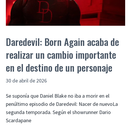
Daredevil: Born Again acaba de
realizar un cambio importante
en el destino de un personaje
30 de abril de 2026
Se suponía que Daniel Blake no iba a morir en el
penúltimo episodio de Daredevil: Nacer de nuevoLa
segunda temporada. Según el showrunner Dario
Scardapane