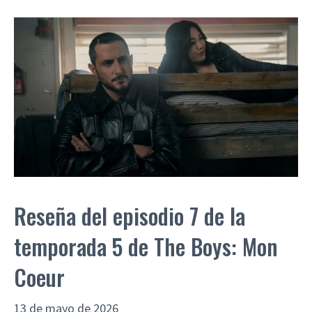
Reseña del episodio 7 de la
temporada 5 de The Boys: Mon
Coeur
13 de mayo de 2026