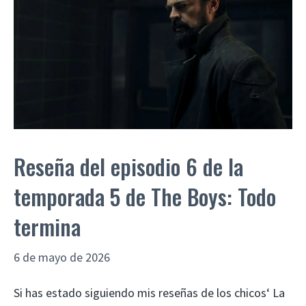
Reseña del episodio 6 de la
temporada 5 de The Boys: Todo
termina
6 de mayo de 2026
Si has estado siguiendo mis reseñas de los chicos‘ La