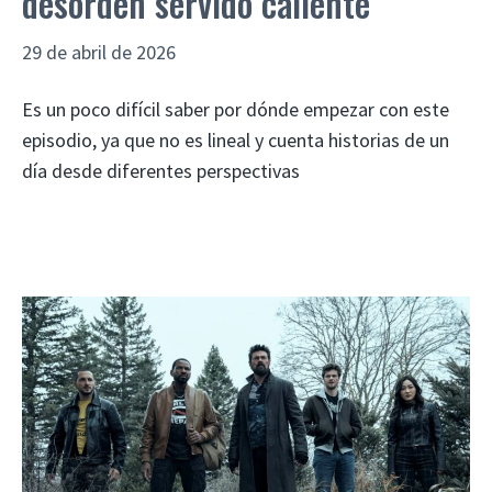
desorden servido caliente
29 de abril de 2026
Es un poco difícil saber por dónde empezar con este
episodio, ya que no es lineal y cuenta historias de un
día desde diferentes perspectivas