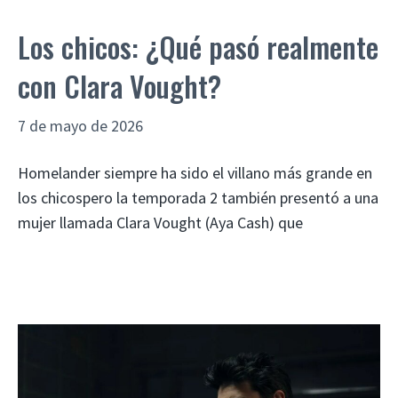
Los chicos: ¿Qué pasó realmente
con Clara Vought?
7 de mayo de 2026
Homelander siempre ha sido el villano más grande en
los chicospero la temporada 2 también presentó a una
mujer llamada Clara Vought (Aya Cash) que