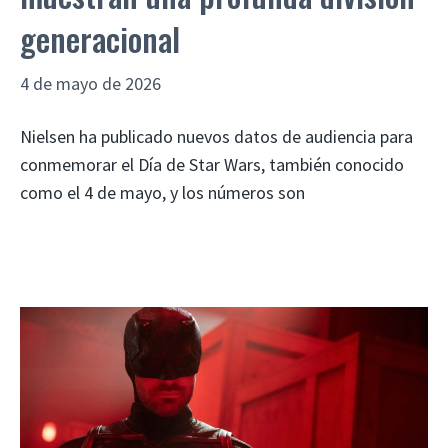
generacional
4 de mayo de 2026
Nielsen ha publicado nuevos datos de audiencia para
conmemorar el Día de Star Wars, también conocido
como el 4 de mayo, y los números son