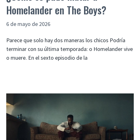
Homelander en The Boys?
6 de mayo de 2026
Parece que solo hay dos maneras los chicos Podría
terminar con su última temporada: o Homelander vive
o muere. En el sexto episodio de la