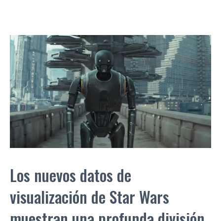
Los nuevos datos de
visualización de Star Wars
muestran una profunda división