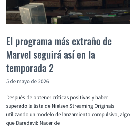
El programa más extraño de
Marvel seguirá así en la
temporada 2
5 de mayo de 2026
Después de obtener críticas positivas y haber
superado la lista de Nielsen Streaming Originals
utilizando un modelo de lanzamiento compulsivo, algo
que Daredevil: Nacer de