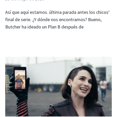
Así que aquí estamos. última parada antes los chicos‘
final de serie. ¿Y dónde nos encontramos? Bueno,
Butcher ha ideado un Plan B después de