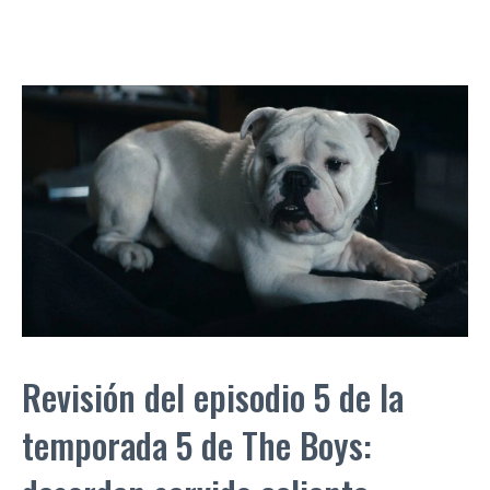
Revisión del episodio 5 de la
temporada 5 de The Boys: