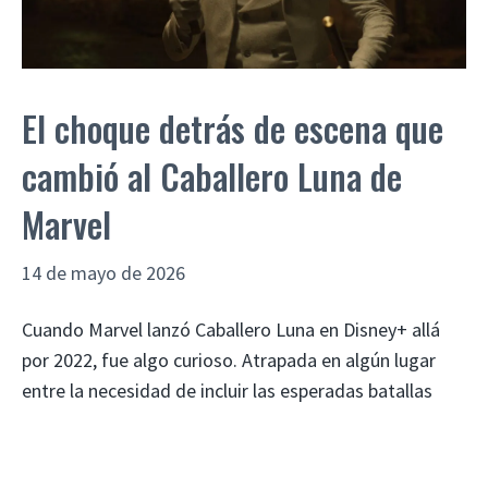
El choque detrás de escena que
cambió al Caballero Luna de
Marvel
14 de mayo de 2026
Cuando Marvel lanzó Caballero Luna en Disney+ allá
por 2022, fue algo curioso. Atrapada en algún lugar
entre la necesidad de incluir las esperadas batallas