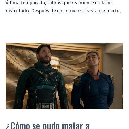
última temporada, sabrás que realmente no la he
disfrutado. Después de un comienzo bastante fuerte,
¿Cómo se pudo matar a