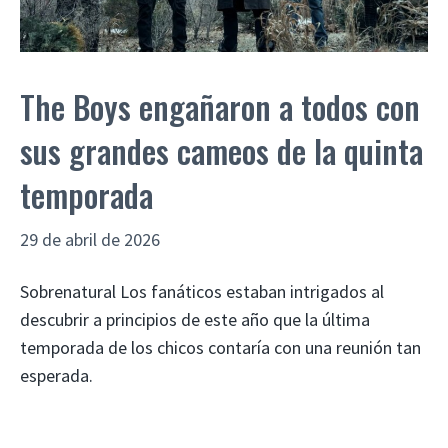
The Boys engañaron a todos con
sus grandes cameos de la quinta
temporada
29 de abril de 2026
Sobrenatural Los fanáticos estaban intrigados al
descubrir a principios de este año que la última
temporada de los chicos contaría con una reunión tan
esperada.