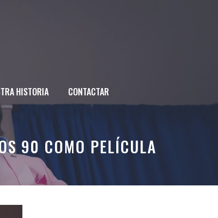
TRA HISTORIA
CONTACTAR
LOS 90 COMO PELÍCULA