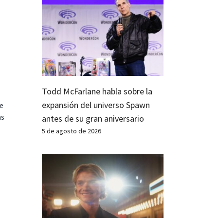
Todd McFarlane habla sobre la
expansión del universo Spawn
te
as
antes de su gran aniversario
5 de agosto de 2026