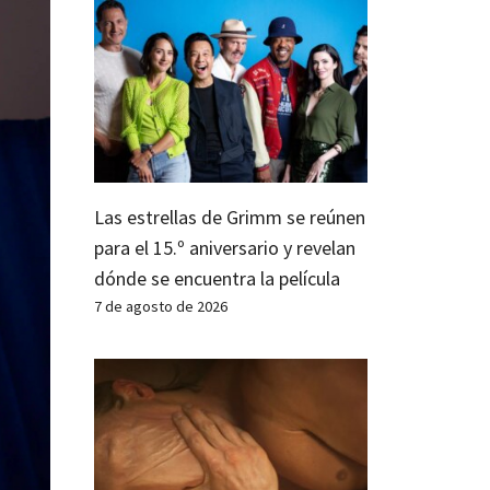
Las estrellas de Grimm se reúnen
para el 15.º aniversario y revelan
dónde se encuentra la película
7 de agosto de 2026