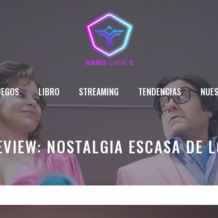
UEGOS
LIBRO
STREAMING
TENDENCIAS
NUES
EVIEW: NOSTALGIA ESCASA DE 