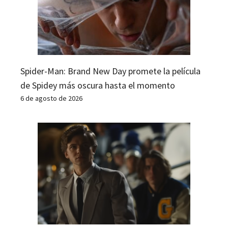
Spider-Man: Brand New Day promete la película
de Spidey más oscura hasta el momento
6 de agosto de 2026