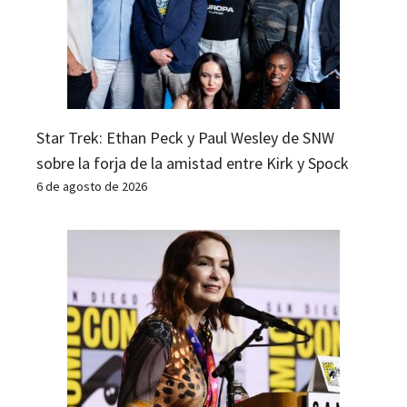
Star Trek: Ethan Peck y Paul Wesley de SNW
sobre la forja de la amistad entre Kirk y Spock
6 de agosto de 2026