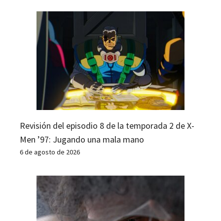
Revisión del episodio 8 de la temporada 2 de X-
Men ’97: Jugando una mala mano
6 de agosto de 2026