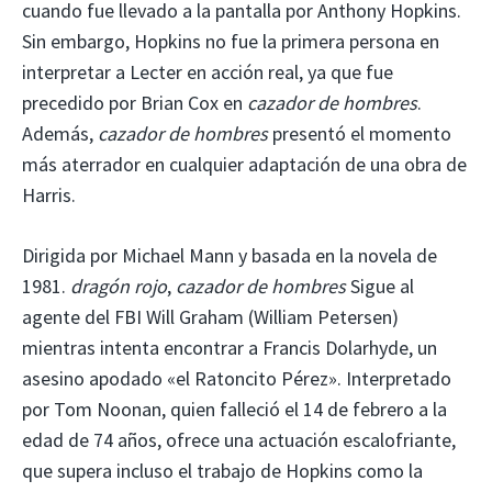
cuando fue llevado a la pantalla por Anthony Hopkins.
Sin embargo, Hopkins no fue la primera persona en
interpretar a Lecter en acción real, ya que fue
precedido por Brian Cox en
cazador de hombres
.
Además,
cazador de hombres
presentó el momento
más aterrador en cualquier adaptación de una obra de
Harris.
Dirigida por Michael Mann y basada en la novela de
1981.
dragón rojo
,
cazador de hombres
Sigue al
agente del FBI Will Graham (William Petersen)
mientras intenta encontrar a Francis Dolarhyde, un
asesino apodado «el Ratoncito Pérez». Interpretado
por Tom Noonan, quien falleció el 14 de febrero a la
edad de 74 años, ofrece una actuación escalofriante,
que supera incluso el trabajo de Hopkins como la