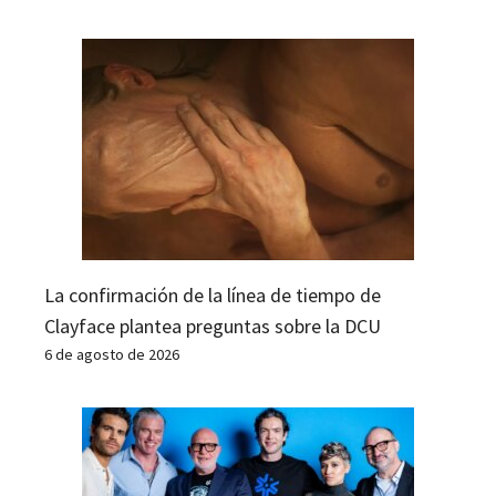
La confirmación de la línea de tiempo de
Clayface plantea preguntas sobre la DCU
6 de agosto de 2026