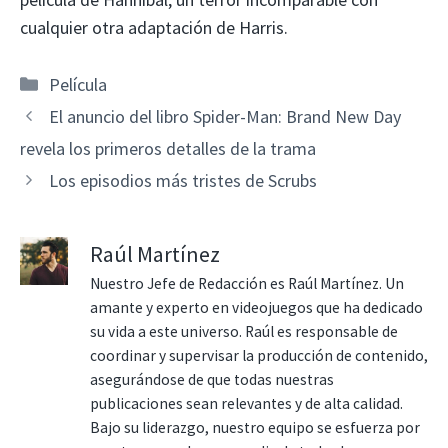
cualquier otra adaptación de Harris.
Categorías
Película
El anuncio del libro Spider-Man: Brand New Day
revela los primeros detalles de la trama
Los episodios más tristes de Scrubs
Raúl Martínez
Nuestro Jefe de Redacción es Raúl Martínez. Un
amante y experto en videojuegos que ha dedicado
su vida a este universo. Raúl es responsable de
coordinar y supervisar la producción de contenido,
asegurándose de que todas nuestras
publicaciones sean relevantes y de alta calidad.
Bajo su liderazgo, nuestro equipo se esfuerza por