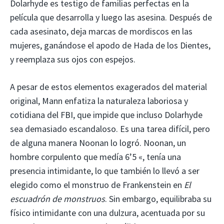
Dolarhyde es testigo de familias perfectas en la
película que desarrolla y luego las asesina. Después de
cada asesinato, deja marcas de mordiscos en las
mujeres, ganándose el apodo de Hada de los Dientes,
y reemplaza sus ojos con espejos.
A pesar de estos elementos exagerados del material
original, Mann enfatiza la naturaleza laboriosa y
cotidiana del FBI, que impide que incluso Dolarhyde
sea demasiado escandaloso. Es una tarea difícil, pero
de alguna manera Noonan lo logró. Noonan, un
hombre corpulento que medía 6’5 «, tenía una
presencia intimidante, lo que también lo llevó a ser
elegido como el monstruo de Frankenstein en
El
escuadrón de monstruos
. Sin embargo, equilibraba su
físico intimidante con una dulzura, acentuada por su