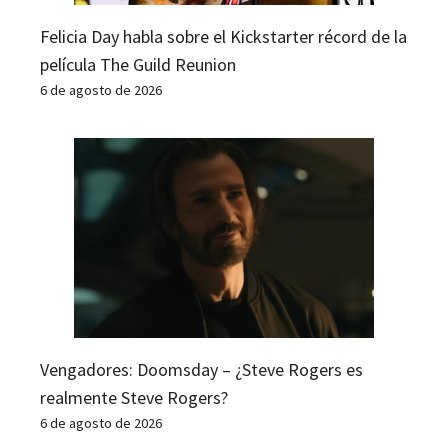
Felicia Day habla sobre el Kickstarter récord de la
película The Guild Reunion
6 de agosto de 2026
Vengadores: Doomsday – ¿Steve Rogers es
realmente Steve Rogers?
6 de agosto de 2026