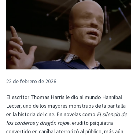
22 de febrero de 2026
El escritor Thomas Harris le dio al mundo Hannibal
Lecter, uno de los mayores monstruos de la pantalla
en la historia del cine. En novelas como
El silencio de
los corderos
y
dragón rojo
el erudito psiquiatra
convertido en caníbal aterrorizó al público, más aún