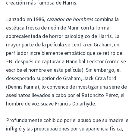
creación más famosa de Harris.
Lanzado en 1986,
cazador de hombres
combina la
estética fresca de neón de Mann con la forma
sobrecalentada de horror psicológico de Harris. La
mayor parte de la película se centra en Graham, un
perfilador increíblemente empático que se retiró del
FBI después de capturar a Hannibal Lecktor (como se
escribe el nombre en esta película). Sin embargo, el
desesperado superior de Graham, Jack Crawford
(Dennis Farina), lo convence de investigar una serie de
asesinatos llevados a cabo por el Ratoncito Pérez, el
hombre de voz suave Francis Dolarhyde.
Profundamente cohibido por el abuso que su madre le
infligió y las preocupaciones por su apariencia física,