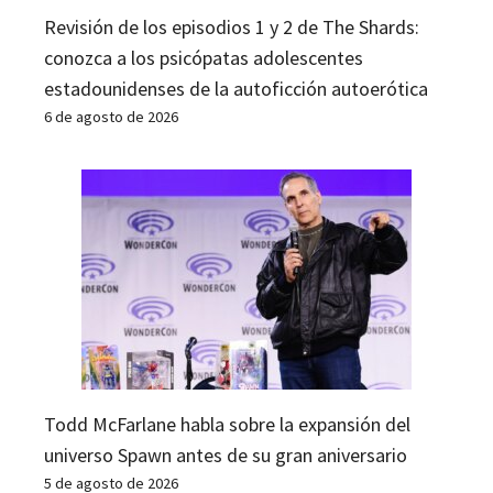
Revisión de los episodios 1 y 2 de The Shards:
conozca a los psicópatas adolescentes
estadounidenses de la autoficción autoerótica
6 de agosto de 2026
Todd McFarlane habla sobre la expansión del
universo Spawn antes de su gran aniversario
5 de agosto de 2026