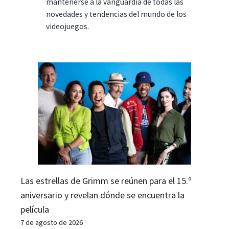
mantenerse a la vanguardia de todas las
novedades y tendencias del mundo de los
videojuegos.
Las estrellas de Grimm se reúnen para el 15.º
aniversario y revelan dónde se encuentra la
película
7 de agosto de 2026