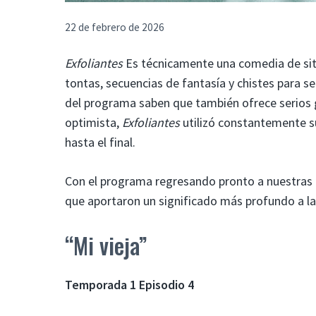
22 de febrero de 2026
Exfoliantes
Es técnicamente una comedia de situ
tontas, secuencias de fantasía y chistes para s
del programa saben que también ofrece serios 
optimista,
Exfoliantes
utilizó constantemente s
hasta el final.
Con el programa regresando pronto a nuestras p
que aportaron un significado más profundo a la
“Mi vieja”
Temporada 1 Episodio 4