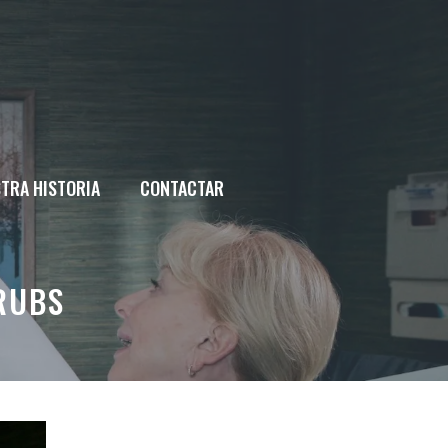
TRA HISTORIA
CONTACTAR
RUBS