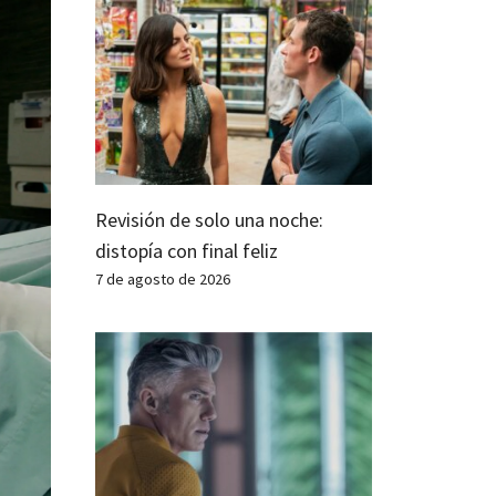
Revisión de solo una noche:
distopía con final feliz
7 de agosto de 2026