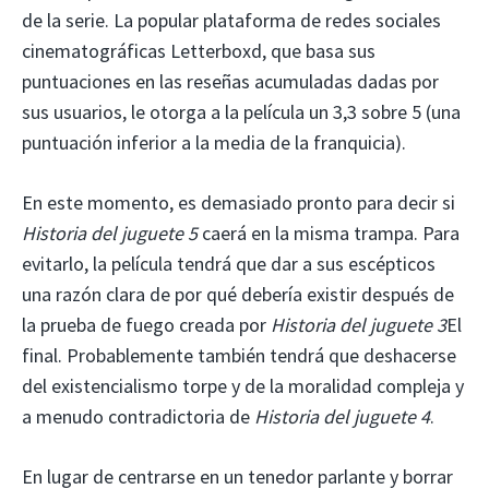
de la serie. La popular plataforma de redes sociales
cinematográficas Letterboxd, que basa sus
puntuaciones en las reseñas acumuladas dadas por
sus usuarios, le otorga a la película un 3,3 sobre 5 (una
puntuación inferior a la media de la franquicia).
En este momento, es demasiado pronto para decir si
Historia del juguete 5
caerá en la misma trampa. Para
evitarlo, la película tendrá que dar a sus escépticos
una razón clara de por qué debería existir después de
la prueba de fuego creada por
Historia del juguete 3
El
final. Probablemente también tendrá que deshacerse
del existencialismo torpe y de la moralidad compleja y
a menudo contradictoria de
Historia del juguete 4
.
En lugar de centrarse en un tenedor parlante y borrar