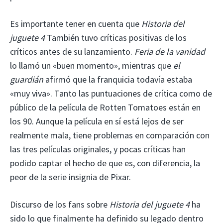
Es importante tener en cuenta que
Historia del
juguete 4
También tuvo críticas positivas de los
críticos antes de su lanzamiento.
Feria de la vanidad
lo llamó un «buen momento», mientras que
el
guardián
afirmó que la franquicia todavía estaba
«muy viva». Tanto las puntuaciones de crítica como de
público de la película de Rotten Tomatoes están en
los 90. Aunque la película en sí está lejos de ser
realmente mala, tiene problemas en comparación con
las tres películas originales, y pocas críticas han
podido captar el hecho de que es, con diferencia, la
peor de la serie insignia de Pixar.
Discurso de los fans sobre
Historia del juguete 4
ha
sido lo que finalmente ha definido su legado dentro