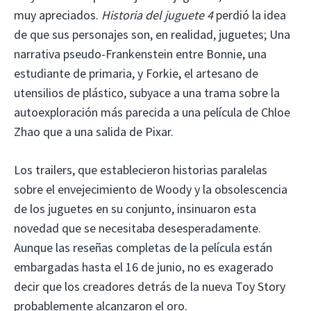
muy apreciados.
Historia del juguete 4
perdió la idea
de que sus personajes son, en realidad, juguetes; Una
narrativa pseudo-Frankenstein entre Bonnie, una
estudiante de primaria, y Forkie, el artesano de
utensilios de plástico, subyace a una trama sobre la
autoexploración más parecida a una película de Chloe
Zhao que a una salida de Pixar.
Los trailers, que establecieron historias paralelas
sobre el envejecimiento de Woody y la obsolescencia
de los juguetes en su conjunto, insinuaron esta
novedad que se necesitaba desesperadamente.
Aunque las reseñas completas de la película están
embargadas hasta el 16 de junio, no es exagerado
decir que los creadores detrás de la nueva Toy Story
probablemente alcanzaron el oro.