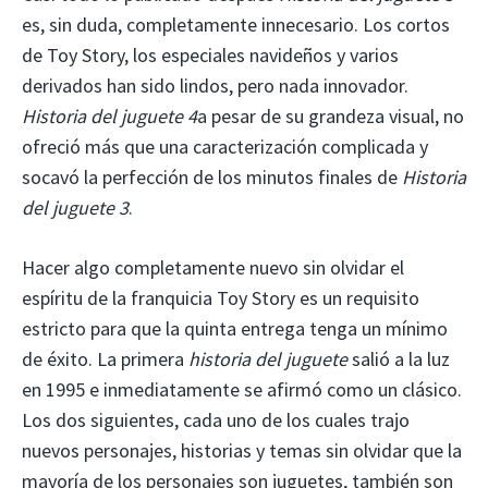
es, sin duda, completamente innecesario. Los cortos
de Toy Story, los especiales navideños y varios
derivados han sido lindos, pero nada innovador.
Historia del juguete 4
a pesar de su grandeza visual, no
ofreció más que una caracterización complicada y
socavó la perfección de los minutos finales de
Historia
del juguete 3
.
Hacer algo completamente nuevo sin olvidar el
espíritu de la franquicia Toy Story es un requisito
estricto para que la quinta entrega tenga un mínimo
de éxito. La primera
historia del juguete
salió a la luz
en 1995 e inmediatamente se afirmó como un clásico.
Los dos siguientes, cada uno de los cuales trajo
nuevos personajes, historias y temas sin olvidar que la
mayoría de los personajes son juguetes, también son