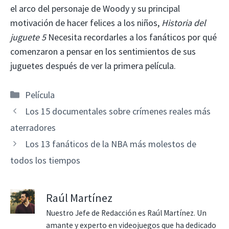
el arco del personaje de Woody y su principal
motivación de hacer felices a los niños,
Historia del
juguete 5
Necesita recordarles a los fanáticos por qué
comenzaron a pensar en los sentimientos de sus
juguetes después de ver la primera película.
Categorías
Película
Los 15 documentales sobre crímenes reales más
aterradores
Los 13 fanáticos de la NBA más molestos de
todos los tiempos
Raúl Martínez
Nuestro Jefe de Redacción es Raúl Martínez. Un
amante y experto en videojuegos que ha dedicado