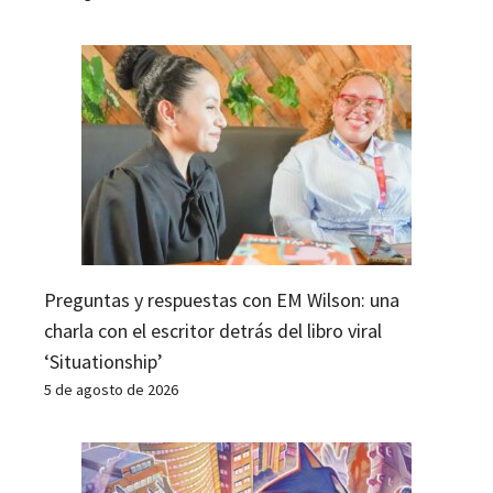
Preguntas y respuestas con EM Wilson: una
charla con el escritor detrás del libro viral
‘Situationship’
5 de agosto de 2026