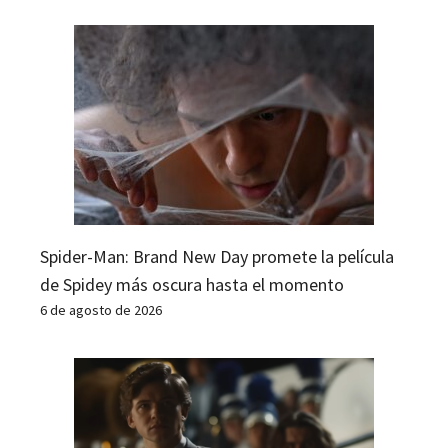
Spider-Man: Brand New Day promete la película
de Spidey más oscura hasta el momento
6 de agosto de 2026