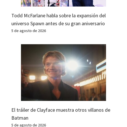
Todd McFarlane habla sobre la expansión del
universo Spawn antes de su gran aniversario
5 de agosto de 2026
El tráiler de Clayface muestra otros villanos de
Batman
5 de agosto de 2026