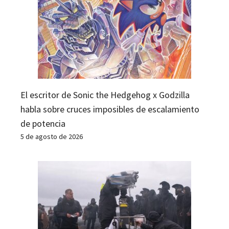
El escritor de Sonic the Hedgehog x Godzilla
habla sobre cruces imposibles de escalamiento
de potencia
5 de agosto de 2026