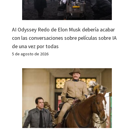
AI Odyssey Redo de Elon Musk debería acabar
con las conversaciones sobre películas sobre IA
de una vez por todas
5 de agosto de 2026