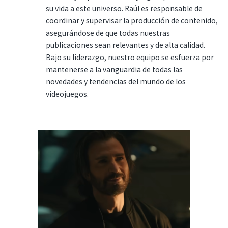
su vida a este universo. Raúl es responsable de
coordinar y supervisar la producción de contenido,
asegurándose de que todas nuestras
publicaciones sean relevantes y de alta calidad.
Bajo su liderazgo, nuestro equipo se esfuerza por
mantenerse a la vanguardia de todas las
novedades y tendencias del mundo de los
videojuegos.