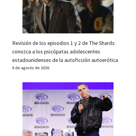
Revisión de los episodios 1 y 2 de The Shards:
conozca a los psicópatas adolescentes
estadounidenses de la autoficción autoerótica
6 de agosto de 2026