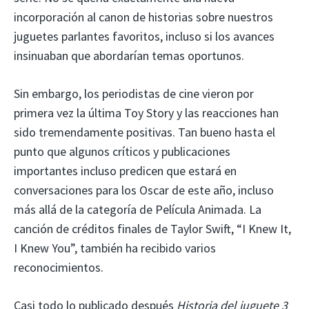
incorporación al canon de historias sobre nuestros
juguetes parlantes favoritos, incluso si los avances
insinuaban que abordarían temas oportunos.
Sin embargo, los periodistas de cine vieron por
primera vez la última Toy Story y las reacciones han
sido tremendamente positivas. Tan bueno hasta el
punto que algunos críticos y publicaciones
importantes incluso predicen que estará en
conversaciones para los Oscar de este año, incluso
más allá de la categoría de Película Animada. La
canción de créditos finales de Taylor Swift, “I Knew It,
I Knew You”, también ha recibido varios
reconocimientos.
Casi todo lo publicado después
Historia del juguete 3