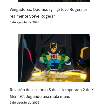
Vengadores: Doomsday – ¿Steve Rogers es
realmente Steve Rogers?
6 de agosto de 2026
Revisión del episodio 8 de la temporada 2 de X-
Men ’97: Jugando una mala mano
6 de agosto de 2026