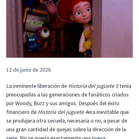
12 de junio de 2026
La inminente liberación de
Historia del juguete 5
tenía
preocupadas a las generaciones de fanáticos criados
por Woody, Buzz y sus amigos. Después del éxito
financiero de
Historia del juguete 4
era inevitable que
se produjera otra secuela, necesaria o no, a pesar de
una gran cantidad de quejas sobre la dirección de la
serie. No se quería exactamente una nueva