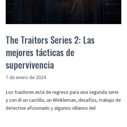
The Traitors Series 2: Las
mejores tácticas de
supervivencia
7 de enero de 2024
Los traidores está de regreso para una segunda serie
y con él un castillo, un Winkleman, desafíos, trabajo de
detective aficionado y algunos villanos del