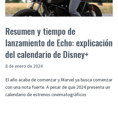
Resumen y tiempo de
lanzamiento de Echo: explicación
del calendario de Disney+
8 de enero de 2024
El año acaba de comenzar y Marvel ya busca comenzar
con una nota fuerte. A pesar de que 2024 presenta un
calendario de estrenos cinematográficos