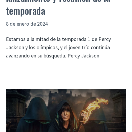
temporada
8 de enero de 2024
Estamos a la mitad de la temporada 1 de Percy
Jackson y los olímpicos, y el joven trío continúa
avanzando en su búsqueda. Percy Jackson