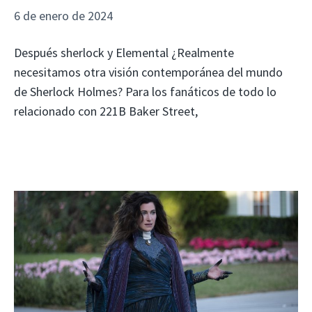
6 de enero de 2024
Después sherlock y Elemental ¿Realmente
necesitamos otra visión contemporánea del mundo
de Sherlock Holmes? Para los fanáticos de todo lo
relacionado con 221B Baker Street,