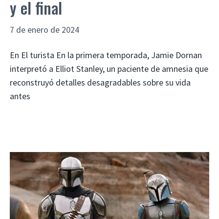
y el final
7 de enero de 2024
En El turista En la primera temporada, Jamie Dornan
interpretó a Elliot Stanley, un paciente de amnesia que
reconstruyó detalles desagradables sobre su vida
antes