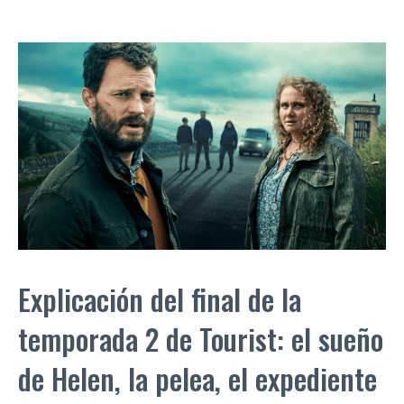
Explicación del final de la
temporada 2 de Tourist: el sueño
de Helen, la pelea, el expediente