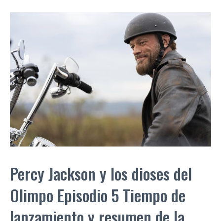
Percy Jackson y los dioses del
Olimpo Episodio 5 Tiempo de
lanzamiento y resumen de la