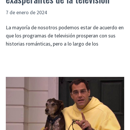
7 de enero de 2024
La mayoría de nosotros podemos estar de acuerdo en
que los programas de televisión prosperan con sus
historias románticas, pero a lo largo de los