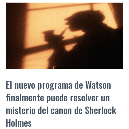
El nuevo programa de Watson
finalmente puede resolver un
misterio del canon de Sherlock
Holmes