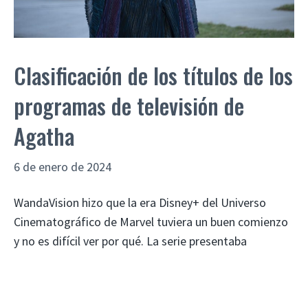
Clasificación de los títulos de los
programas de televisión de
Agatha
6 de enero de 2024
WandaVision hizo que la era Disney+ del Universo
Cinematográfico de Marvel tuviera un buen comienzo
y no es difícil ver por qué. La serie presentaba