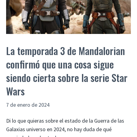
La temporada 3 de Mandalorian
confirmó que una cosa sigue
siendo cierta sobre la serie Star
Wars
7 de enero de 2024
Di lo que quieras sobre el estado de la Guerra de las
Galaxias universo en 2024, no hay duda de qué