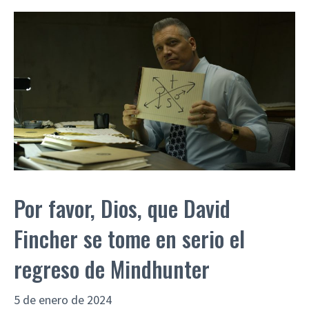
Por favor, Dios, que David
Fincher se tome en serio el
regreso de Mindhunter
5 de enero de 2024