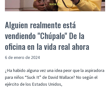
Alguien realmente está
vendiendo "Chúpalo" De la
oficina en la vida real ahora
6 de enero de 2024
¿Ha habido alguna vez una idea peor que la aspiradora
para niños “Suck It” de David Wallace? No según el
ejército de los Estados Unidos,