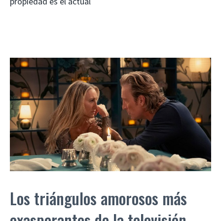
propiedad es el actual
Los triángulos amorosos más
exasperantes de la televisión