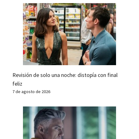
Revisión de solo una noche: distopía con final
feliz
7 de agosto de 2026