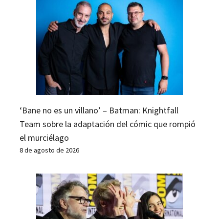
‘Bane no es un villano’ – Batman: Knightfall
Team sobre la adaptación del cómic que rompió
el murciélago
8 de agosto de 2026