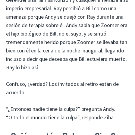
imperio empresarial. Ray percibió a Bill como una
amenaza porque Andy se quejó con Ray durante una
sesión de terapia sobre él. Andy sabía que Zoomer era
el hijo biológico de Bill, no el suyo, y se sintió
tremendamente herido porque Zoomer se llevaba tan
bien con él en la cena de la noche inaugural, llegando
incluso a decir que deseaba que Bill estuviera muerto.
Ray lo hizo así.
Confuso, ¿verdad? Los invitados al retiro están de
acuerdo.
“¿Entonces nadie tiene la culpa?” pregunta Andy.
“O todo el mundo tiene la culpa”, responde Ziba.