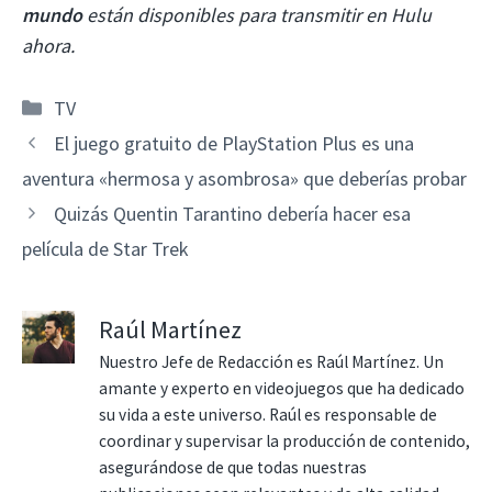
mundo
están disponibles para transmitir en Hulu
ahora.
Categorías
TV
El juego gratuito de PlayStation Plus es una
aventura «hermosa y asombrosa» que deberías probar
Quizás Quentin Tarantino debería hacer esa
película de Star Trek
Raúl Martínez
Nuestro Jefe de Redacción es Raúl Martínez. Un
amante y experto en videojuegos que ha dedicado
su vida a este universo. Raúl es responsable de
coordinar y supervisar la producción de contenido,
asegurándose de que todas nuestras