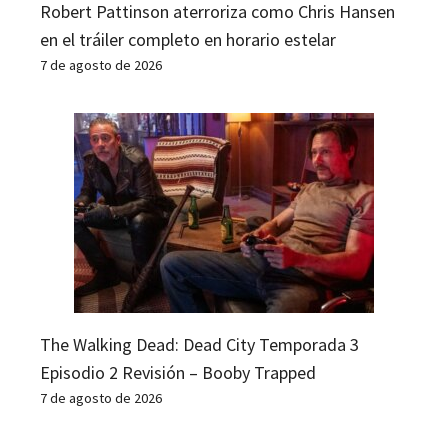
Robert Pattinson aterroriza como Chris Hansen
en el tráiler completo en horario estelar
7 de agosto de 2026
The Walking Dead: Dead City Temporada 3
Episodio 2 Revisión – Booby Trapped
7 de agosto de 2026