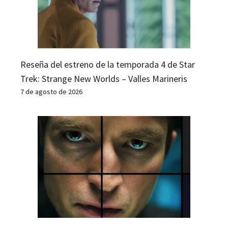
Reseña del estreno de la temporada 4 de Star
Trek: Strange New Worlds – Valles Marineris
7 de agosto de 2026