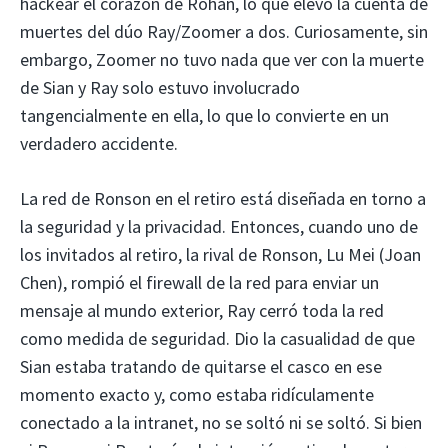
hackear el corazón de Rohan, lo que elevó la cuenta de
muertes del dúo Ray/Zoomer a dos. Curiosamente, sin
embargo, Zoomer no tuvo nada que ver con la muerte
de Sian y Ray solo estuvo involucrado
tangencialmente en ella, lo que lo convierte en un
verdadero accidente.
La red de Ronson en el retiro está diseñada en torno a
la seguridad y la privacidad. Entonces, cuando uno de
los invitados al retiro, la rival de Ronson, Lu Mei (Joan
Chen), rompió el firewall de la red para enviar un
mensaje al mundo exterior, Ray cerró toda la red
como medida de seguridad. Dio la casualidad de que
Sian estaba tratando de quitarse el casco en ese
momento exacto y, como estaba ridículamente
conectado a la intranet, no se soltó ni se soltó. Si bien