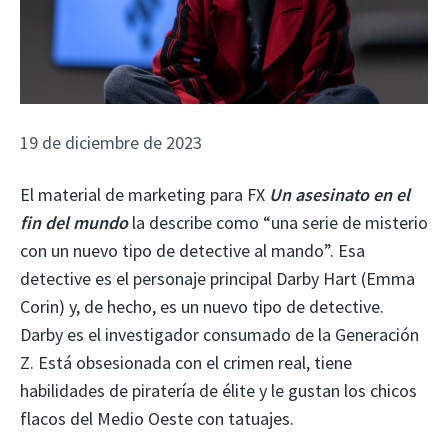
19 de diciembre de 2023
El material de marketing para FX
Un asesinato en el
fin del mundo
la describe como “una serie de misterio
con un nuevo tipo de detective al mando”. Esa
detective es el personaje principal Darby Hart (Emma
Corin) y, de hecho, es un nuevo tipo de detective.
Darby es el investigador consumado de la Generación
Z. Está obsesionada con el crimen real, tiene
habilidades de piratería de élite y le gustan los chicos
flacos del Medio Oeste con tatuajes.