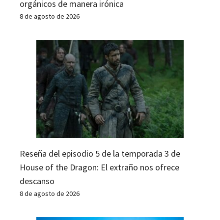
orgánicos de manera irónica
8 de agosto de 2026
Reseña del episodio 5 de la temporada 3 de
House of the Dragon: El extraño nos ofrece
descanso
8 de agosto de 2026