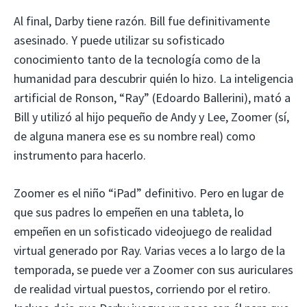
Al final, Darby tiene razón. Bill fue definitivamente
asesinado. Y puede utilizar su sofisticado
conocimiento tanto de la tecnología como de la
humanidad para descubrir quién lo hizo. La inteligencia
artificial de Ronson, “Ray” (Edoardo Ballerini), mató a
Bill y utilizó al hijo pequeño de Andy y Lee, Zoomer (sí,
de alguna manera ese es su nombre real) como
instrumento para hacerlo.
Zoomer es el niño “iPad” definitivo. Pero en lugar de
que sus padres lo empeñen en una tableta, lo
empeñen en un sofisticado videojuego de realidad
virtual generado por Ray. Varias veces a lo largo de la
temporada, se puede ver a Zoomer con sus auriculares
de realidad virtual puestos, corriendo por el retiro.