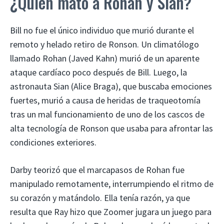
¿Quién mató a Rohan y Sian?
Bill no fue el único individuo que murió durante el
remoto y helado retiro de Ronson. Un climatólogo
llamado Rohan (Javed Kahn) murió de un aparente
ataque cardíaco poco después de Bill. Luego, la
astronauta Sian (Alice Braga), que buscaba emociones
fuertes, murió a causa de heridas de traqueotomía
tras un mal funcionamiento de uno de los cascos de
alta tecnología de Ronson que usaba para afrontar las
condiciones exteriores.
Darby teorizó que el marcapasos de Rohan fue
manipulado remotamente, interrumpiendo el ritmo de
su corazón y matándolo. Ella tenía razón, ya que
resulta que Ray hizo que Zoomer jugara un juego para