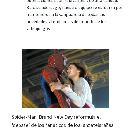
publicaciones sean relevantes y de alta calidad.
Bajo su liderazgo, nuestro equipo se esfuerza por
mantenerse a la vanguardia de todas las
novedades y tendencias del mundo de los
videojuegos.
Spider-Man: Brand New Day reformula el
‘debate’ de los fanáticos de los lanzatelarañas