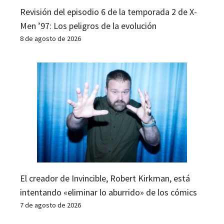
Revisión del episodio 6 de la temporada 2 de X-
Men ’97: Los peligros de la evolución
8 de agosto de 2026
El creador de Invincible, Robert Kirkman, está
intentando «eliminar lo aburrido» de los cómics
7 de agosto de 2026