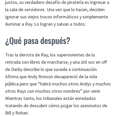
justos, su verdadero desafío de piratería es ingresar a
la sala de servidores. Una vez que lo hacen, deciden
ignorar sus viejos trucos informáticos y simplemente
iluminar a Ray. Lo logran y salvan a todos.
¿Qué pasa después?
Tras la derrota de Ray, los supervivientes de la
retirada son libres de marcharse, y una útil voz en off
de Darby describe lo que sucede a continuación.
Afirma que Andy Ronson desapareció de la vida
pública pero que “habrá muchos otros Andys y muchos
otros Rays con muchos otros nombres” por venir.
Mientras tanto, los tribunales están enredados
tratando de descubrir cómo juzgar los asesinatos de
Bill y Rohan.