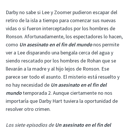
Darby no sabe si Lee y Zoomer pudieron escapar del
retiro de la isla a tiempo para comenzar sus nuevas
vidas o si fueron interceptados por los hombres de
Ronson. Afortunadamente, los espectadores lo hacen,
como
Un asesinato en el fin del mundo
nos permite
ver a Lee disparando una bengala cerca del agua y
siendo rescatado por los hombres de Rohan que se
llevarán a la madre y al hijo lejos de Ronson. Ese
parece ser todo el asunto. El misterio está resuelto y
no hay necesidad de
Un asesinato en el fin del
mundo
temporada 2. Aunque ciertamente no nos
importaría que Darby Hart tuviera la oportunidad de
resolver otro crimen.
Los siete episodios de
Un asesinato en el fin del