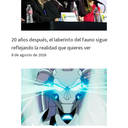
20 años después, el laberinto del fauno sigue
reflejando la realidad que quieres ver
8 de agosto de 2026