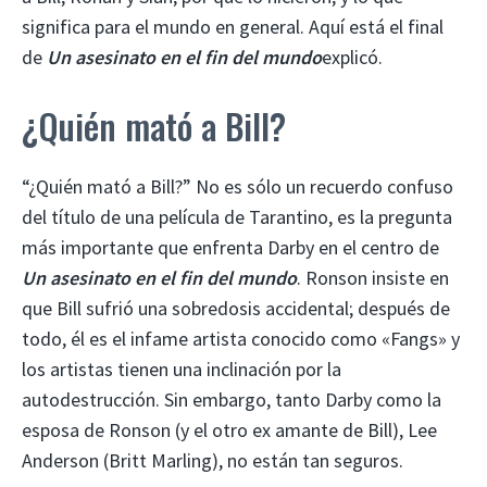
significa para el mundo en general. Aquí está el final
de
Un asesinato en el fin del mundo
explicó.
¿Quién mató a Bill?
“¿Quién mató a Bill?” No es sólo un recuerdo confuso
del título de una película de Tarantino, es la pregunta
más importante que enfrenta Darby en el centro de
Un asesinato en el fin del mundo
. Ronson insiste en
que Bill sufrió una sobredosis accidental; después de
todo, él es el infame artista conocido como «Fangs» y
los artistas tienen una inclinación por la
autodestrucción. Sin embargo, tanto Darby como la
esposa de Ronson (y el otro ex amante de Bill), Lee
Anderson (Britt Marling), no están tan seguros.