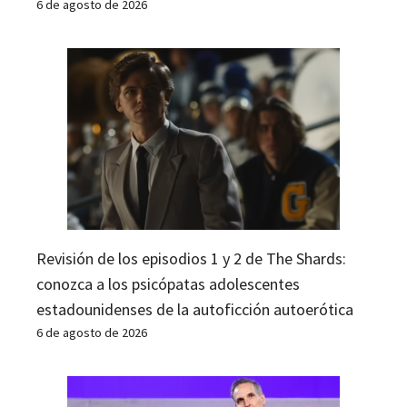
6 de agosto de 2026
Revisión de los episodios 1 y 2 de The Shards:
conozca a los psicópatas adolescentes
estadounidenses de la autoficción autoerótica
6 de agosto de 2026