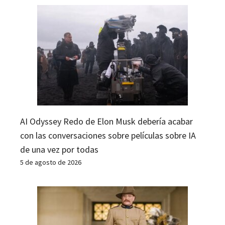
AI Odyssey Redo de Elon Musk debería acabar
con las conversaciones sobre películas sobre IA
de una vez por todas
5 de agosto de 2026