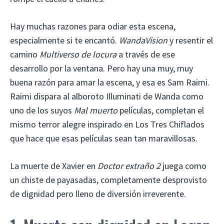
Hay muchas razones para odiar esta escena,
especialmente si te encantó.
WandaVision
y resentir el
camino
Multiverso de locura
a través de ese
desarrollo por la ventana. Pero hay una muy, muy
buena razón para amar la escena, y esa es Sam Raimi.
Raimi dispara al alboroto Illuminati de Wanda como
uno de los suyos
Mal muerto
películas, completan el
mismo terror alegre inspirado en Los Tres Chiflados
que hace que esas películas sean tan maravillosas.
La muerte de Xavier en
Doctor extraño 2
juega como
un chiste de payasadas, completamente desprovisto
de dignidad pero lleno de diversión irreverente.