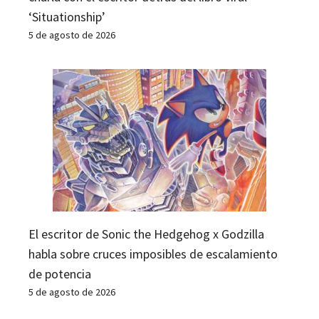
‘Situationship’
5 de agosto de 2026
El escritor de Sonic the Hedgehog x Godzilla
habla sobre cruces imposibles de escalamiento
de potencia
5 de agosto de 2026