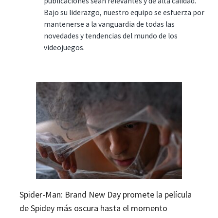
publicaciones sean relevantes y de alta calidad.
Bajo su liderazgo, nuestro equipo se esfuerza por
mantenerse a la vanguardia de todas las
novedades y tendencias del mundo de los
videojuegos.
Spider-Man: Brand New Day promete la película
de Spidey más oscura hasta el momento