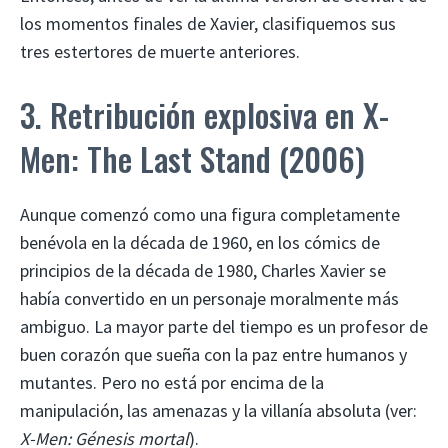
los momentos finales de Xavier, clasifiquemos sus
tres estertores de muerte anteriores.
3. Retribución explosiva en X-
Men: The Last Stand (2006)
Aunque comenzó como una figura completamente
benévola en la década de 1960, en los cómics de
principios de la década de 1980, Charles Xavier se
había convertido en un personaje moralmente más
ambiguo. La mayor parte del tiempo es un profesor de
buen corazón que sueña con la paz entre humanos y
mutantes. Pero no está por encima de la
manipulación, las amenazas y la villanía absoluta (ver:
X-Men: Génesis mortal
).