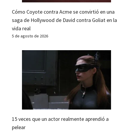
Cómo Coyote contra Acme se convirtió en una
saga de Hollywood de David contra Goliat en la
vida real
5 de agosto de 2026
15 veces que un actor realmente aprendió a
pelear