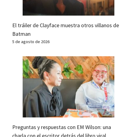
El tráiler de Clayface muestra otros villanos de
Batman
5 de agosto de 2026
Preguntas y respuestas con EM Wilson: una
charla con el escritor detrás del libro viral