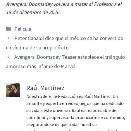
Avengers: Doomsday volverá a matar al Profesor X el
18 de diciembre de 2026.
Categorías
Película
Peter Capaldi dice que el médico se ha convertido
en víctima de su propio éxito
Avengers: Doomsday Teaser establece el triángulo
amoroso más infame de Marvel
Raúl Martínez
Nuestro Jefe de Redacción es Raúl Martínez. Un
amante y experto en videojuegos que ha dedicado
su vida a este universo. Raúl es responsable de
coordinar y supervisar la producción de contenido,
asegurándose de que todas nuestras