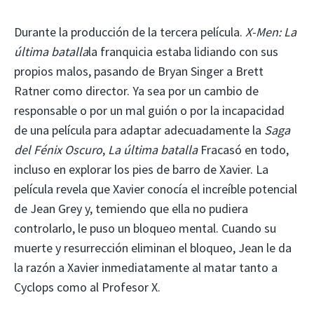
Durante la producción de la tercera película.
X-Men: La
última batalla
la franquicia estaba lidiando con sus
propios malos, pasando de Bryan Singer a Brett
Ratner como director. Ya sea por un cambio de
responsable o por un mal guión o por la incapacidad
de una película para adaptar adecuadamente la
Saga
del Fénix Oscuro
,
La última batalla
Fracasó en todo,
incluso en explorar los pies de barro de Xavier. La
película revela que Xavier conocía el increíble potencial
de Jean Grey y, temiendo que ella no pudiera
controlarlo, le puso un bloqueo mental. Cuando su
muerte y resurrección eliminan el bloqueo, Jean le da
la razón a Xavier inmediatamente al matar tanto a
Cyclops como al Profesor X.