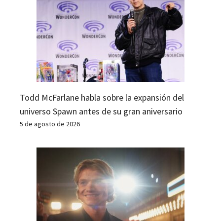
Todd McFarlane habla sobre la expansión del
universo Spawn antes de su gran aniversario
5 de agosto de 2026