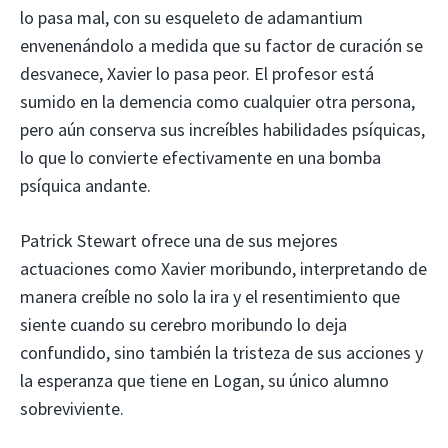
lo pasa mal, con su esqueleto de adamantium
envenenándolo a medida que su factor de curación se
desvanece, Xavier lo pasa peor. El profesor está
sumido en la demencia como cualquier otra persona,
pero aún conserva sus increíbles habilidades psíquicas,
lo que lo convierte efectivamente en una bomba
psíquica andante.
Patrick Stewart ofrece una de sus mejores
actuaciones como Xavier moribundo, interpretando de
manera creíble no solo la ira y el resentimiento que
siente cuando su cerebro moribundo lo deja
confundido, sino también la tristeza de sus acciones y
la esperanza que tiene en Logan, su único alumno
sobreviviente.