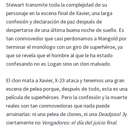
Stewart transmite toda la complejidad de su
personaje en la escena final de Xavier, una larga
confesión y declaración de paz después de
despertarse de una última buena noche de sueño. Es
tan conmovedor que casi perdonamos a Mangold por
terminar el monólogo con un giro de superhéroe, ya
que se revela que el hombre al que le ha estado
confesando no es Logan sino un clon malvado.
El clon mata a Xavier, X-23 ataca y tenemos una gran
escena de pelea porque, después de todo, esta es una
película de superhéroes. Pero la confesión y la muerte
reales son tan conmovedoras que nada puede
arruinarlas: ni una pelea de clones, ni una
Deadpool 3
y
ciertamente no
Vengadores: el día del juicio final
.