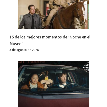
15 de los mejores momentos de ‘Noche en el
Museo’
5 de agosto de 2026