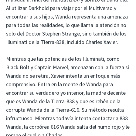
Al utilizar Darkhold para viajar por el Multiverso y
encontrar a sus hijos, Wanda representa una amenaza
para todas las realidades, lo que llama la atención no
solo del Doctor Stephen Strange, sino también de los
Illuminati de la Tierra-838, incluido Charles Xavier.
Mientras que las potencias de los Illuminati, como
Black Bolt y Captain Marvel, amenazan con la fuerza si
Wanda no se retira, Xavier intenta un enfoque más
comprensivo. Entra en la mente de Wanda para
encontrar su verdadero yo interior, la madre decente
que es Wanda de la Tierra-838 y que es rehén de la
corrupta Wanda de la Tierra-616. Su método resulta
infructuoso. Mientras todavía intenta contactar a 838
Wanda, la corpórea 616 Wanda salta del humo rojo y le
rompe el cuello a Charles.