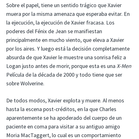
Sobre el papel, tiene un sentido trágico que Xavier
muera por la misma amenaza que esperaba evitar. En
la ejecución, la ejecución de Xavier fracasa. Los
poderes del Fénix de Jean se manifiestan
principalmente en mucho viento, que eleva a Xavier
por los aires. Y luego está la decisión completamente
absurda de que Xavier le muestre una sonrisa feliz a
Logan justo antes de morir, porque esta es una
X-Men
Película de la década de 2000 y todo tiene que ser
sobre Wolverine.
De todos modos, Xavier explota y muere. Al menos
hasta la escena post-créditos, en la que Charles
aparentemente se ha apoderado del cuerpo de un
paciente en coma para visitar a su antiguo amigo
Moria MacTaggert, lo cual es un comportamiento