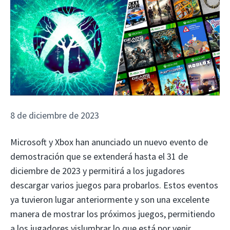
8 de diciembre de 2023
Microsoft y Xbox han anunciado un nuevo evento de
demostración que se extenderá hasta el 31 de
diciembre de 2023 y permitirá a los jugadores
descargar varios juegos para probarlos. Estos eventos
ya tuvieron lugar anteriormente y son una excelente
manera de mostrar los próximos juegos, permitiendo
a los jugadores vislumbrar lo que está por venir.