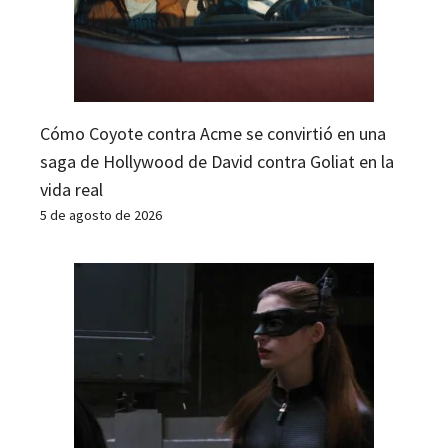
Cómo Coyote contra Acme se convirtió en una
saga de Hollywood de David contra Goliat en la
vida real
5 de agosto de 2026