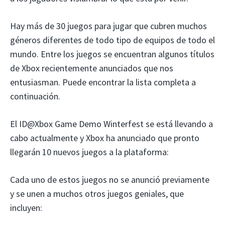
Hay más de 30 juegos para jugar que cubren muchos
géneros diferentes de todo tipo de equipos de todo el
mundo. Entre los juegos se encuentran algunos títulos
de Xbox recientemente anunciados que nos
entusiasman. Puede encontrar la lista completa a
continuación.
El ID@Xbox Game Demo Winterfest se está llevando a
cabo actualmente y Xbox ha anunciado que pronto
llegarán 10 nuevos juegos a la plataforma:
Cada uno de estos juegos no se anunció previamente
y se unen a muchos otros juegos geniales, que
incluyen: