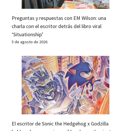
Preguntas y respuestas con EM Wilson: una
charla con el escritor detrás del libro viral
‘Situationship’
5 de agosto de 2026
El escritor de Sonic the Hedgehog x Godzilla