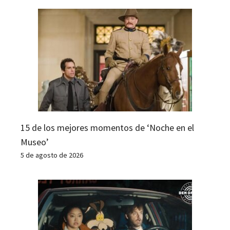
15 de los mejores momentos de ‘Noche en el
Museo’
5 de agosto de 2026