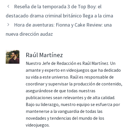
Reseña de la temporada 3 de Top Boy: el
destacado drama criminal británico llega a la cima
Hora de aventuras: Fionna y Cake Review: una
nueva dirección audaz
Raúl Martínez
Nuestro Jefe de Redacción es Raúl Martínez. Un
amante y experto en videojuegos que ha dedicado
su vida a este universo. Raúl es responsable de
coordinar y supervisar la producción de contenido,
asegurándose de que todas nuestras
publicaciones sean relevantes y de alta calidad.
Bajo su liderazgo, nuestro equipo se esfuerza por
mantenerse a la vanguardia de todas las
novedades y tendencias del mundo de los
videojuegos.