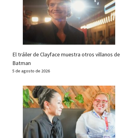
El tráiler de Clayface muestra otros villanos de
Batman
5 de agosto de 2026