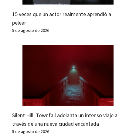
15 veces que un actor realmente aprendió a
pelear
5 de agosto de 2026
Silent Hill: Townfall adelanta un intenso viaje a
través de una nueva ciudad encantada
5 de agosto de 2026