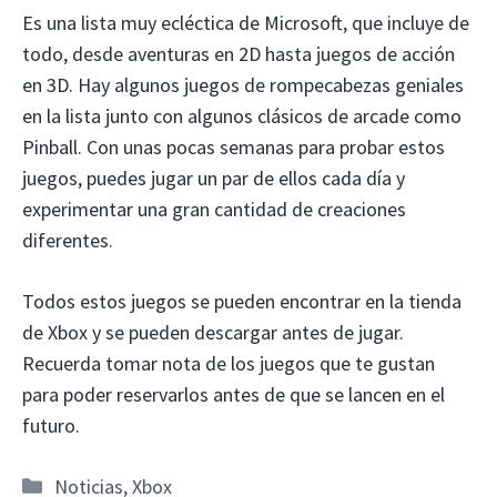
Es una lista muy ecléctica de Microsoft, que incluye de
todo, desde aventuras en 2D hasta juegos de acción
en 3D. Hay algunos juegos de rompecabezas geniales
en la lista junto con algunos clásicos de arcade como
Pinball. Con unas pocas semanas para probar estos
juegos, puedes jugar un par de ellos cada día y
experimentar una gran cantidad de creaciones
diferentes.
Todos estos juegos se pueden encontrar en la tienda
de Xbox y se pueden descargar antes de jugar.
Recuerda tomar nota de los juegos que te gustan
para poder reservarlos antes de que se lancen en el
futuro.
Categorías
Noticias
,
Xbox