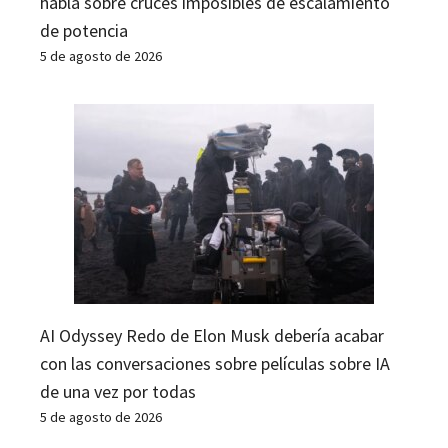
habla sobre cruces imposibles de escalamiento
de potencia
5 de agosto de 2026
AI Odyssey Redo de Elon Musk debería acabar
con las conversaciones sobre películas sobre IA
de una vez por todas
5 de agosto de 2026