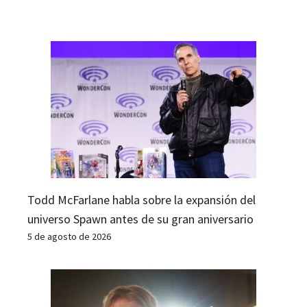
Todd McFarlane habla sobre la expansión del
universo Spawn antes de su gran aniversario
5 de agosto de 2026