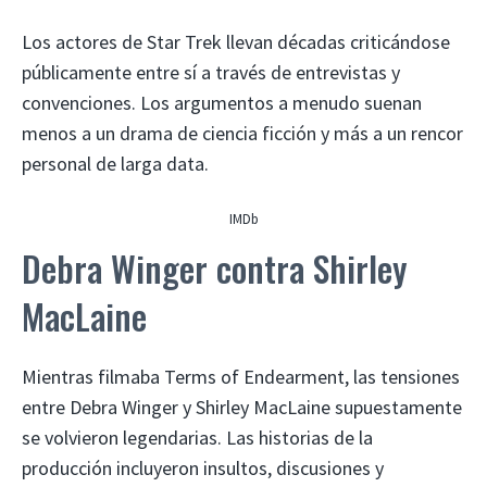
Los actores de Star Trek llevan décadas criticándose
públicamente entre sí a través de entrevistas y
convenciones. Los argumentos a menudo suenan
menos a un drama de ciencia ficción y más a un rencor
personal de larga data.
IMDb
Debra Winger contra Shirley
MacLaine
Mientras filmaba Terms of Endearment, las tensiones
entre Debra Winger y Shirley MacLaine supuestamente
se volvieron legendarias. Las historias de la
producción incluyeron insultos, discusiones y