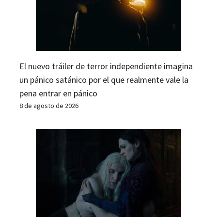
El nuevo tráiler de terror independiente imagina
un pánico satánico por el que realmente vale la
pena entrar en pánico
8 de agosto de 2026