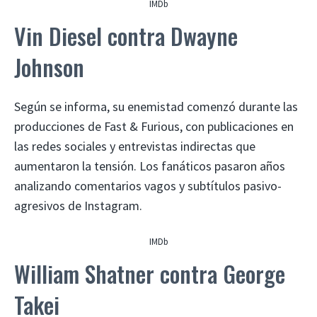
IMDb
Vin Diesel contra Dwayne
Johnson
Según se informa, su enemistad comenzó durante las
producciones de Fast & Furious, con publicaciones en
las redes sociales y entrevistas indirectas que
aumentaron la tensión. Los fanáticos pasaron años
analizando comentarios vagos y subtítulos pasivo-
agresivos de Instagram.
IMDb
William Shatner contra George
Takei