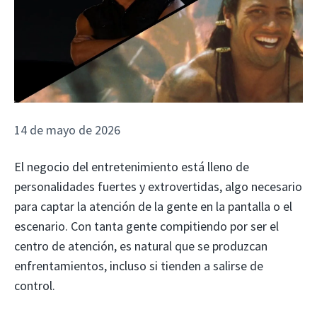
14 de mayo de 2026
El negocio del entretenimiento está lleno de
personalidades fuertes y extrovertidas, algo necesario
para captar la atención de la gente en la pantalla o el
escenario. Con tanta gente compitiendo por ser el
centro de atención, es natural que se produzcan
enfrentamientos, incluso si tienden a salirse de
control.