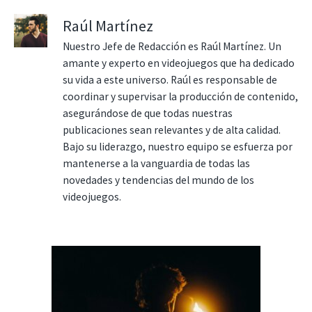
Raúl Martínez
Nuestro Jefe de Redacción es Raúl Martínez. Un
amante y experto en videojuegos que ha dedicado
su vida a este universo. Raúl es responsable de
coordinar y supervisar la producción de contenido,
asegurándose de que todas nuestras
publicaciones sean relevantes y de alta calidad.
Bajo su liderazgo, nuestro equipo se esfuerza por
mantenerse a la vanguardia de todas las
novedades y tendencias del mundo de los
videojuegos.