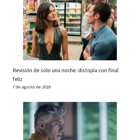
Revisión de solo una noche: distopía con final
feliz
7 de agosto de 2026