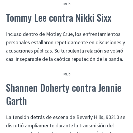
IMDb
Tommy Lee contra Nikki Sixx
Incluso dentro de Mötley Crüe, los enfrentamientos
personales estallaron repetidamente en discusiones y
acusaciones públicas. Su turbulenta relación se volvió
casi inseparable de la caótica reputación de la banda.
IMDb
Shannen Doherty contra Jennie
Garth
La tensión detrás de escena de Beverly Hills, 90210 se
discutió ampliamente durante la transmisión del