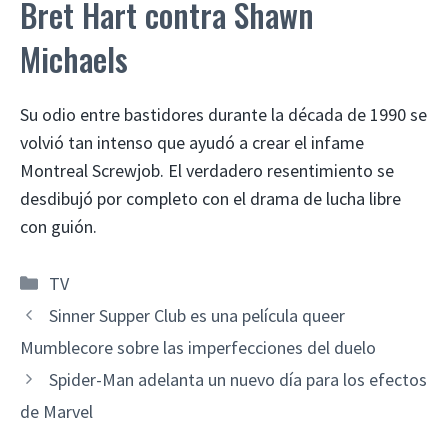
Bret Hart contra Shawn
Michaels
Su odio entre bastidores durante la década de 1990 se
volvió tan intenso que ayudó a crear el infame
Montreal Screwjob. El verdadero resentimiento se
desdibujó por completo con el drama de lucha libre
con guión.
Categorías
TV
Sinner Supper Club es una película queer
Mumblecore sobre las imperfecciones del duelo
Spider-Man adelanta un nuevo día para los efectos
de Marvel