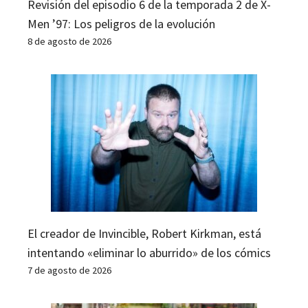
Revisión del episodio 6 de la temporada 2 de X-
Men ’97: Los peligros de la evolución
8 de agosto de 2026
El creador de Invincible, Robert Kirkman, está
intentando «eliminar lo aburrido» de los cómics
7 de agosto de 2026