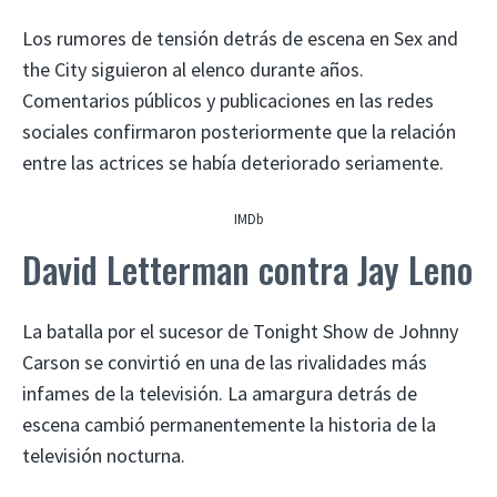
Los rumores de tensión detrás de escena en Sex and
the City siguieron al elenco durante años.
Comentarios públicos y publicaciones en las redes
sociales confirmaron posteriormente que la relación
entre las actrices se había deteriorado seriamente.
IMDb
David Letterman contra Jay Leno
La batalla por el sucesor de Tonight Show de Johnny
Carson se convirtió en una de las rivalidades más
infames de la televisión. La amargura detrás de
escena cambió permanentemente la historia de la
televisión nocturna.