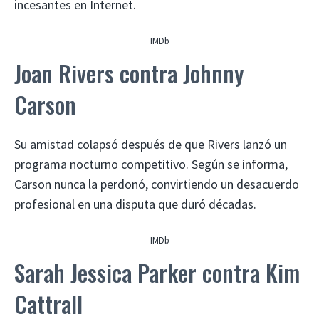
incesantes en Internet.
IMDb
Joan Rivers contra Johnny
Carson
Su amistad colapsó después de que Rivers lanzó un
programa nocturno competitivo. Según se informa,
Carson nunca la perdonó, convirtiendo un desacuerdo
profesional en una disputa que duró décadas.
IMDb
Sarah Jessica Parker contra Kim
Cattrall