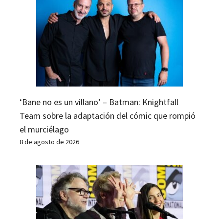
‘Bane no es un villano’ – Batman: Knightfall
Team sobre la adaptación del cómic que rompió
el murciélago
8 de agosto de 2026