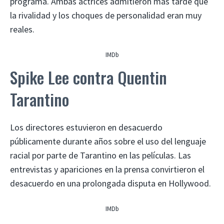
programa. Ambas actrices admitieron más tarde que
la rivalidad y los choques de personalidad eran muy
reales.
IMDb
Spike Lee contra Quentin
Tarantino
Los directores estuvieron en desacuerdo
públicamente durante años sobre el uso del lenguaje
racial por parte de Tarantino en las películas. Las
entrevistas y apariciones en la prensa convirtieron el
desacuerdo en una prolongada disputa en Hollywood.
IMDb