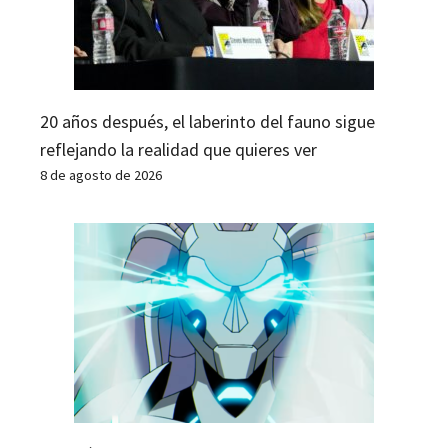
20 años después, el laberinto del fauno sigue
reflejando la realidad que quieres ver
8 de agosto de 2026