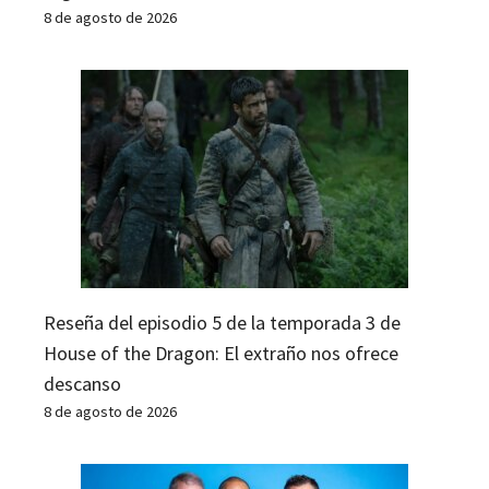
8 de agosto de 2026
Reseña del episodio 5 de la temporada 3 de
House of the Dragon: El extraño nos ofrece
descanso
8 de agosto de 2026