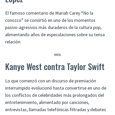
El famoso comentario de Mariah Carey “No la
conozco” se convirtió en uno de los momentos
pasivo-agresivos más duraderos de la cultura pop,
alimentando años de especulaciones sobre su tensa
relación.
IMDb
Kanye West contra Taylor Swift
Lo que comenzó con un discurso de premiación
interrumpido evolucionó hasta convertirse en uno de
los conflictos de celebridades más prolongados del
entretenimiento, alimentado por canciones,
entrevistas, llamadas telefónicas filtradas y debates