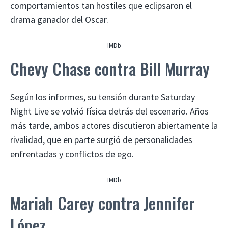
comportamientos tan hostiles que eclipsaron el
drama ganador del Oscar.
IMDb
Chevy Chase contra Bill Murray
Según los informes, su tensión durante Saturday
Night Live se volvió física detrás del escenario. Años
más tarde, ambos actores discutieron abiertamente la
rivalidad, que en parte surgió de personalidades
enfrentadas y conflictos de ego.
IMDb
Mariah Carey contra Jennifer
López