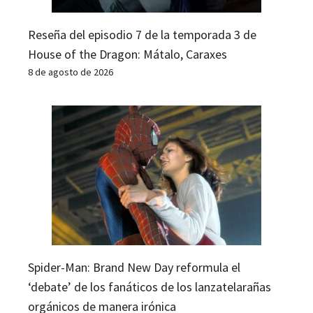
Reseña del episodio 7 de la temporada 3 de
House of the Dragon: Mátalo, Caraxes
8 de agosto de 2026
Spider-Man: Brand New Day reformula el
‘debate’ de los fanáticos de los lanzatelarañas
orgánicos de manera irónica