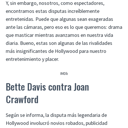
Y, sin embargo, nosotros, como espectadores,
encontramos estas disputas increíblemente
entretenidas. Puede que algunas sean exageradas
ante las cámaras, pero eso es lo que queremos: drama
que masticar mientras avanzamos en nuestra vida
diaria. Bueno, estas son algunas de las rivalidades
más insignificantes de Hollywood para nuestro
entretenimiento y placer.
IMDb
Bette Davis contra Joan
Crawford
Según se informa, la disputa más legendaria de
Hollywood involucró novios robados, publicidad