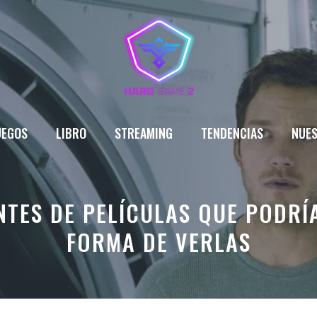
UEGOS
LIBRO
STREAMING
TENDENCIAS
NUES
NTES DE PELÍCULAS QUE PODR
FORMA DE VERLAS