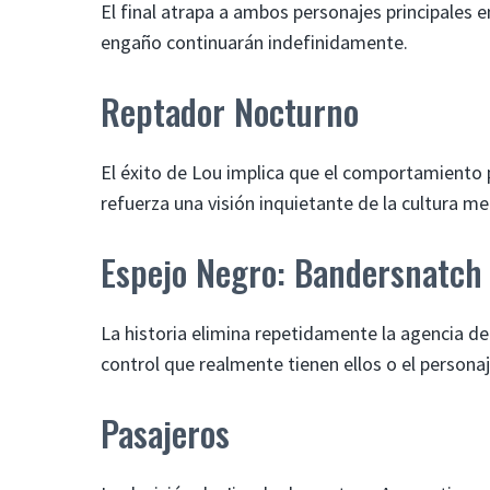
El final atrapa a ambos personajes principales e
engaño continuarán indefinidamente.
Reptador Nocturno
El éxito de Lou implica que el comportamiento 
refuerza una visión inquietante de la cultura me
Espejo Negro: Bandersnatch
La historia elimina repetidamente la agencia de
control que realmente tienen ellos o el personaj
Pasajeros