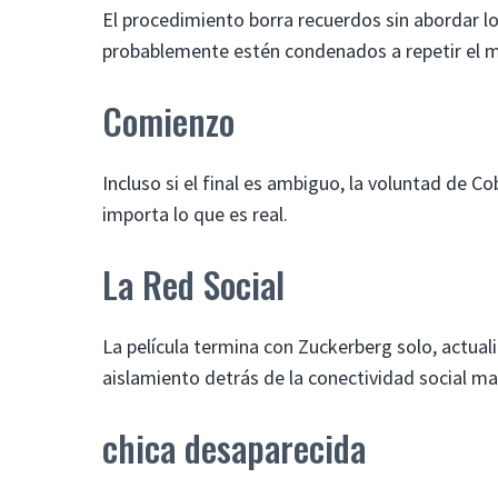
El procedimiento borra recuerdos sin abordar l
probablemente estén condenados a repetir el mi
Comienzo
Incluso si el final es ambiguo, la voluntad de Co
importa lo que es real.
La Red Social
La película termina con Zuckerberg solo, actua
aislamiento detrás de la conectividad social ma
chica desaparecida