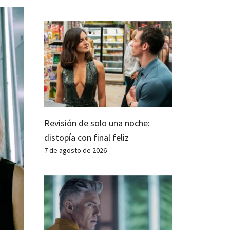
Revisión de solo una noche:
distopía con final feliz
7 de agosto de 2026