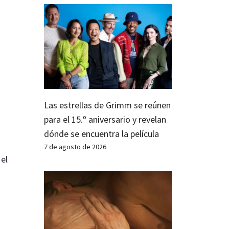
Las estrellas de Grimm se reúnen
para el 15.º aniversario y revelan
dónde se encuentra la película
7 de agosto de 2026
el