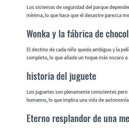
Los sistemas de seguridad del parque dependen
mínima, lo que hace que el desastre parezca men
Wonka y la fábrica de chocol
El destino de cada niño queda ambiguo y la pel
completo, lo que añade un toque más oscuro a l
historia del juguete
Los juguetes son plenamente conscientes pero 
humanos, lo que implica una vida de autonomía r
Eterno resplandor de una me