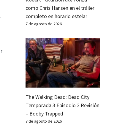
como Chris Hansen en el tráiler
.
completo en horario estelar
7 de agosto de 2026
or
The Walking Dead: Dead City
Temporada 3 Episodio 2 Revisión
– Booby Trapped
7 de agosto de 2026