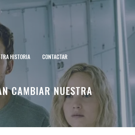
TRA HISTORIA
CONTACTAR
ÍAN CAMBIAR NUESTRA