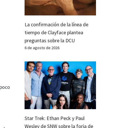
La confirmación de la línea de
tiempo de Clayface plantea
preguntas sobre la DCU
6 de agosto de 2026
 poco
Star Trek: Ethan Peck y Paul
Wesley de SNW sobre la forja de