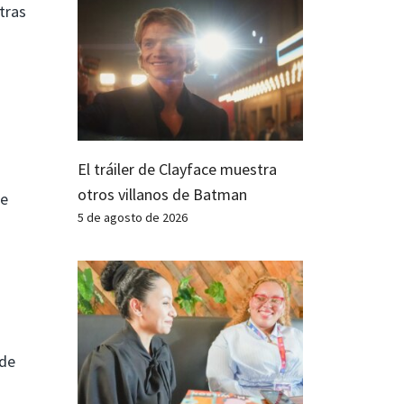
tras
El tráiler de Clayface muestra
otros villanos de Batman
te
5 de agosto de 2026
 de