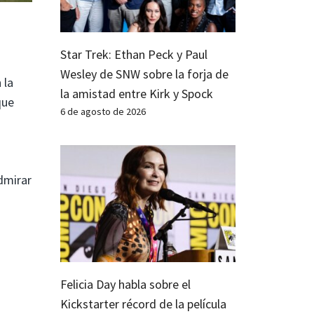
Star Trek: Ethan Peck y Paul
Wesley de SNW sobre la forja de
 la
la amistad entre Kirk y Spock
que
6 de agosto de 2026
dmirar
Felicia Day habla sobre el
Kickstarter récord de la película