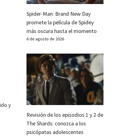
Spider-Man: Brand New Day
promete la película de Spidey
más oscura hasta el momento
6 de agosto de 2026
ido y
Revisión de los episodios 1 y 2 de
The Shards: conozca a los
psicópatas adolescentes