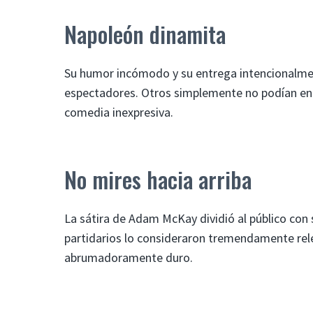
Napoleón dinamita
Su humor incómodo y su entrega intencionalme
espectadores. Otros simplemente no podían ent
comedia inexpresiva.
No mires hacia arriba
La sátira de Adam McKay dividió al público con 
partidarios lo consideraron tremendamente rel
abrumadoramente duro.