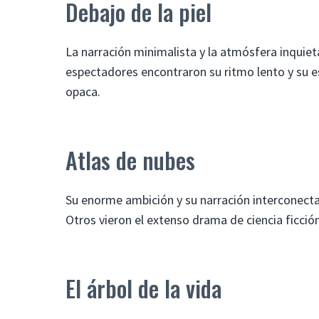
Debajo de la piel
La narración minimalista y la atmósfera inquieta
espectadores encontraron su ritmo lento y su 
opaca.
Atlas de nubes
Su enorme ambición y su narración interconecta
Otros vieron el extenso drama de ciencia ficc
El árbol de la vida