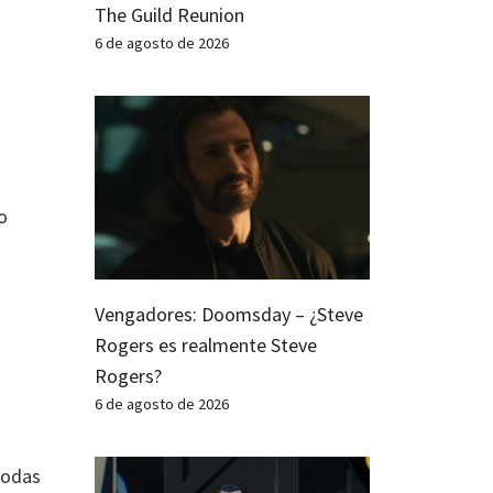
The Guild Reunion
6 de agosto de 2026
o
Vengadores: Doomsday – ¿Steve
Rogers es realmente Steve
Rogers?
6 de agosto de 2026
todas