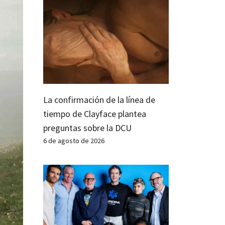
La confirmación de la línea de
tiempo de Clayface plantea
preguntas sobre la DCU
6 de agosto de 2026