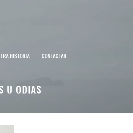
TRA HISTORIA
CONTACTAR
S U ODIAS