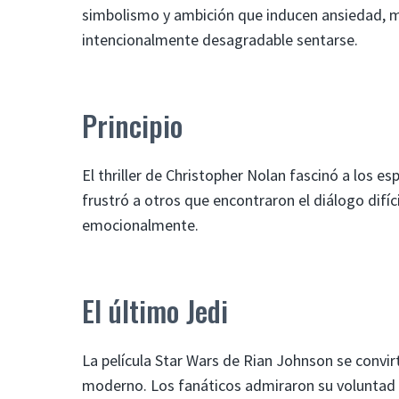
simbolismo y ambición que inducen ansiedad, m
intencionalmente desagradable sentarse.
Principio
El thriller de Christopher Nolan fascinó a los 
frustró a otros que encontraron el diálogo difíc
emocionalmente.
El último Jedi
La película Star Wars de Rian Johnson se convirt
moderno. Los fanáticos admiraron su voluntad d