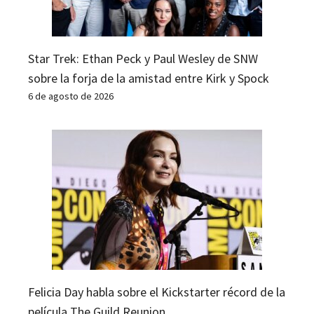
Star Trek: Ethan Peck y Paul Wesley de SNW
sobre la forja de la amistad entre Kirk y Spock
6 de agosto de 2026
Felicia Day habla sobre el Kickstarter récord de la
película The Guild Reunion