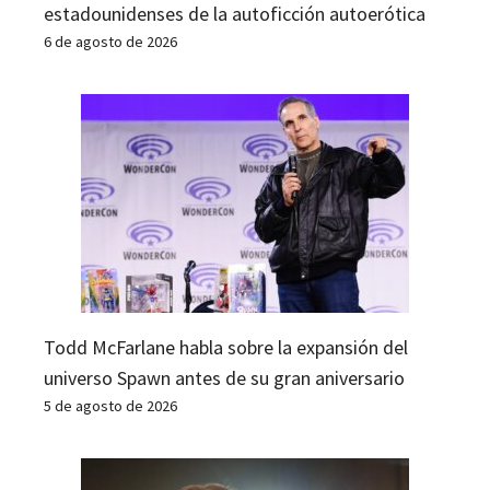
estadounidenses de la autoficción autoerótica
6 de agosto de 2026
Todd McFarlane habla sobre la expansión del
universo Spawn antes de su gran aniversario
5 de agosto de 2026