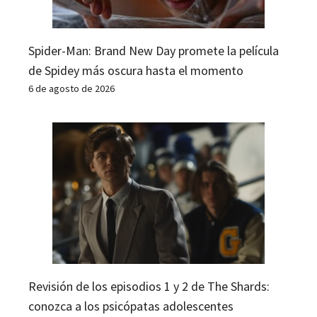
Spider-Man: Brand New Day promete la película
de Spidey más oscura hasta el momento
6 de agosto de 2026
Revisión de los episodios 1 y 2 de The Shards:
conozca a los psicópatas adolescentes