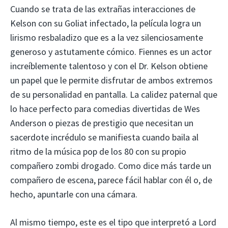
Cuando se trata de las extrañas interacciones de
Kelson con su Goliat infectado, la película logra un
lirismo resbaladizo que es a la vez silenciosamente
generoso y astutamente cómico. Fiennes es un actor
increíblemente talentoso y con el Dr. Kelson obtiene
un papel que le permite disfrutar de ambos extremos
de su personalidad en pantalla. La calidez paternal que
lo hace perfecto para comedias divertidas de Wes
Anderson o piezas de prestigio que necesitan un
sacerdote incrédulo se manifiesta cuando baila al
ritmo de la música pop de los 80 con su propio
compañero zombi drogado. Como dice más tarde un
compañero de escena, parece fácil hablar con él o, de
hecho, apuntarle con una cámara.
Al mismo tiempo, este es el tipo que interpretó a Lord