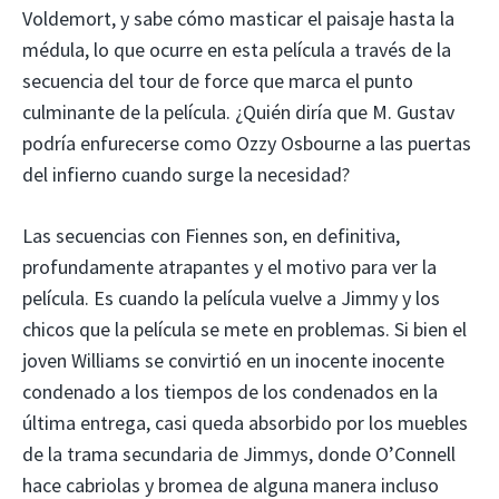
Voldemort, y sabe cómo masticar el paisaje hasta la
médula, lo que ocurre en esta película a través de la
secuencia del tour de force que marca el punto
culminante de la película. ¿Quién diría que M. Gustav
podría enfurecerse como Ozzy Osbourne a las puertas
del infierno cuando surge la necesidad?
Las secuencias con Fiennes son, en definitiva,
profundamente atrapantes y el motivo para ver la
película. Es cuando la película vuelve a Jimmy y los
chicos que la película se mete en problemas. Si bien el
joven Williams se convirtió en un inocente inocente
condenado a los tiempos de los condenados en la
última entrega, casi queda absorbido por los muebles
de la trama secundaria de Jimmys, donde O’Connell
hace cabriolas y bromea de alguna manera incluso