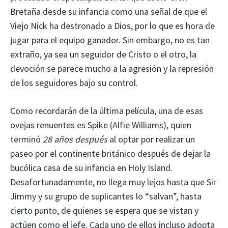
Bretaña desde su infancia como una señal de que el
Viejo Nick ha destronado a Dios, por lo que es hora de
jugar para el equipo ganador. Sin embargo, no es tan
extraño, ya sea un seguidor de Cristo o el otro, la
devoción se parece mucho a la agresión y la represión
de los seguidores bajo su control.
Como recordarán de la última película, una de esas
ovejas renuentes es Spike (Alfie Williams), quien
terminó
28 años después
al optar por realizar un
paseo por el continente británico después de dejar la
bucólica casa de su infancia en Holy Island.
Desafortunadamente, no llega muy lejos hasta que Sir
Jimmy y su grupo de suplicantes lo “salvan”, hasta
cierto punto, de quienes se espera que se vistan y
actúen como el jefe. Cada uno de ellos incluso adopta