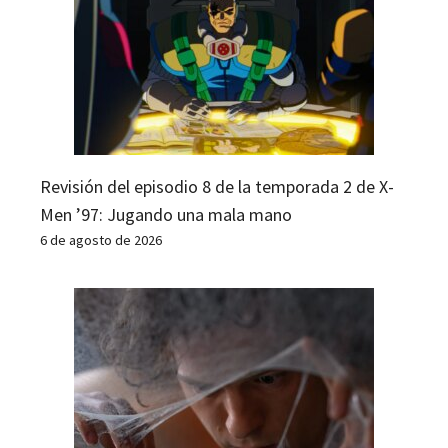
Revisión del episodio 8 de la temporada 2 de X-
Men ’97: Jugando una mala mano
6 de agosto de 2026