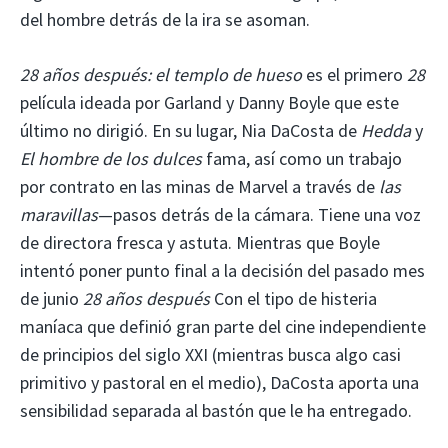
del hombre detrás de la ira se asoman.
28 años después: el templo de hueso
es el primero
28
película ideada por Garland y Danny Boyle que este
último no dirigió. En su lugar, Nia DaCosta de
Hedda
y
El hombre de los dulces
fama, así como un trabajo
por contrato en las minas de Marvel a través de
las
maravillas
—pasos detrás de la cámara. Tiene una voz
de directora fresca y astuta. Mientras que Boyle
intentó poner punto final a la decisión del pasado mes
de junio
28 años después
Con el tipo de histeria
maníaca que definió gran parte del cine independiente
de principios del siglo XXI (mientras busca algo casi
primitivo y pastoral en el medio), DaCosta aporta una
sensibilidad separada al bastón que le ha entregado.