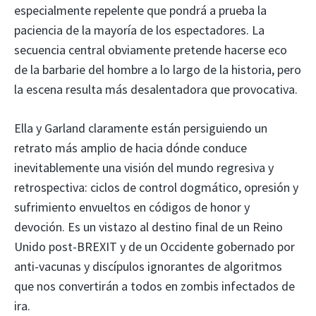
especialmente repelente que pondrá a prueba la
paciencia de la mayoría de los espectadores. La
secuencia central obviamente pretende hacerse eco
de la barbarie del hombre a lo largo de la historia, pero
la escena resulta más desalentadora que provocativa.
Ella y Garland claramente están persiguiendo un
retrato más amplio de hacia dónde conduce
inevitablemente una visión del mundo regresiva y
retrospectiva: ciclos de control dogmático, opresión y
sufrimiento envueltos en códigos de honor y
devoción. Es un vistazo al destino final de un Reino
Unido post-BREXIT y de un Occidente gobernado por
anti-vacunas y discípulos ignorantes de algoritmos
que nos convertirán a todos en zombis infectados de
ira.