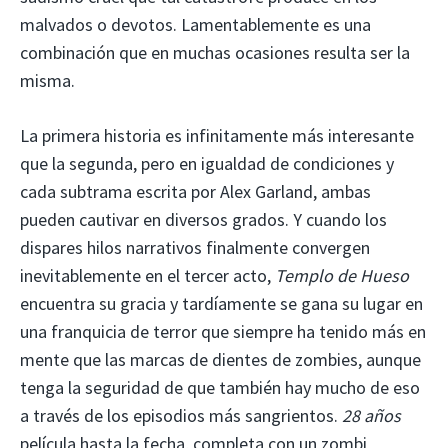
malvados o devotos. Lamentablemente es una
combinación que en muchas ocasiones resulta ser la
misma.
La primera historia es infinitamente más interesante
que la segunda, pero en igualdad de condiciones y
cada subtrama escrita por Alex Garland, ambas
pueden cautivar en diversos grados. Y cuando los
dispares hilos narrativos finalmente convergen
inevitablemente en el tercer acto,
Templo de Hueso
encuentra su gracia y tardíamente se gana su lugar en
una franquicia de terror que siempre ha tenido más en
mente que las marcas de dientes de zombies, aunque
tenga la seguridad de que también hay mucho de eso
a través de los episodios más sangrientos.
28 años
película hasta la fecha, completa con un zombi