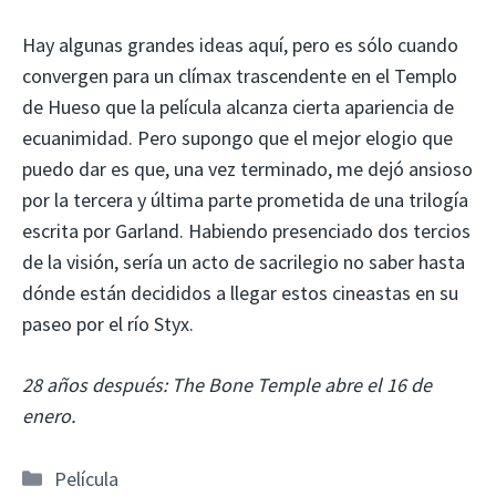
Hay algunas grandes ideas aquí, pero es sólo cuando
convergen para un clímax trascendente en el Templo
de Hueso que la película alcanza cierta apariencia de
ecuanimidad. Pero supongo que el mejor elogio que
puedo dar es que, una vez terminado, me dejó ansioso
por la tercera y última parte prometida de una trilogía
escrita por Garland. Habiendo presenciado dos tercios
de la visión, sería un acto de sacrilegio no saber hasta
dónde están decididos a llegar estos cineastas en su
paseo por el río Styx.
28 años después: The Bone Temple abre el 16 de
enero.
Categorías
Película