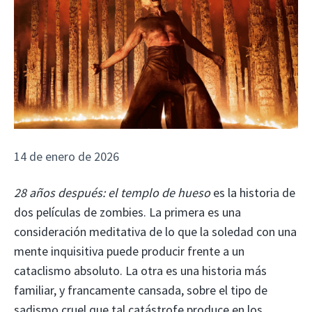
14 de enero de 2026
28 años después: el templo de hueso
es la historia de
dos películas de zombies. La primera es una
consideración meditativa de lo que la soledad con una
mente inquisitiva puede producir frente a un
cataclismo absoluto. La otra es una historia más
familiar, y francamente cansada, sobre el tipo de
sadismo cruel que tal catástrofe produce en los