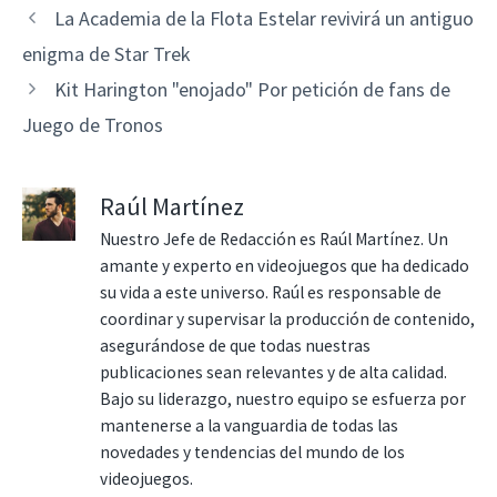
La Academia de la Flota Estelar revivirá un antiguo
enigma de Star Trek
Kit Harington "enojado" Por petición de fans de
Juego de Tronos
Raúl Martínez
Nuestro Jefe de Redacción es Raúl Martínez. Un
amante y experto en videojuegos que ha dedicado
su vida a este universo. Raúl es responsable de
coordinar y supervisar la producción de contenido,
asegurándose de que todas nuestras
publicaciones sean relevantes y de alta calidad.
Bajo su liderazgo, nuestro equipo se esfuerza por
mantenerse a la vanguardia de todas las
novedades y tendencias del mundo de los
videojuegos.