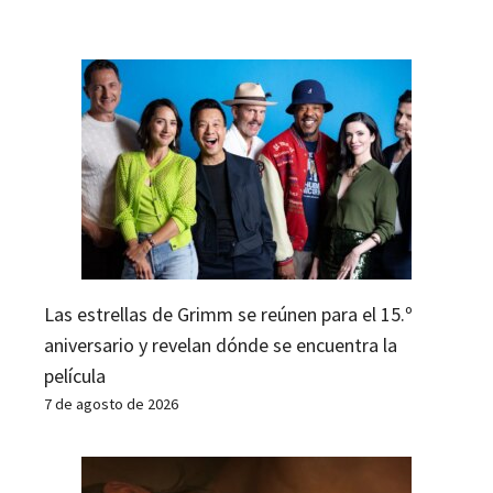
Las estrellas de Grimm se reúnen para el 15.º
aniversario y revelan dónde se encuentra la
película
7 de agosto de 2026