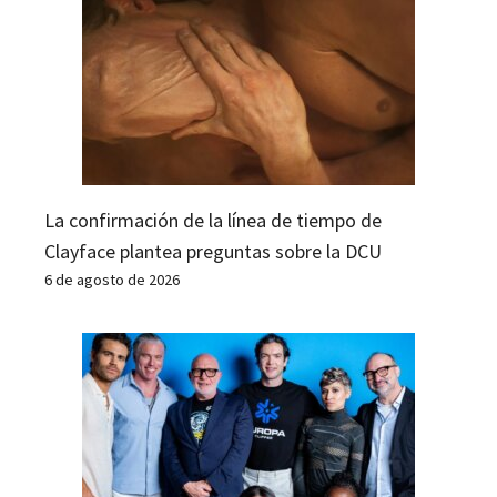
La confirmación de la línea de tiempo de
Clayface plantea preguntas sobre la DCU
6 de agosto de 2026