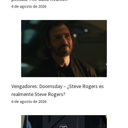
6 de agosto de 2026
Vengadores: Doomsday – ¿Steve Rogers es
realmente Steve Rogers?
6 de agosto de 2026