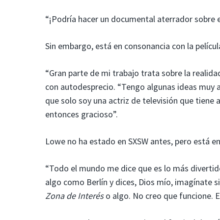
“¡Podría hacer un documental aterrador sobre 
Sin embargo, está en consonancia con la pelíc
“Gran parte de mi trabajo trata sobre la realida
con autodesprecio. “Tengo algunas ideas muy al
que solo soy una actriz de televisión que tiene
entonces gracioso”.
Lowe no ha estado en SXSW antes, pero está ent
“Todo el mundo me dice que es lo más divertido
algo como Berlín y dices, Dios mío, imagínate 
Zona de Interés
o algo. No creo que funcione. 