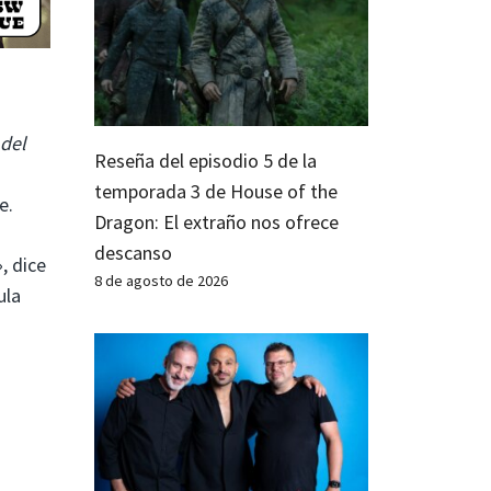
del
Reseña del episodio 5 de la
temporada 3 de House of the
e.
Dragon: El extraño nos ofrece
descanso
, dice
8 de agosto de 2026
ula