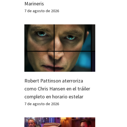
Marineris
7 de agosto de 2026
Robert Pattinson aterroriza
como Chris Hansen en el tráiler
completo en horario estelar
7 de agosto de 2026