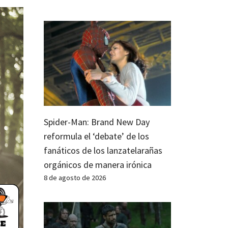
Spider-Man: Brand New Day
reformula el ‘debate’ de los
fanáticos de los lanzatelarañas
orgánicos de manera irónica
8 de agosto de 2026