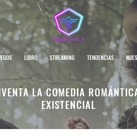
UEGOS
LIBRO
STREAMING
TENDENCIAS
NUES
NVENTA LA COMEDIA ROMÁNTICA
EXISTENCIAL