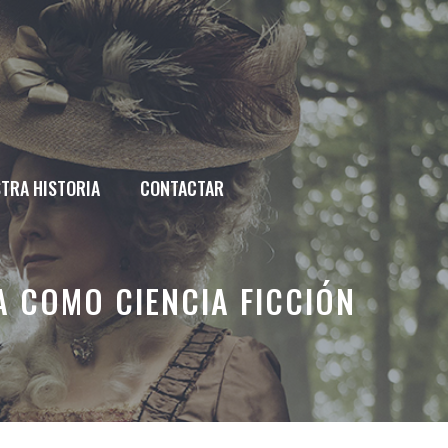
TRA HISTORIA
CONTACTAR
 COMO CIENCIA FICCIÓN