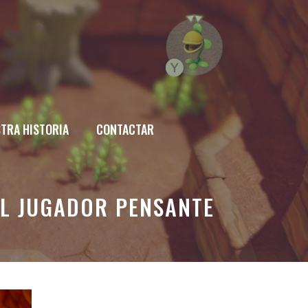
TRA HISTORIA
CONTACTAR
EL JUGADOR PENSANTE