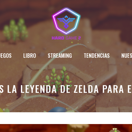
UEGOS
LIBRO
STREAMING
TENDENCIAS
NUES
S LA LEYENDA DE ZELDA PARA 