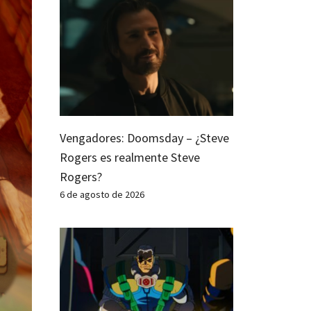
Vengadores: Doomsday – ¿Steve
Rogers es realmente Steve
Rogers?
6 de agosto de 2026