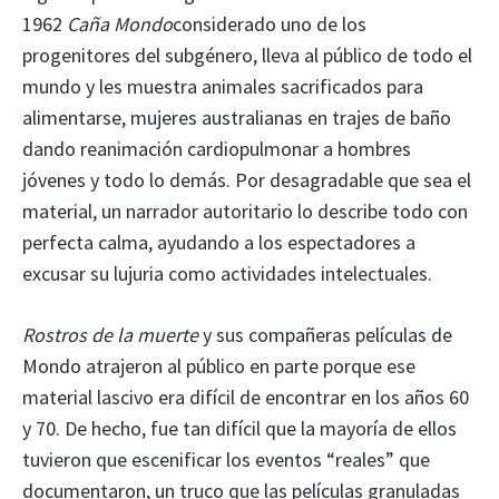
1962
Caña Mondo
considerado uno de los
progenitores del subgénero, lleva al público de todo el
mundo y les muestra animales sacrificados para
alimentarse, mujeres australianas en trajes de baño
dando reanimación cardiopulmonar a hombres
jóvenes y todo lo demás. Por desagradable que sea el
material, un narrador autoritario lo describe todo con
perfecta calma, ayudando a los espectadores a
excusar su lujuria como actividades intelectuales.
Rostros de la muerte
y sus compañeras películas de
Mondo atrajeron al público en parte porque ese
material lascivo era difícil de encontrar en los años 60
y 70. De hecho, fue tan difícil que la mayoría de ellos
tuvieron que escenificar los eventos “reales” que
documentaron, un truco que las películas granuladas