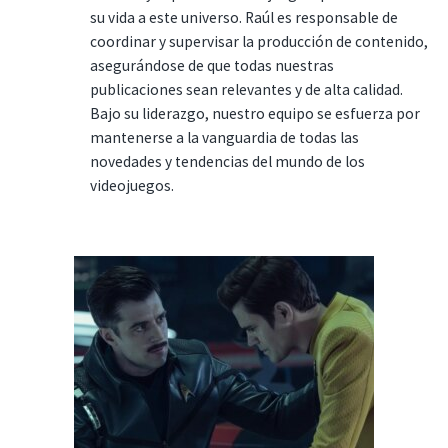
su vida a este universo. Raúl es responsable de
coordinar y supervisar la producción de contenido,
asegurándose de que todas nuestras
publicaciones sean relevantes y de alta calidad.
Bajo su liderazgo, nuestro equipo se esfuerza por
mantenerse a la vanguardia de todas las
novedades y tendencias del mundo de los
videojuegos.