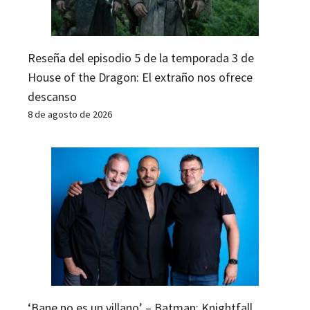
Reseña del episodio 5 de la temporada 3 de
House of the Dragon: El extraño nos ofrece
descanso
8 de agosto de 2026
‘Bane no es un villano’ – Batman: Knightfall