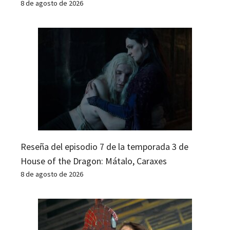
8 de agosto de 2026
Reseña del episodio 7 de la temporada 3 de
House of the Dragon: Mátalo, Caraxes
8 de agosto de 2026