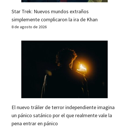
Star Trek: Nuevos mundos extraños
simplemente complicaron la ira de Khan
8 de agosto de 2026
El nuevo tráiler de terror independiente imagina
un pánico satánico por el que realmente vale la
pena entrar en pánico