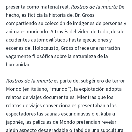
presenta como material real,
Rostros de la muerte
De
hecho, es ficticia la historia del Dr. Gröss
compartiendo su colección de imágenes de personas y
animales muriendo. A través del vídeo de todo, desde
accidentes automovilísticos hasta ejecuciones y
escenas del Holocausto, Gröss ofrece una narración
vagamente filosófica sobre la naturaleza de la
humanidad.
Rostros de la muerte
es parte del subgénero de terror
Mondo (en italiano, “mundo”), la explotación adopta
relatos de viajes documentales. Mientras que los
relatos de viajes convencionales presentaban a los
espectadores las saunas escandinavas o el kabuki
japonés, las películas de Mondo pretendían revelar
algún aspecto desagradable o tabú de una subcultura.