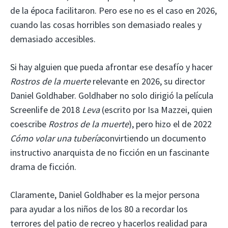
de la época facilitaron. Pero ese no es el caso en 2026,
cuando las cosas horribles son demasiado reales y
demasiado accesibles.
Si hay alguien que pueda afrontar ese desafío y hacer
Rostros de la muerte
relevante en 2026, su director
Daniel Goldhaber. Goldhaber no solo dirigió la película
Screenlife de 2018
Leva
(escrito por Isa Mazzei, quien
coescribe
Rostros de la muerte
), pero hizo el de 2022
Cómo volar una tubería
convirtiendo un documento
instructivo anarquista de no ficción en un fascinante
drama de ficción.
Claramente, Daniel Goldhaber es la mejor persona
para ayudar a los niños de los 80 a recordar los
terrores del patio de recreo y hacerlos realidad para