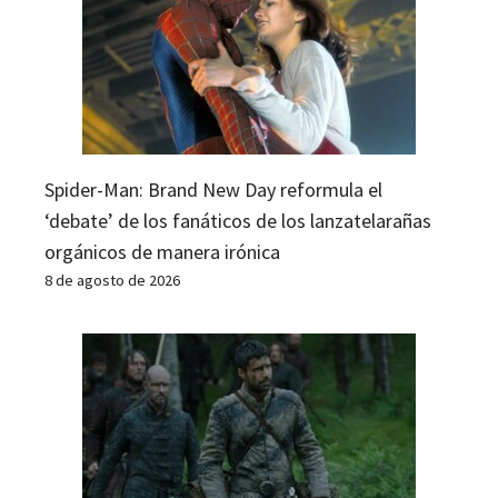
Spider-Man: Brand New Day reformula el
‘debate’ de los fanáticos de los lanzatelarañas
orgánicos de manera irónica
8 de agosto de 2026