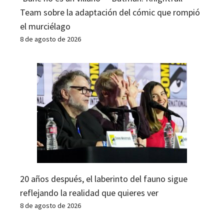
Team sobre la adaptación del cómic que rompió
el murciélago
8 de agosto de 2026
20 años después, el laberinto del fauno sigue
reflejando la realidad que quieres ver
8 de agosto de 2026