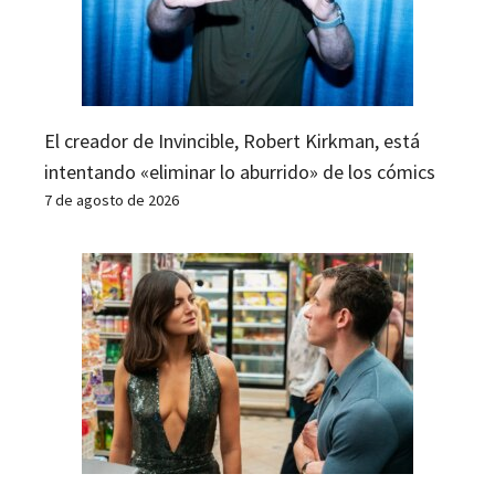
El creador de Invincible, Robert Kirkman, está
intentando «eliminar lo aburrido» de los cómics
7 de agosto de 2026