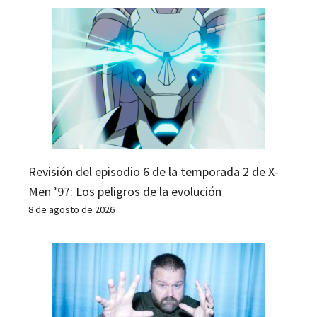
Revisión del episodio 6 de la temporada 2 de X-
Men ’97: Los peligros de la evolución
8 de agosto de 2026