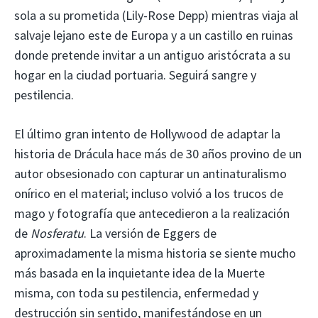
sola a su prometida (Lily-Rose Depp) mientras viaja al
salvaje lejano este de Europa y a un castillo en ruinas
donde pretende invitar a un antiguo aristócrata a su
hogar en la ciudad portuaria. Seguirá sangre y
pestilencia.
El último gran intento de Hollywood de adaptar la
historia de Drácula hace más de 30 años provino de un
autor obsesionado con capturar un antinaturalismo
onírico en el material; incluso volvió a los trucos de
mago y fotografía que antecedieron a la realización
de
Nosferatu
. La versión de Eggers de
aproximadamente la misma historia se siente mucho
más basada en la inquietante idea de la Muerte
misma, con toda su pestilencia, enfermedad y
destrucción sin sentido, manifestándose en un