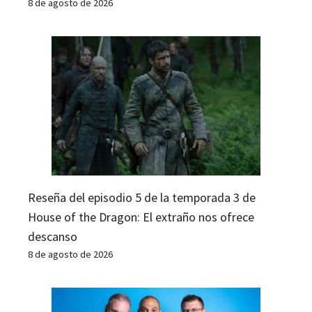
8 de agosto de 2026
Reseña del episodio 5 de la temporada 3 de
House of the Dragon: El extraño nos ofrece
descanso
8 de agosto de 2026