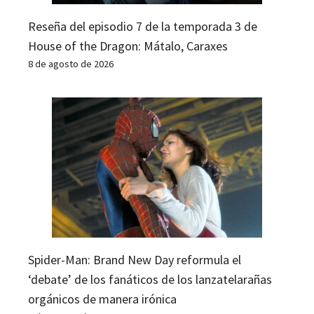
Reseña del episodio 7 de la temporada 3 de
House of the Dragon: Mátalo, Caraxes
8 de agosto de 2026
Spider-Man: Brand New Day reformula el
‘debate’ de los fanáticos de los lanzatelarañas
orgánicos de manera irónica