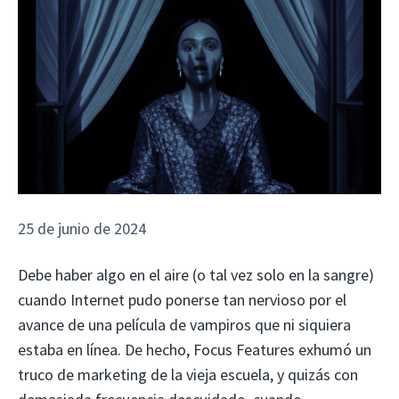
25 de junio de 2024
Debe haber algo en el aire (o tal vez solo en la sangre)
cuando Internet pudo ponerse tan nervioso por el
avance de una película de vampiros que ni siquiera
estaba en línea. De hecho, Focus Features exhumó un
truco de marketing de la vieja escuela, y quizás con