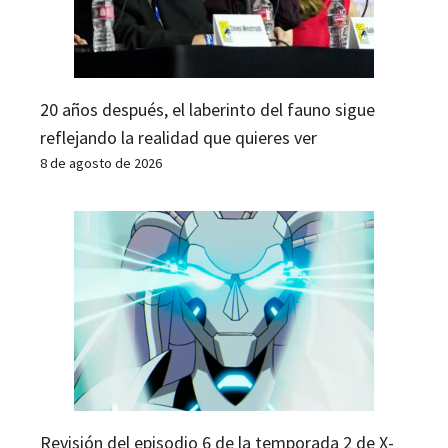
20 años después, el laberinto del fauno sigue
reflejando la realidad que quieres ver
8 de agosto de 2026
Revisión del episodio 6 de la temporada 2 de X-