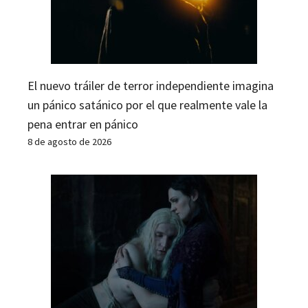
El nuevo tráiler de terror independiente imagina
un pánico satánico por el que realmente vale la
pena entrar en pánico
8 de agosto de 2026