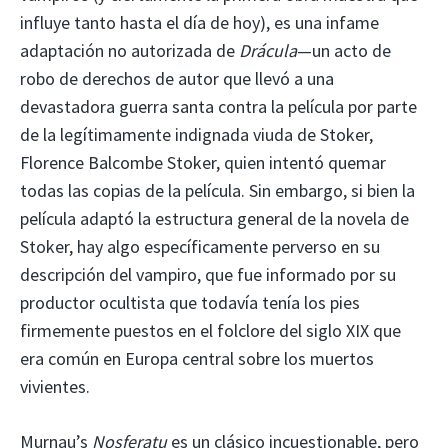
influye tanto hasta el día de hoy), es una infame
adaptación no autorizada de
Drácula
—un acto de
robo de derechos de autor que llevó a una
devastadora guerra santa contra la película por parte
de la legítimamente indignada viuda de Stoker,
Florence Balcombe Stoker, quien intentó quemar
todas las copias de la película. Sin embargo, si bien la
película adaptó la estructura general de la novela de
Stoker, hay algo específicamente perverso en su
descripción del vampiro, que fue informado por su
productor ocultista que todavía tenía los pies
firmemente puestos en el folclore del siglo XIX que
era común en Europa central sobre los muertos
vivientes.
Murnau’s
Nosferatu
es un clásico incuestionable, pero