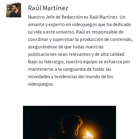
Raúl Martínez
Nuestro Jefe de Redacción es Raúl Martínez. Un
amante y experto en videojuegos que ha dedicado
su vida a este universo. Raúl es responsable de
coordinar y supervisar la producción de contenido,
asegurándose de que todas nuestras
publicaciones sean relevantes y de alta calidad.
Bajo su liderazgo, nuestro equipo se esfuerza por
mantenerse a la vanguardia de todas las
novedades y tendencias del mundo de los
videojuegos.