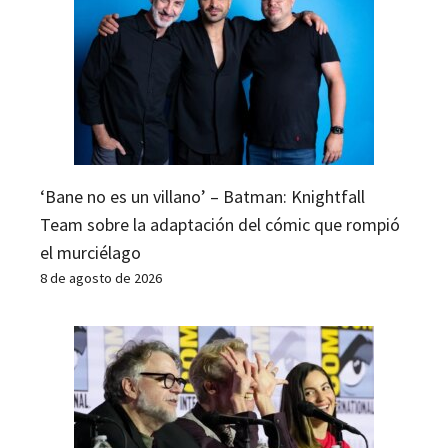
‘Bane no es un villano’ – Batman: Knightfall
Team sobre la adaptación del cómic que rompió
el murciélago
8 de agosto de 2026