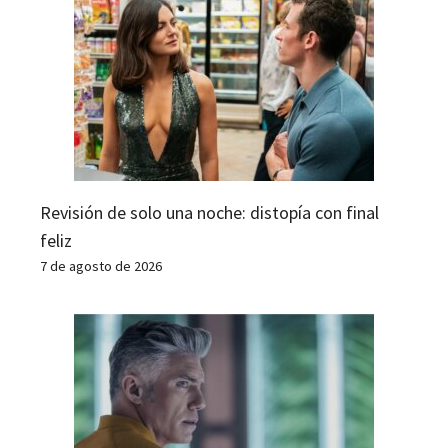
Revisión de solo una noche: distopía con final
feliz
7 de agosto de 2026