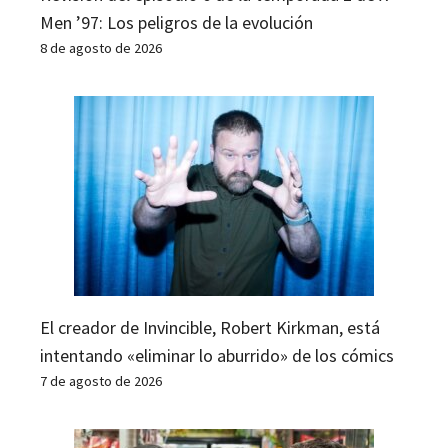
Men ’97: Los peligros de la evolución
8 de agosto de 2026
El creador de Invincible, Robert Kirkman, está
intentando «eliminar lo aburrido» de los cómics
7 de agosto de 2026