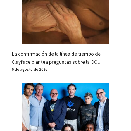
La confirmación de la línea de tiempo de
Clayface plantea preguntas sobre la DCU
6 de agosto de 2026