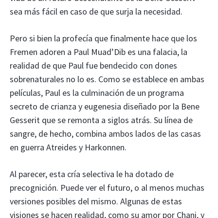
sea más fácil en caso de que surja la necesidad.
Pero si bien la profecía que finalmente hace que los
Fremen adoren a Paul Muad’Dib es una falacia, la
realidad de que Paul fue bendecido con dones
sobrenaturales no lo es. Como se establece en ambas
películas, Paul es la culminación de un programa
secreto de crianza y eugenesia diseñado por la Bene
Gesserit que se remonta a siglos atrás. Su línea de
sangre, de hecho, combina ambos lados de las casas
en guerra Atreides y Harkonnen.
Al parecer, esta cría selectiva le ha dotado de
precognición. Puede ver el futuro, o al menos muchas
versiones posibles del mismo. Algunas de estas
visiones se hacen realidad, como su amor por Chani, y