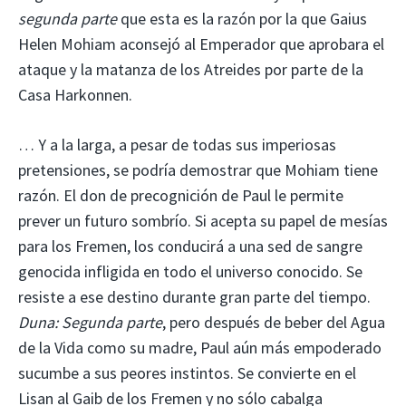
segunda parte
que esta es la razón por la que Gaius
Helen Mohiam aconsejó al Emperador que aprobara el
ataque y la matanza de los Atreides por parte de la
Casa Harkonnen.
… Y a la larga, a pesar de todas sus imperiosas
pretensiones, se podría demostrar que Mohiam tiene
razón. El don de precognición de Paul le permite
prever un futuro sombrío. Si acepta su papel de mesías
para los Fremen, los conducirá a una sed de sangre
genocida infligida en todo el universo conocido. Se
resiste a ese destino durante gran parte del tiempo.
Duna: Segunda parte
, pero después de beber del Agua
de la Vida como su madre, Paul aún más empoderado
sucumbe a sus peores instintos. Se convierte en el
Lisan al Gaib de los Fremen y no sólo cabalga