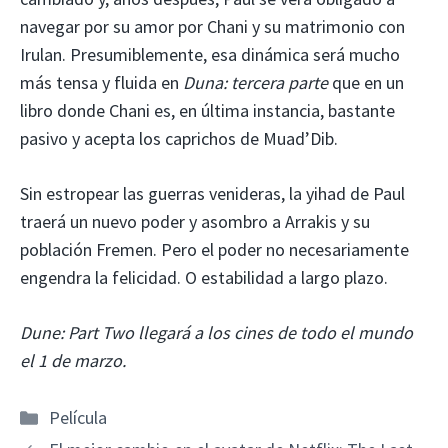
navegar por su amor por Chani y su matrimonio con
Irulan. Presumiblemente, esa dinámica será mucho
más tensa y fluida en
Duna: tercera parte
que en un
libro donde Chani es, en última instancia, bastante
pasivo y acepta los caprichos de Muad’Dib.
Sin estropear las guerras venideras, la yihad de Paul
traerá un nuevo poder y asombro a Arrakis y su
población Fremen. Pero el poder no necesariamente
engendra la felicidad. O estabilidad a largo plazo.
Dune: Part Two llegará a los cines de todo el mundo
el 1 de marzo.
Categorías
Película