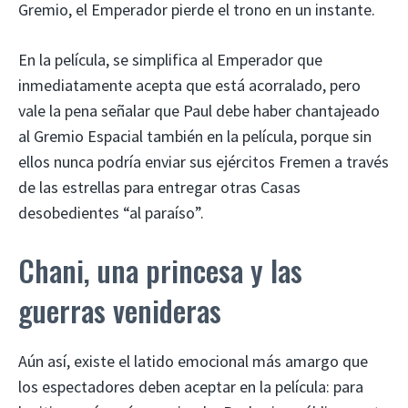
Gremio, el Emperador pierde el trono en un instante.
En la película, se simplifica al Emperador que
inmediatamente acepta que está acorralado, pero
vale la pena señalar que Paul debe haber chantajeado
al Gremio Espacial también en la película, porque sin
ellos nunca podría enviar sus ejércitos Fremen a través
de las estrellas para entregar otras Casas
desobedientes “al paraíso”.
Chani, una princesa y las
guerras venideras
Aún así, existe el latido emocional más amargo que
los espectadores deben aceptar en la película: para