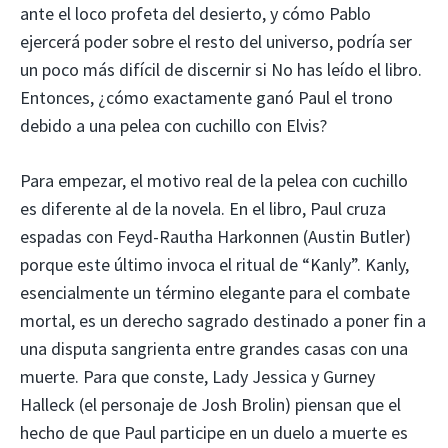
ante el loco profeta del desierto, y cómo Pablo
ejercerá poder sobre el resto del universo, podría ser
un poco más difícil de discernir si No has leído el libro.
Entonces, ¿cómo exactamente ganó Paul el trono
debido a una pelea con cuchillo con Elvis?
Para empezar, el motivo real de la pelea con cuchillo
es diferente al de la novela. En el libro, Paul cruza
espadas con Feyd-Rautha Harkonnen (Austin Butler)
porque este último invoca el ritual de “Kanly”. Kanly,
esencialmente un término elegante para el combate
mortal, es un derecho sagrado destinado a poner fin a
una disputa sangrienta entre grandes casas con una
muerte. Para que conste, Lady Jessica y Gurney
Halleck (el personaje de Josh Brolin) piensan que el
hecho de que Paul participe en un duelo a muerte es