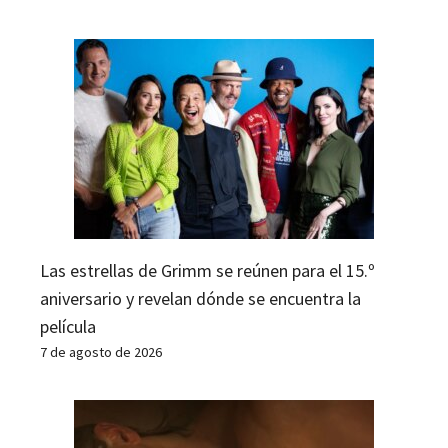
Las estrellas de Grimm se reúnen para el 15.º
aniversario y revelan dónde se encuentra la
película
7 de agosto de 2026