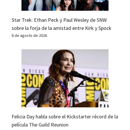
Star Trek: Ethan Peck y Paul Wesley de SNW
sobre la forja de la amistad entre Kirk y Spock
6 de agosto de 2026
Felicia Day habla sobre el Kickstarter récord de la
película The Guild Reunion