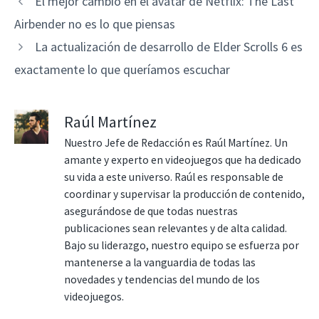
El mejor cambio en el avatar de Netflix: The Last
Airbender no es lo que piensas
La actualización de desarrollo de Elder Scrolls 6 es
exactamente lo que queríamos escuchar
Raúl Martínez
Nuestro Jefe de Redacción es Raúl Martínez. Un
amante y experto en videojuegos que ha dedicado
su vida a este universo. Raúl es responsable de
coordinar y supervisar la producción de contenido,
asegurándose de que todas nuestras
publicaciones sean relevantes y de alta calidad.
Bajo su liderazgo, nuestro equipo se esfuerza por
mantenerse a la vanguardia de todas las
novedades y tendencias del mundo de los
videojuegos.