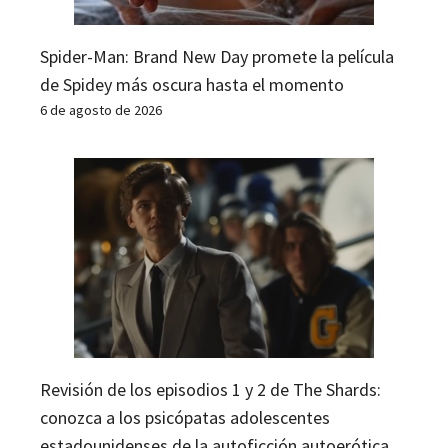
Spider-Man: Brand New Day promete la película
de Spidey más oscura hasta el momento
6 de agosto de 2026
Revisión de los episodios 1 y 2 de The Shards:
conozca a los psicópatas adolescentes
estadounidenses de la autoficción autoerótica