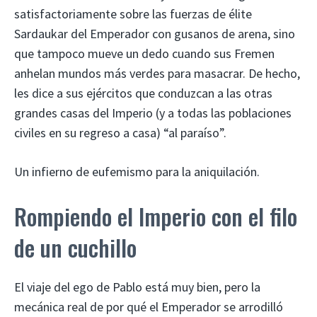
satisfactoriamente sobre las fuerzas de élite
Sardaukar del Emperador con gusanos de arena, sino
que tampoco mueve un dedo cuando sus Fremen
anhelan mundos más verdes para masacrar. De hecho,
les dice a sus ejércitos que conduzcan a las otras
grandes casas del Imperio (y a todas las poblaciones
civiles en su regreso a casa) “al paraíso”.
Un infierno de eufemismo para la aniquilación.
Rompiendo el Imperio con el filo
de un cuchillo
El viaje del ego de Pablo está muy bien, pero la
mecánica real de por qué el Emperador se arrodilló