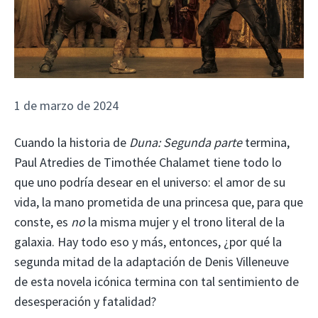
1 de marzo de 2024
Cuando la historia de
Duna: Segunda parte
termina,
Paul Atredies de Timothée Chalamet tiene todo lo
que uno podría desear en el universo: el amor de su
vida, la mano prometida de una princesa que, para que
conste, es
no
la misma mujer y el trono literal de la
galaxia. Hay todo eso y más, entonces, ¿por qué la
segunda mitad de la adaptación de Denis Villeneuve
de esta novela icónica termina con tal sentimiento de
desesperación y fatalidad?