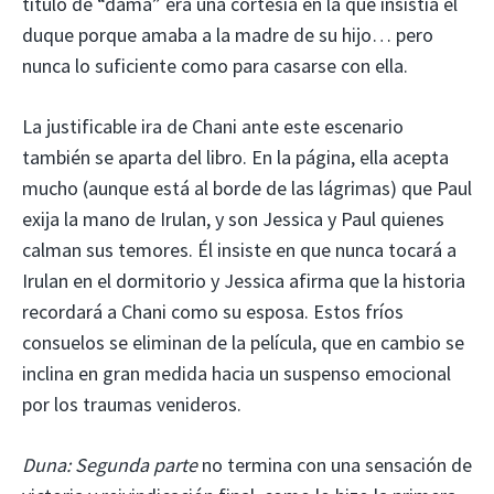
título de “dama” era una cortesía en la que insistía el
duque porque amaba a la madre de su hijo… pero
nunca lo suficiente como para casarse con ella.
La justificable ira de Chani ante este escenario
también se aparta del libro. En la página, ella acepta
mucho (aunque está al borde de las lágrimas) que Paul
exija la mano de Irulan, y son Jessica y Paul quienes
calman sus temores. Él insiste en que nunca tocará a
Irulan en el dormitorio y Jessica afirma que la historia
recordará a Chani como su esposa. Estos fríos
consuelos se eliminan de la película, que en cambio se
inclina en gran medida hacia un suspenso emocional
por los traumas venideros.
Duna: Segunda parte
no termina con una sensación de