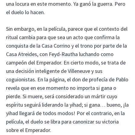
una locura en este momento. Ya ganó la guerra. Pero
el duelo lo hacen.
Sin embargo, en la película, parece que el contexto del
ritual cambia para que sea un acto que confirma la
conquista de la Casa Corrino y el trono por parte de la
Casa Atreides, con Feyd-Rautha luchando como
campeón del Emperador. En cierto modo, se trata de
una decisión inteligente de Villeneuve y sus
coguionistas. En la página, el don de profecía de Pablo
revela que en ese momento no importa si gana o
pierde. Si muere, será considerado un mártir cuyo
espíritu seguirá liderando la yihad; si gana… bueno, ¡la
yihad llegará de todos modos! Por el contrario, en la
película, el duelo se libra para canonizar su victoria
sobre el Emperador.