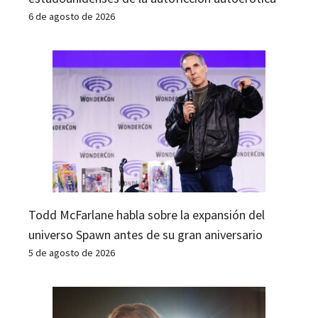
6 de agosto de 2026
Todd McFarlane habla sobre la expansión del
universo Spawn antes de su gran aniversario
5 de agosto de 2026