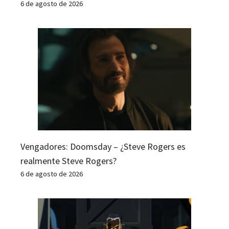
6 de agosto de 2026
Vengadores: Doomsday – ¿Steve Rogers es
realmente Steve Rogers?
6 de agosto de 2026