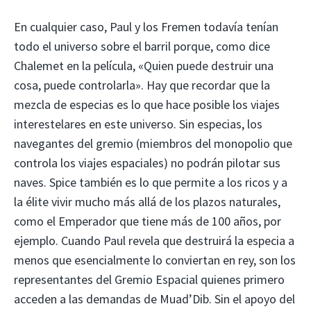
En cualquier caso, Paul y los Fremen todavía tenían
todo el universo sobre el barril porque, como dice
Chalemet en la película, «Quien puede destruir una
cosa, puede controlarla». Hay que recordar que la
mezcla de especias es lo que hace posible los viajes
interestelares en este universo. Sin especias, los
navegantes del gremio (miembros del monopolio que
controla los viajes espaciales) no podrán pilotar sus
naves. Spice también es lo que permite a los ricos y a
la élite vivir mucho más allá de los plazos naturales,
como el Emperador que tiene más de 100 años, por
ejemplo. Cuando Paul revela que destruirá la especia a
menos que esencialmente lo conviertan en rey, son los
representantes del Gremio Espacial quienes primero
acceden a las demandas de Muad’Dib. Sin el apoyo del