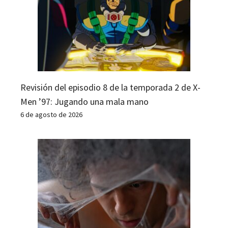
Revisión del episodio 8 de la temporada 2 de X-
Men ’97: Jugando una mala mano
6 de agosto de 2026