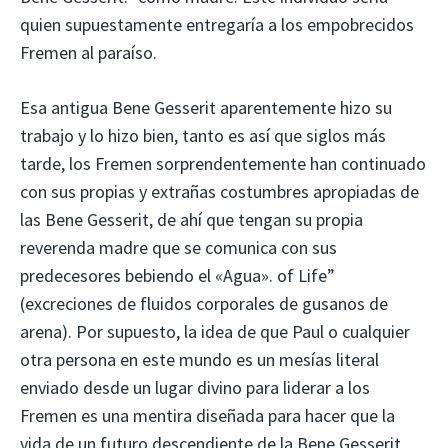
quien supuestamente entregaría a los empobrecidos
Fremen al paraíso.
Esa antigua Bene Gesserit aparentemente hizo su
trabajo y lo hizo bien, tanto es así que siglos más
tarde, los Fremen sorprendentemente han continuado
con sus propias y extrañas costumbres apropiadas de
las Bene Gesserit, de ahí que tengan su propia
reverenda madre que se comunica con sus
predecesores bebiendo el «Agua». of Life”
(excreciones de fluidos corporales de gusanos de
arena). Por supuesto, la idea de que Paul o cualquier
otra persona en este mundo es un mesías literal
enviado desde un lugar divino para liderar a los
Fremen es una mentira diseñada para hacer que la
vida de un futuro descendiente de la Bene Gesserit