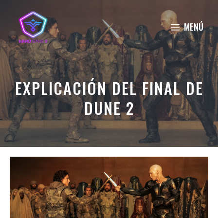
Saltar
al
MENÚ
contenido
EXPLICACIÓN DEL FINAL DE
DUNE 2