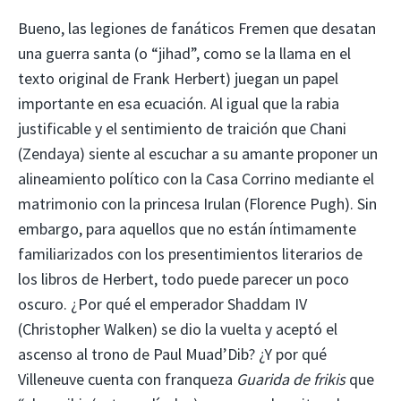
Bueno, las legiones de fanáticos Fremen que desatan
una guerra santa (o “jihad”, como se la llama en el
texto original de Frank Herbert) juegan un papel
importante en esa ecuación. Al igual que la rabia
justificable y el sentimiento de traición que Chani
(Zendaya) siente al escuchar a su amante proponer un
alineamiento político con la Casa Corrino mediante el
matrimonio con la princesa Irulan (Florence Pugh). Sin
embargo, para aquellos que no están íntimamente
familiarizados con los presentimientos literarios de
los libros de Herbert, todo puede parecer un poco
oscuro. ¿Por qué el emperador Shaddam IV
(Christopher Walken) se dio la vuelta y aceptó el
ascenso al trono de Paul Muad’Dib? ¿Y por qué
Villeneuve cuenta con franqueza
Guarida de frikis
que