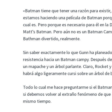
«Batman tiene que tener una razón para existir
estamos haciendo una película de Batman porq
cual es. Pero porque es necesario para él en l
Matt’s Batman. Pero aún no es un Batman Campy
Bathman divertido, realmente.
Sin saber exactamente lo que Gunn ha planeado, 
resistencia hacia un Batman campy. Después de 
un mapache y un árbol parlante. Claro, Rocket 
habrá algo ligeramente cursi sobre un árbol de b
Todo lo cual me hace preguntarme si el Batma
si debemos volver al extraño fenómeno de que 
mismo tiempo.