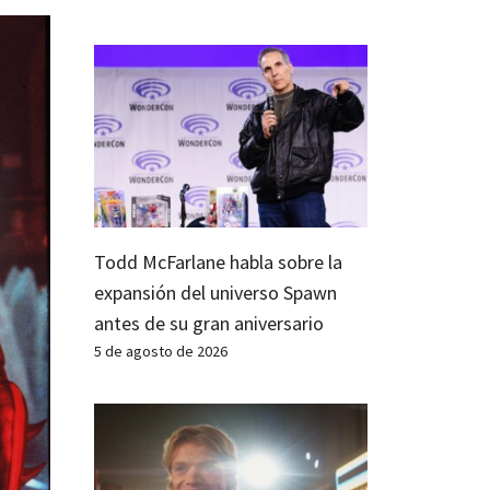
Todd McFarlane habla sobre la
expansión del universo Spawn
antes de su gran aniversario
5 de agosto de 2026