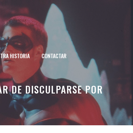
TRA HISTORIA
CONTACTAR
AR DE DISCULPARSE POR