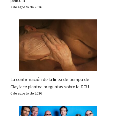
película
7 de agosto de 2026
La confirmación de la línea de tiempo de
Clayface plantea preguntas sobre la DCU
6 de agosto de 2026