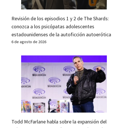
Revisión de los episodios 1 y 2 de The Shards:
conozca a los psicópatas adolescentes
estadounidenses de la autoficción autoerótica
6 de agosto de 2026
Todd McFarlane habla sobre la expansión del