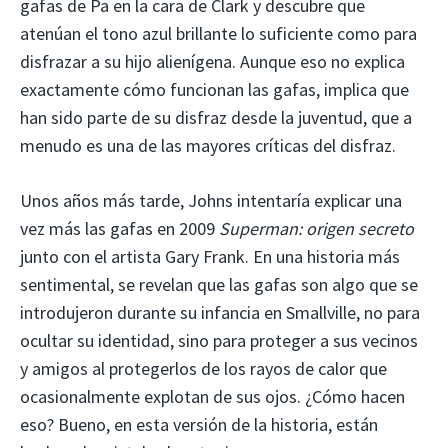
gafas de Pa en la cara de Clark y descubre que
atenúan el tono azul brillante lo suficiente como para
disfrazar a su hijo alienígena. Aunque eso no explica
exactamente cómo funcionan las gafas, implica que
han sido parte de su disfraz desde la juventud, que a
menudo es una de las mayores críticas del disfraz.
Unos años más tarde, Johns intentaría explicar una
vez más las gafas en 2009
Superman: origen secreto
junto con el artista Gary Frank. En una historia más
sentimental, se revelan que las gafas son algo que se
introdujeron durante su infancia en Smallville, no para
ocultar su identidad, sino para proteger a sus vecinos
y amigos al protegerlos de los rayos de calor que
ocasionalmente explotan de sus ojos. ¿Cómo hacen
eso? Bueno, en esta versión de la historia, están