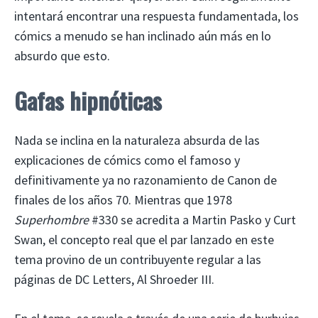
intentará encontrar una respuesta fundamentada, los
cómics a menudo se han inclinado aún más en lo
absurdo que esto.
Gafas hipnóticas
Nada se inclina en la naturaleza absurda de las
explicaciones de cómics como el famoso y
definitivamente ya no razonamiento de Canon de
finales de los años 70. Mientras que 1978
Superhombre
#330 se acredita a Martin Pasko y Curt
Swan, el concepto real que el par lanzado en este
tema provino de un contribuyente regular a las
páginas de DC Letters, Al Shroeder III.