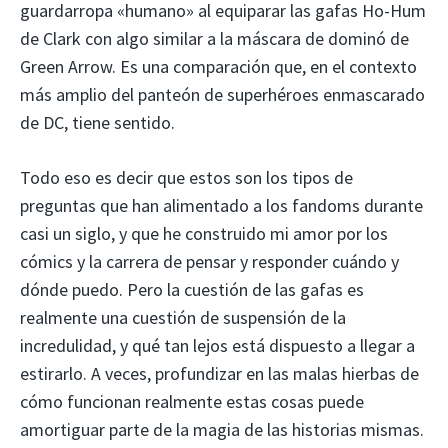
guardarropa «humano» al equiparar las gafas Ho-Hum
de Clark con algo similar a la máscara de dominó de
Green Arrow. Es una comparación que, en el contexto
más amplio del panteón de superhéroes enmascarado
de DC, tiene sentido.
Todo eso es decir que estos son los tipos de
preguntas que han alimentado a los fandoms durante
casi un siglo, y que he construido mi amor por los
cómics y la carrera de pensar y responder cuándo y
dónde puedo. Pero la cuestión de las gafas es
realmente una cuestión de suspensión de la
incredulidad, y qué tan lejos está dispuesto a llegar a
estirarlo. A veces, profundizar en las malas hierbas de
cómo funcionan realmente estas cosas puede
amortiguar parte de la magia de las historias mismas.