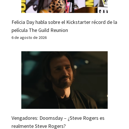
Felicia Day habla sobre el Kickstarter récord de la
película The Guild Reunion
6 de agosto de 2026
Vengadores: Doomsday – ¿Steve Rogers es
realmente Steve Rogers?