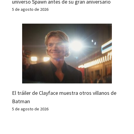
universo Spawn antes de su gran aniversario
5 de agosto de 2026
El tráiler de Clayface muestra otros villanos de
Batman
5 de agosto de 2026