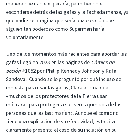
manera que nadie esperaría, permitiéndole
esconderse detrás de las gafas y la fachada mansa, ya
que nadie se imagina que sería una elección que
alguien tan poderoso como Superman haría
voluntariamente.
Uno de los momentos más recientes para abordar las
gafas llegó en 2023 en las páginas de
Cómics de
acción
#1052 por Phillip Kennedy Johnson y Rafa
Sandoval. Cuando se le preguntó por qué incluso se
molesta para usar las gafas, Clark afirma que
«muchos de los protectores de la Tierra usan
máscaras para proteger a sus seres queridos de las
personas que las lastimarían». Aunque el cómic no
tiene una explicación de su efectividad, esta cita
claramente presenta el caso de su inclusión en su