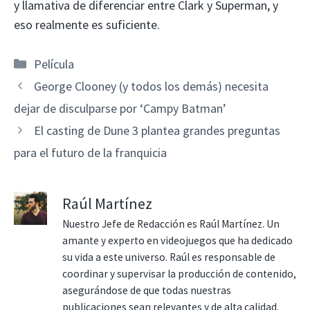
y llamativa de diferenciar entre Clark y Superman, y
eso realmente es suficiente.
Categorías
Película
George Clooney (y todos los demás) necesita
dejar de disculparse por ‘Campy Batman’
El casting de Dune 3 plantea grandes preguntas
para el futuro de la franquicia
Raúl Martínez
Nuestro Jefe de Redacción es Raúl Martínez. Un
amante y experto en videojuegos que ha dedicado
su vida a este universo. Raúl es responsable de
coordinar y supervisar la producción de contenido,
asegurándose de que todas nuestras
publicaciones sean relevantes y de alta calidad.