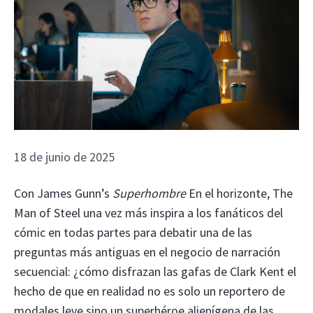
18 de junio de 2025
Con James Gunn’s
Superhombre
En el horizonte, The
Man of Steel una vez más inspira a los fanáticos del
cómic en todas partes para debatir una de las
preguntas más antiguas en el negocio de narración
secuencial: ¿cómo disfrazan las gafas de Clark Kent el
hecho de que en realidad no es solo un reportero de
modales leve sino un superhéroe alienígena de las