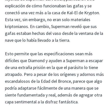
explicación de cómo funcionaban las gafas y se
conectó una vez más a la casa de Kal-El de Krypton.
Esta vez, sin embargo, no eran solo materiales
kriptonianos. En cambio, Superman reveló que sus
gafas estaban hechas del vaso desde la ventana de la
nave que lo había llevado a la tierra.
Esto permite que las especificaciones sean más
difíciles que Diamond y ayuden a Superman a escapar
de una extraña prisión en la que el parásito lo tiene
atrapado. Pero a pesar de los orígenes y adornos más
escandalosos de la Edad del Bronce, parece que algo
podría adaptarse fácilmente de una manera que se
siente fundamentada y real, además de agregar otra
capa sentimental a la disfraz fantástica.