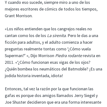
Y cuando eso sucede, siempre miro a uno de los
mejores escritores de cómics de todos los tiempos,
Grant Morrison.
«Los niños entienden que los cangrejos reales no
cantan como los de los
La sirenita
. Pero le das a una
ficción para adultos, y el adulto comienza a hacer
preguntas realmente tontas como ‘¿Cómo vuela
Superman?’ «, Dijo Morrison
Piedra rodante
revista en
2011. «‘¿Cómo funcionan esas vigas de los ojos?
¿Quién bombea los neumáticos del Batmobile? ¡Es una
jodida historia inventada, idiota!
Entonces, tal vez la razón por la que funcionan las
gafas es porque dos amigos llamados Jerry Siegel y
Joe Shuster decidieron que era una forma interesante