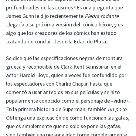
profundidades de las cosmos? Es una pregunta que
James Gunn le dijo recientemente
Piedra rodante
Llegaría a su próxima versión del icónico héroe, y es
algo que los creadores de los cómics han estado
tratando de concluir desde la Edad de Plata.
Se dice que las especificaciones negras de montura
gruesa y reconocible de Clark Kent se inspiran en el
actor Harold Lloyd, quien a veces fue confundido por
los espectadores con Charlie Chaplin hasta que
comenzó a usar anteojos en sus películas y se hizo
popularmente conocido como el personaje de «vidrio».
En la primera historia de Superman, también
un poco
Obtenga una explicación de cómo funcionan las gafas,
que es simplemente que no solo se pone las gafas,
sino también una personalidad torpe completamente