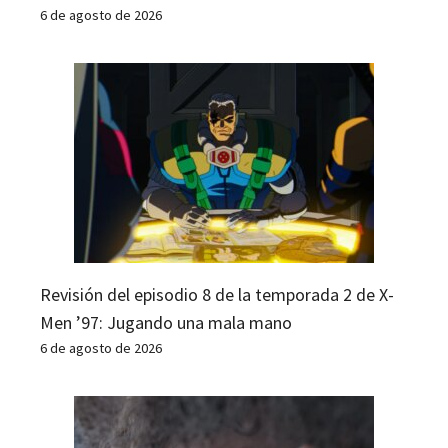
6 de agosto de 2026
Revisión del episodio 8 de la temporada 2 de X-
Men ’97: Jugando una mala mano
6 de agosto de 2026