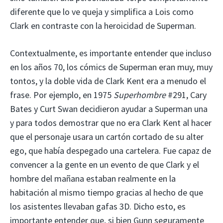
diferente que lo ve queja y simplifica a Lois como
Clark en contraste con la heroicidad de Superman.
Contextualmente, es importante entender que incluso
en los años 70, los cómics de Superman eran muy, muy
tontos, y la doble vida de Clark Kent era a menudo el
frase. Por ejemplo, en 1975
Superhombre
#291, Cary
Bates y Curt Swan decidieron ayudar a Superman una
y para todos demostrar que no era Clark Kent al hacer
que el personaje usara un cartón cortado de su alter
ego, que había despegado una cartelera. Fue capaz de
convencer a la gente en un evento de que Clark y el
hombre del mañana estaban realmente en la
habitación al mismo tiempo gracias al hecho de que
los asistentes llevaban gafas 3D. Dicho esto, es
importante entender que, si bien Gunn seguramente