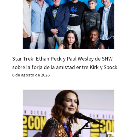
Star Trek: Ethan Peck y Paul Wesley de SNW
sobre la forja de la amistad entre Kirk y Spock
6 de agosto de 2026