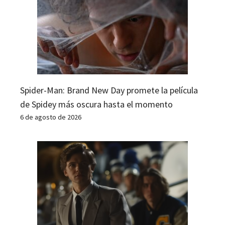
Spider-Man: Brand New Day promete la película
de Spidey más oscura hasta el momento
6 de agosto de 2026