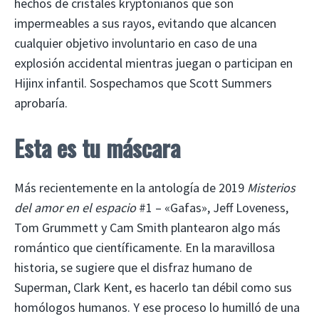
hechos de cristales kryptonianos que son
impermeables a sus rayos, evitando que alcancen
cualquier objetivo involuntario en caso de una
explosión accidental mientras juegan o participan en
Hijinx infantil. Sospechamos que Scott Summers
aprobaría.
Esta es tu máscara
Más recientemente en la antología de 2019
Misterios
del amor en el espacio
#1 – «Gafas», Jeff Loveness,
Tom Grummett y Cam Smith plantearon algo más
romántico que científicamente. En la maravillosa
historia, se sugiere que el disfraz humano de
Superman, Clark Kent, es hacerlo tan débil como sus
homólogos humanos. Y ese proceso lo humilló de una