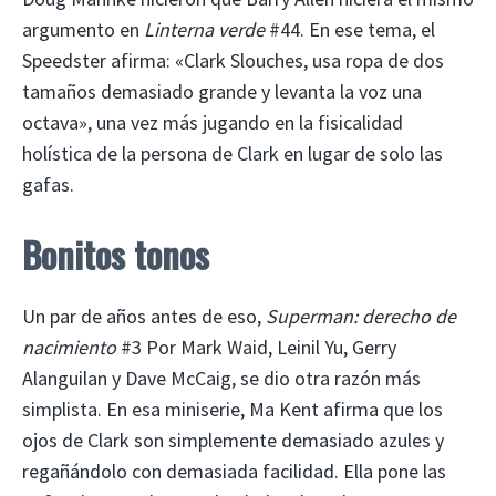
argumento en
Linterna verde
#44. En ese tema, el
Speedster afirma: «Clark Slouches, usa ropa de dos
tamaños demasiado grande y levanta la voz una
octava», una vez más jugando en la fisicalidad
holística de la persona de Clark en lugar de solo las
gafas.
Bonitos tonos
Un par de años antes de eso,
Superman: derecho de
nacimiento
#3 Por Mark Waid, Leinil Yu, Gerry
Alanguilan y Dave McCaig, se dio otra razón más
simplista. En esa miniserie, Ma Kent afirma que los
ojos de Clark son simplemente demasiado azules y
regañándolo con demasiada facilidad. Ella pone las