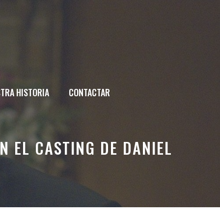
TRA HISTORIA
CONTACTAR
N EL CASTING DE DANIEL