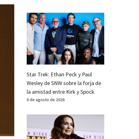
Star Trek: Ethan Peck y Paul
Wesley de SNW sobre la forja de
la amistad entre Kirk y Spock
6 de agosto de 2026