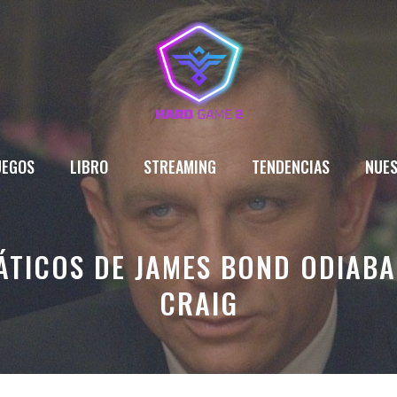
UEGOS
LIBRO
STREAMING
TENDENCIAS
NUES
ÁTICOS DE JAMES BOND ODIABA
CRAIG