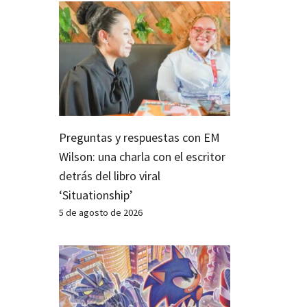
Preguntas y respuestas con EM
Wilson: una charla con el escritor
detrás del libro viral
‘Situationship’
5 de agosto de 2026