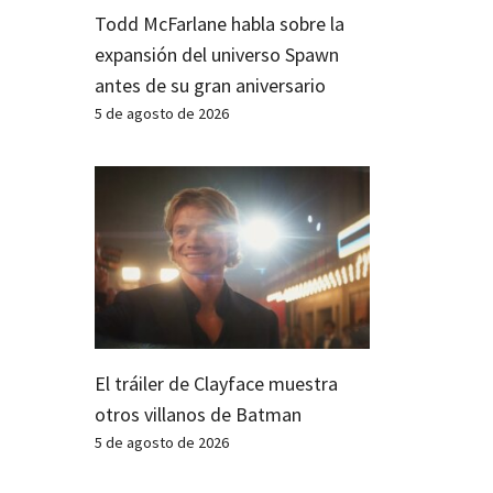
Todd McFarlane habla sobre la
expansión del universo Spawn
antes de su gran aniversario
5 de agosto de 2026
El tráiler de Clayface muestra
otros villanos de Batman
5 de agosto de 2026