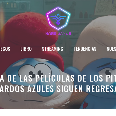
UEGOS
LIBRO
STREAMING
TENDENCIAS
NUES
A DE LAS PELÍCULAS DE LOS P
ARDOS AZULES SIGUEN REGRE