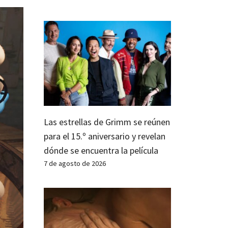
Las estrellas de Grimm se reúnen
para el 15.º aniversario y revelan
dónde se encuentra la película
7 de agosto de 2026