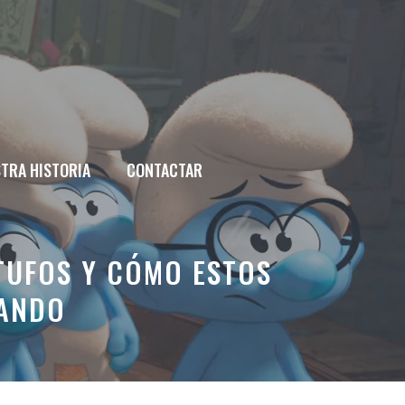
TRA HISTORIA
CONTACTAR
ITUFOS Y CÓMO ESTOS
SANDO