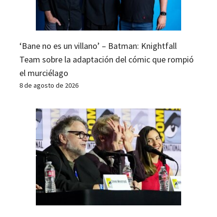
‘Bane no es un villano’ – Batman: Knightfall
Team sobre la adaptación del cómic que rompió
el murciélago
8 de agosto de 2026