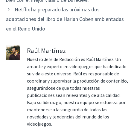
Netflix ha preparado las próximas dos
adaptaciones del libro de Harlan Coben ambientadas
en el Reino Unido
Raúl Martínez
Nuestro Jefe de Redacción es Raúl Martínez. Un
amante y experto en videojuegos que ha dedicado
su vida a este universo. Raúl es responsable de
coordinar y supervisar la producción de contenido,
asegurándose de que todas nuestras
publicaciones sean relevantes y de alta calidad.
Bajo su liderazgo, nuestro equipo se esfuerza por
mantenerse a la vanguardia de todas las
novedades y tendencias del mundo de los
videojuegos.