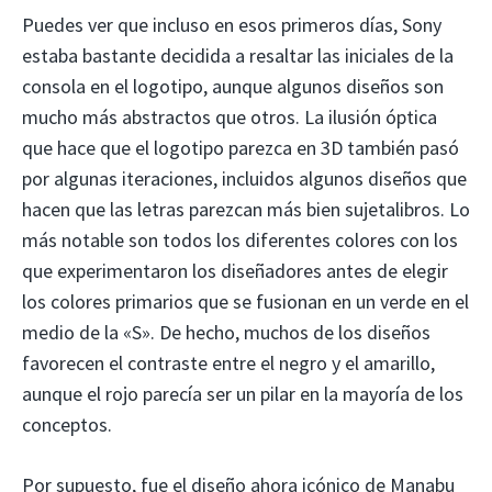
Puedes ver que incluso en esos primeros días, Sony
estaba bastante decidida a resaltar las iniciales de la
consola en el logotipo, aunque algunos diseños son
mucho más abstractos que otros. La ilusión óptica
que hace que el logotipo parezca en 3D también pasó
por algunas iteraciones, incluidos algunos diseños que
hacen que las letras parezcan más bien sujetalibros. Lo
más notable son todos los diferentes colores con los
que experimentaron los diseñadores antes de elegir
los colores primarios que se fusionan en un verde en el
medio de la «S». De hecho, muchos de los diseños
favorecen el contraste entre el negro y el amarillo,
aunque el rojo parecía ser un pilar en la mayoría de los
conceptos.
Por supuesto, fue el diseño ahora icónico de Manabu