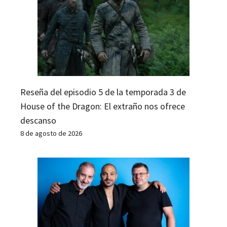
Reseña del episodio 5 de la temporada 3 de
House of the Dragon: El extraño nos ofrece
descanso
8 de agosto de 2026