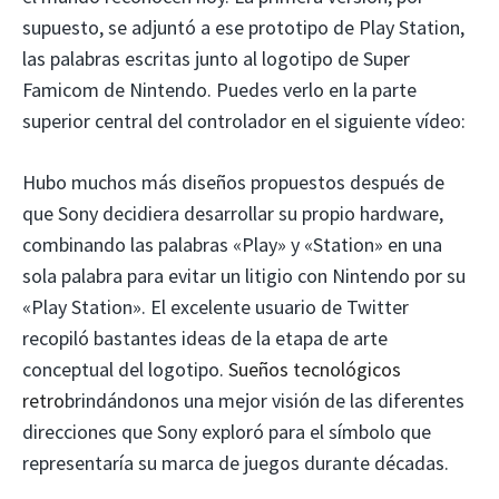
supuesto, se adjuntó a ese prototipo de Play Station,
las palabras escritas junto al logotipo de Super
Famicom de Nintendo. Puedes verlo en la parte
superior central del controlador en el siguiente vídeo:
Hubo muchos más diseños propuestos después de
que Sony decidiera desarrollar su propio hardware,
combinando las palabras «Play» y «Station» en una
sola palabra para evitar un litigio con Nintendo por su
«Play Station». El excelente usuario de Twitter
recopiló bastantes ideas de la etapa de arte
conceptual del logotipo.
Sueños tecnológicos
retro
brindándonos una mejor visión de las diferentes
direcciones que Sony exploró para el símbolo que
representaría su marca de juegos durante décadas.