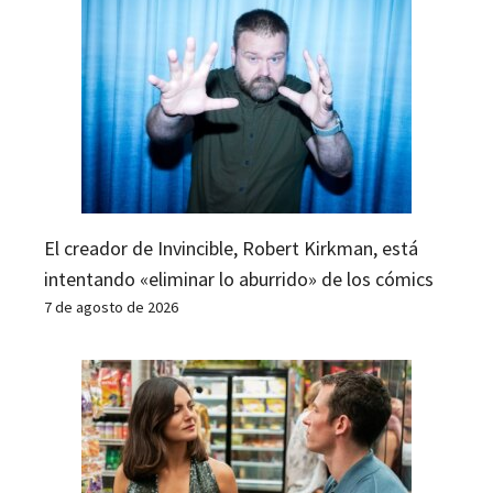
El creador de Invincible, Robert Kirkman, está
intentando «eliminar lo aburrido» de los cómics
7 de agosto de 2026