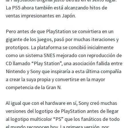
La PS5 ahora también está alcanzando hitos de
ventas impresionantes en Japón.
Pero antes de que PlayStation se convirtiera en un
gigante de los juegos, pasó por muchas iteraciones y
prototipos. La plataforma se concibió inicialmente
como un sistema SNES mejorado con reproducción de
CD llamado “Play Station”, una asociación fallida entre
Nintendo y Sony que inspiraría a esta última compañía
a crear la suya propia y convertirse en la mayor
competencia de la Gran N.
Al igual que con el hardware en sí, Sony creó muchas
versiones del logotipo de PlayStation antes de llegar
al logotipo multicolor “PS” que los fanáticos de todo
el mundo reconocen hoy. La primera versión, por