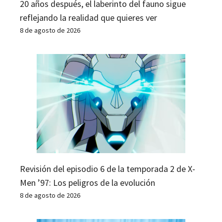
20 años después, el laberinto del fauno sigue
reflejando la realidad que quieres ver
8 de agosto de 2026
Revisión del episodio 6 de la temporada 2 de X-
Men ’97: Los peligros de la evolución
8 de agosto de 2026