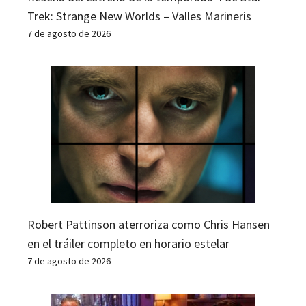
Trek: Strange New Worlds – Valles Marineris
7 de agosto de 2026
Robert Pattinson aterroriza como Chris Hansen
en el tráiler completo en horario estelar
7 de agosto de 2026