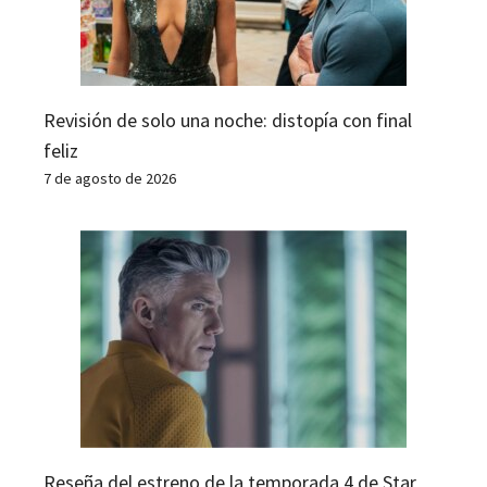
Revisión de solo una noche: distopía con final
feliz
7 de agosto de 2026
Reseña del estreno de la temporada 4 de Star