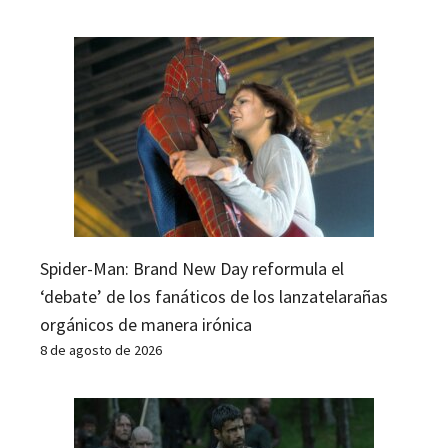
Spider-Man: Brand New Day reformula el
‘debate’ de los fanáticos de los lanzatelarañas
orgánicos de manera irónica
8 de agosto de 2026