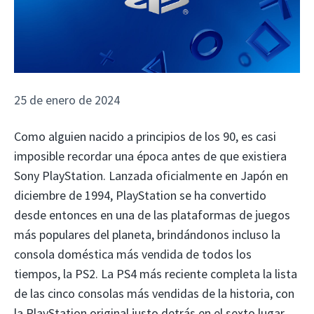
25 de enero de 2024
Como alguien nacido a principios de los 90, es casi
imposible recordar una época antes de que existiera
Sony PlayStation. Lanzada oficialmente en Japón en
diciembre de 1994, PlayStation se ha convertido
desde entonces en una de las plataformas de juegos
más populares del planeta, brindándonos incluso la
consola doméstica más vendida de todos los
tiempos, la PS2. La PS4 más reciente completa la lista
de las cinco consolas más vendidas de la historia, con
la PlayStation original justo detrás en el sexto lugar.