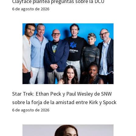
Clayface plantea preguntas sobre la DCU
6 de agosto de 2026
Star Trek: Ethan Peck y Paul Wesley de SNW
sobre la forja de la amistad entre Kirk y Spock
6 de agosto de 2026