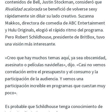
contenidos de Bell, Justin Stockman, consideró que
Rivalidad acalorada
se benefició de volverse sexy
rápidamente sin diluir su lado creativo. Suzanna
Makkos, directora de comedia de ABC Entertainment
y Hulu Originals, elogió el rápido ritmo del programa.
Pero Robert Schildhouse, presidente de BritBox, tuvo
una visión más interesante.
«Creo que hay muchos temas aquí, ya sea obscenidad,
asesinato o películas navideñas», dijo. «Casi no vemos
correlación entre el presupuesto y el consumo y la
participación de la audiencia. Y vemos una
participación increíble en programas que cuestan muy
poco».
Es probable que Schildhouse tenga conocimiento de