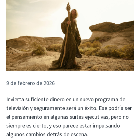
9 de febrero de 2026
Invierta suficiente dinero en un nuevo programa de
televisión y seguramente será un éxito. Ese podría ser
el pensamiento en algunas suites ejecutivas, pero no
siempre es cierto, y eso parece estar impulsando
algunos cambios detrás de escena.