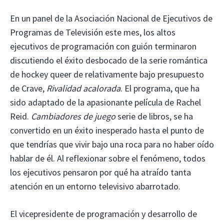
En un panel de la Asociación Nacional de Ejecutivos de
Programas de Televisión este mes, los altos
ejecutivos de programación con guión terminaron
discutiendo el éxito desbocado de la serie romántica
de hockey queer de relativamente bajo presupuesto
de Crave,
Rivalidad acalorada
. El programa, que ha
sido adaptado de la apasionante película de Rachel
Reid.
Cambiadores de juego
serie de libros, se ha
convertido en un éxito inesperado hasta el punto de
que tendrías que vivir bajo una roca para no haber oído
hablar de él. Al reflexionar sobre el fenómeno, todos
los ejecutivos pensaron por qué ha atraído tanta
atención en un entorno televisivo abarrotado.
El vicepresidente de programación y desarrollo de