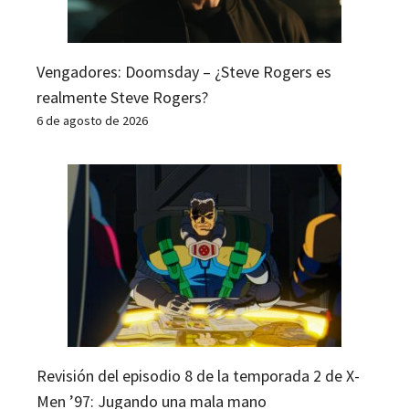
Vengadores: Doomsday – ¿Steve Rogers es
realmente Steve Rogers?
6 de agosto de 2026
Revisión del episodio 8 de la temporada 2 de X-
Men ’97: Jugando una mala mano