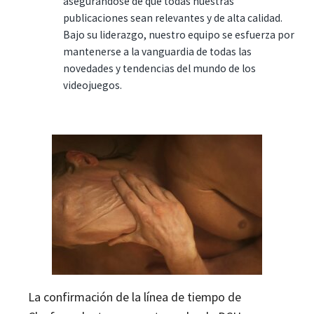
asegurándose de que todas nuestras
publicaciones sean relevantes y de alta calidad.
Bajo su liderazgo, nuestro equipo se esfuerza por
mantenerse a la vanguardia de todas las
novedades y tendencias del mundo de los
videojuegos.
La confirmación de la línea de tiempo de