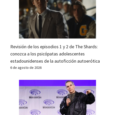
Revisión de los episodios 1 y 2 de The Shards:
conozca a los psicópatas adolescentes
estadounidenses de la autoficción autoerótica
6 de agosto de 2026