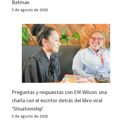
Batman
5 de agosto de 2026
Preguntas y respuestas con EM Wilson: una
charla con el escritor detrás del libro viral
‘Situationship’
5 de agosto de 2026