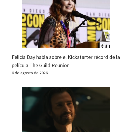
Felicia Day habla sobre el Kickstarter récord de la
película The Guild Reunion
6 de agosto de 2026