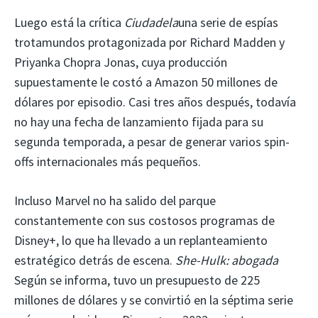
Luego está la crítica
Ciudadela
una serie de espías
trotamundos protagonizada por Richard Madden y
Priyanka Chopra Jonas, cuya producción
supuestamente le costó a Amazon 50 millones de
dólares por episodio. Casi tres años después, todavía
no hay una fecha de lanzamiento fijada para su
segunda temporada, a pesar de generar varios spin-
offs internacionales más pequeños.
Incluso Marvel no ha salido del parque
constantemente con sus costosos programas de
Disney+, lo que ha llevado a un replanteamiento
estratégico detrás de escena.
She-Hulk: abogada
Según se informa, tuvo un presupuesto de 225
millones de dólares y se convirtió en la séptima serie