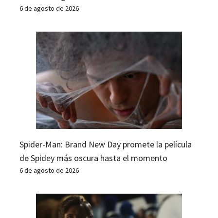
6 de agosto de 2026
Spider-Man: Brand New Day promete la película
de Spidey más oscura hasta el momento
6 de agosto de 2026