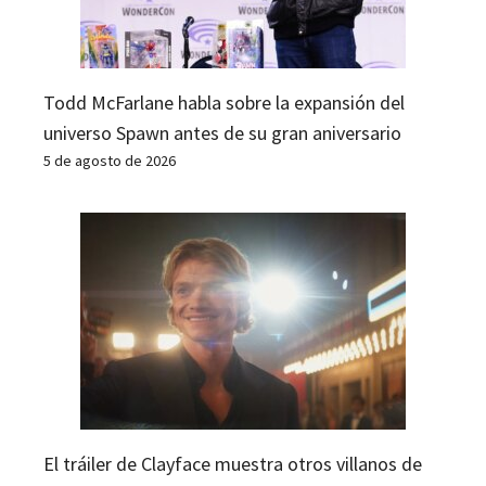
Todd McFarlane habla sobre la expansión del
universo Spawn antes de su gran aniversario
5 de agosto de 2026
El tráiler de Clayface muestra otros villanos de