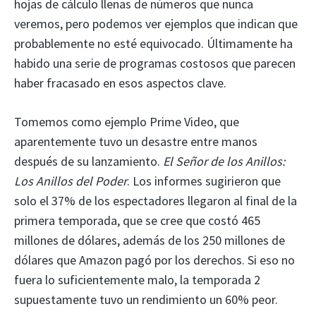
hojas de cálculo llenas de números que nunca
veremos, pero podemos ver ejemplos que indican que
probablemente no esté equivocado. Últimamente ha
habido una serie de programas costosos que parecen
haber fracasado en esos aspectos clave.
Tomemos como ejemplo Prime Video, que
aparentemente tuvo un desastre entre manos
después de su lanzamiento.
El Señor de los Anillos:
Los Anillos del Poder
. Los informes sugirieron que
solo el 37% de los espectadores llegaron al final de la
primera temporada, que se cree que costó 465
millones de dólares, además de los 250 millones de
dólares que Amazon pagó por los derechos. Si eso no
fuera lo suficientemente malo, la temporada 2
supuestamente tuvo un rendimiento un 60% peor.