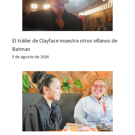
El tráiler de Clayface muestra otros villanos de
Batman
5 de agosto de 2026