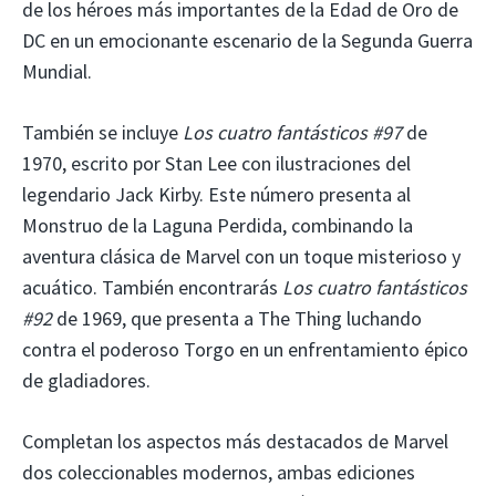
de los héroes más importantes de la Edad de Oro de
DC en un emocionante escenario de la Segunda Guerra
Mundial.
También se incluye
Los cuatro fantásticos #97
de
1970, escrito por Stan Lee con ilustraciones del
legendario Jack Kirby. Este número presenta al
Monstruo de la Laguna Perdida, combinando la
aventura clásica de Marvel con un toque misterioso y
acuático. También encontrarás
Los cuatro fantásticos
#92
de 1969, que presenta a The Thing luchando
contra el poderoso Torgo en un enfrentamiento épico
de gladiadores.
Completan los aspectos más destacados de Marvel
dos coleccionables modernos, ambas ediciones