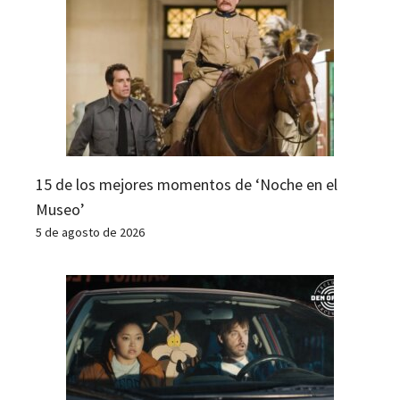
15 de los mejores momentos de ‘Noche en el
Museo’
5 de agosto de 2026