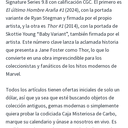
Signature Series 9.8 con calificación CGC. El primero es
El último Hombre Araña #1
(2024), con la portada
variante de Ryan Stegman y firmada por el propio
artista, y la otra es
Thor #1
(2014), con la portada de
Skottie Young “Baby Variant”, también firmada por el
artista. Este número clave lanza la aclamada historia
que presenta a Jane Foster como Thor, lo que lo
convierte en una obra imprescindible para los
coleccionistas y fanáticos de los hitos modernos de
Marvel.
Todos los artículos tienen ofertas iniciales de solo un
dólar, así que ya sea que esté buscando objetos de
colección antiguos, gemas modernas o simplemente
quiera probar la codiciada Caja Misteriosa de Carbo,
marque su calendario y únase a nosotros en vivo. Es