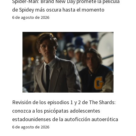
Spider-Man: Brand New Day promete la película
de Spidey más oscura hasta el momento
6 de agosto de 2026
Revisión de los episodios 1 y 2 de The Shards:
conozca a los psicópatas adolescentes
estadounidenses de la autoficción autoerótica
6 de agosto de 2026