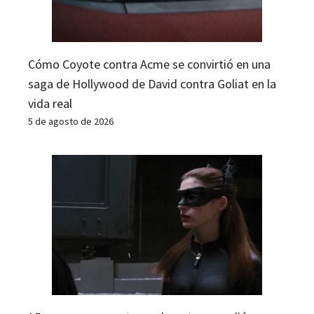
Cómo Coyote contra Acme se convirtió en una
saga de Hollywood de David contra Goliat en la
vida real
5 de agosto de 2026