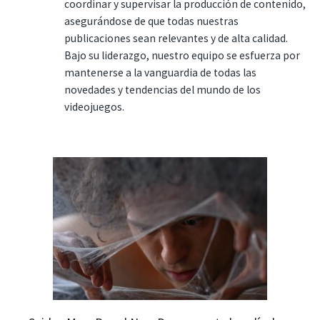
coordinar y supervisar la producción de contenido,
asegurándose de que todas nuestras
publicaciones sean relevantes y de alta calidad.
Bajo su liderazgo, nuestro equipo se esfuerza por
mantenerse a la vanguardia de todas las
novedades y tendencias del mundo de los
videojuegos.