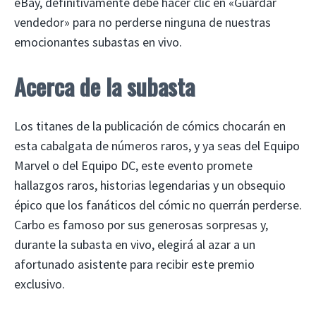
eBay, definitivamente debe hacer clic en «Guardar
vendedor» para no perderse ninguna de nuestras
emocionantes subastas en vivo.
Acerca de la subasta
Los titanes de la publicación de cómics chocarán en
esta cabalgata de números raros, y ya seas del Equipo
Marvel o del Equipo DC, este evento promete
hallazgos raros, historias legendarias y un obsequio
épico que los fanáticos del cómic no querrán perderse.
Carbo es famoso por sus generosas sorpresas y,
durante la subasta en vivo, elegirá al azar a un
afortunado asistente para recibir este premio
exclusivo.