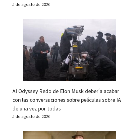
5 de agosto de 2026
AI Odyssey Redo de Elon Musk debería acabar
con las conversaciones sobre películas sobre IA
de una vez por todas
5 de agosto de 2026