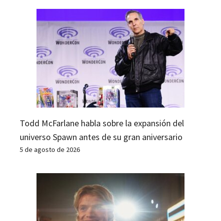
Todd McFarlane habla sobre la expansión del
universo Spawn antes de su gran aniversario
5 de agosto de 2026