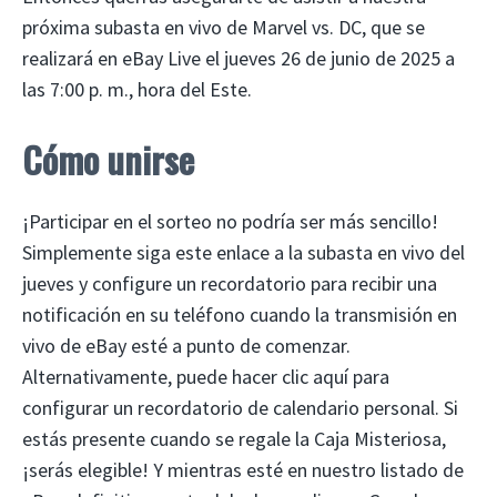
próxima subasta en vivo de Marvel vs. DC, que se
realizará en eBay Live el jueves 26 de junio de 2025 a
las 7:00 p. m., hora del Este.
Cómo unirse
¡Participar en el sorteo no podría ser más sencillo!
Simplemente siga este enlace a la subasta en vivo del
jueves y configure un recordatorio para recibir una
notificación en su teléfono cuando la transmisión en
vivo de eBay esté a punto de comenzar.
Alternativamente, puede hacer clic aquí para
configurar un recordatorio de calendario personal. Si
estás presente cuando se regale la Caja Misteriosa,
¡serás elegible! Y mientras esté en nuestro listado de