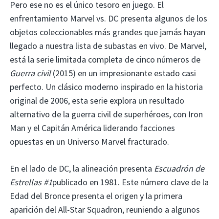
Pero ese no es el único tesoro en juego. El
enfrentamiento Marvel vs. DC presenta algunos de los
objetos coleccionables más grandes que jamás hayan
llegado a nuestra lista de subastas en vivo. De Marvel,
está la serie limitada completa de cinco números de
Guerra civil
(2015) en un impresionante estado casi
perfecto. Un clásico moderno inspirado en la historia
original de 2006, esta serie explora un resultado
alternativo de la guerra civil de superhéroes, con Iron
Man y el Capitán América liderando facciones
opuestas en un Universo Marvel fracturado.
En el lado de DC, la alineación presenta
Escuadrón de
Estrellas #1
publicado en 1981. Este número clave de la
Edad del Bronce presenta el origen y la primera
aparición del All-Star Squadron, reuniendo a algunos