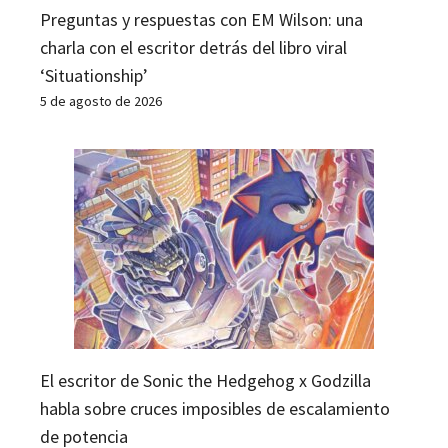
Preguntas y respuestas con EM Wilson: una
charla con el escritor detrás del libro viral
‘Situationship’
5 de agosto de 2026
El escritor de Sonic the Hedgehog x Godzilla
habla sobre cruces imposibles de escalamiento
de potencia