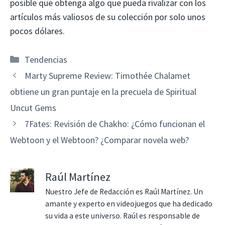
posible que obtenga algo que pueda rivalizar con los
artículos más valiosos de su colección por solo unos
pocos dólares.
Categorías
Tendencias
Marty Supreme Review: Timothée Chalamet
obtiene un gran puntaje en la precuela de Spiritual
Uncut Gems
7Fates: Revisión de Chakho: ¿Cómo funcionan el
Webtoon y el Webtoon? ¿Comparar novela web?
Raúl Martínez
Nuestro Jefe de Redacción es Raúl Martínez. Un
amante y experto en videojuegos que ha dedicado
su vida a este universo. Raúl es responsable de