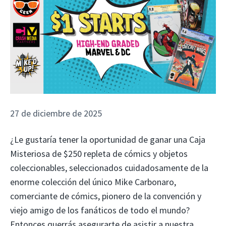
27 de diciembre de 2025
¿Le gustaría tener la oportunidad de ganar una Caja
Misteriosa de $250 repleta de cómics y objetos
coleccionables, seleccionados cuidadosamente de la
enorme colección del único Mike Carbonaro,
comerciante de cómics, pionero de la convención y
viejo amigo de los fanáticos de todo el mundo?
Entonces querrás asegurarte de asistir a nuestra