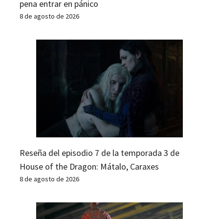
pena entrar en pánico
8 de agosto de 2026
Reseña del episodio 7 de la temporada 3 de
House of the Dragon: Mátalo, Caraxes
8 de agosto de 2026