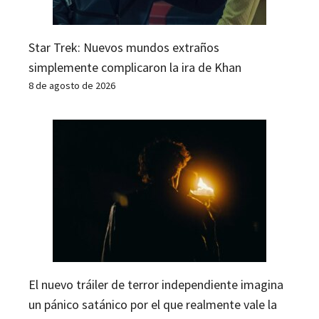
Star Trek: Nuevos mundos extraños
simplemente complicaron la ira de Khan
8 de agosto de 2026
El nuevo tráiler de terror independiente imagina
un pánico satánico por el que realmente vale la