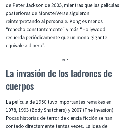
de Peter Jackson de 2005, mientras que las películas
posteriores de MonsterVerse siguieron
reinterpretando al personaje. Kong es menos
“rehecho constantemente” y más “Hollywood
recuerda periódicamente que un mono gigante
equivale a dinero”.
IMDb
La invasión de los ladrones de
cuerpos
La película de 1956 tuvo importantes remakes en
1978, 1993 (Body Snatchers) y 2007 (The Invasion).
Pocas historias de terror de ciencia ficción se han
contado directamente tantas veces. La idea de