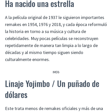
Ha nacido una estrella
A la película original de 1937 le siguieron importantes
remakes en 1954, 1976 y 2018, y cada época reformuló
la historia en torno a su música y cultura de
celebridades. Muy pocas películas se reconstruyen
repetidamente de manera tan limpia a lo largo de
décadas y al mismo tiempo siguen siendo
culturalmente enormes.
IMDb
Linaje Yojimbo / Un puñado de
dólares
Este trata menos de remakes oficiales y más de una