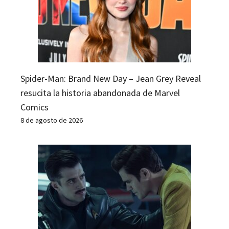
Spider-Man: Brand New Day – Jean Grey Reveal
resucita la historia abandonada de Marvel
Comics
8 de agosto de 2026