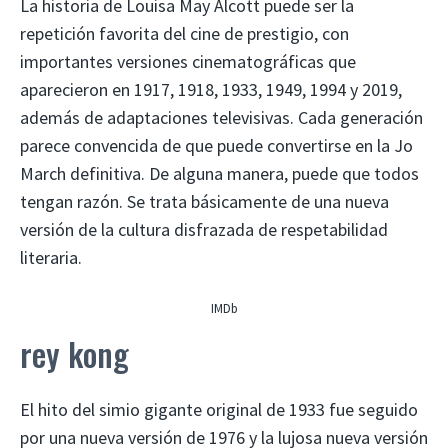
La historia de Louisa May Alcott puede ser la
repetición favorita del cine de prestigio, con
importantes versiones cinematográficas que
aparecieron en 1917, 1918, 1933, 1949, 1994 y 2019,
además de adaptaciones televisivas. Cada generación
parece convencida de que puede convertirse en la Jo
March definitiva. De alguna manera, puede que todos
tengan razón. Se trata básicamente de una nueva
versión de la cultura disfrazada de respetabilidad
literaria.
IMDb
rey kong
El hito del simio gigante original de 1933 fue seguido
por una nueva versión de 1976 y la lujosa nueva versión