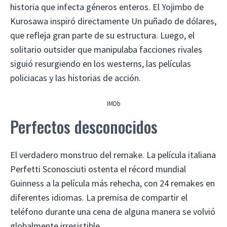
historia que infecta géneros enteros. El Yojimbo de
Kurosawa inspiró directamente Un puñado de dólares,
que refleja gran parte de su estructura. Luego, el
solitario outsider que manipulaba facciones rivales
siguió resurgiendo en los westerns, las películas
policiacas y las historias de acción.
IMDb
Perfectos desconocidos
El verdadero monstruo del remake. La película italiana
Perfetti Sconosciuti ostenta el récord mundial
Guinness a la película más rehecha, con 24 remakes en
diferentes idiomas. La premisa de compartir el
teléfono durante una cena de alguna manera se volvió
globalmente irresistible.