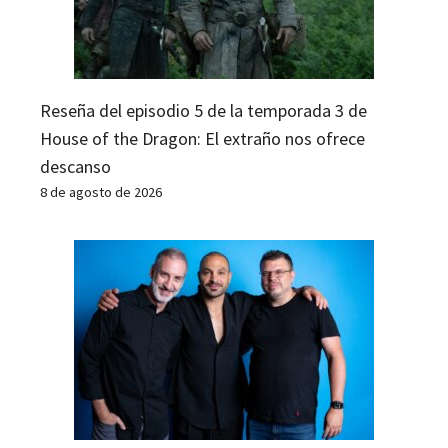
Reseña del episodio 5 de la temporada 3 de
House of the Dragon: El extraño nos ofrece
descanso
8 de agosto de 2026