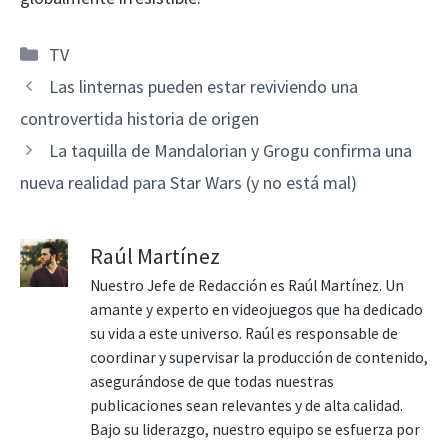
Categorías
TV
Las linternas pueden estar reviviendo una
controvertida historia de origen
La taquilla de Mandalorian y Grogu confirma una
nueva realidad para Star Wars (y no está mal)
Raúl Martínez
Nuestro Jefe de Redacción es Raúl Martínez. Un
amante y experto en videojuegos que ha dedicado
su vida a este universo. Raúl es responsable de
coordinar y supervisar la producción de contenido,
asegurándose de que todas nuestras
publicaciones sean relevantes y de alta calidad.
Bajo su liderazgo, nuestro equipo se esfuerza por