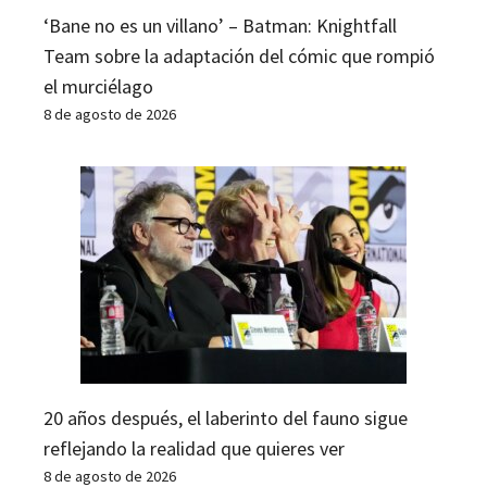
‘Bane no es un villano’ – Batman: Knightfall
Team sobre la adaptación del cómic que rompió
el murciélago
8 de agosto de 2026
20 años después, el laberinto del fauno sigue
reflejando la realidad que quieres ver
8 de agosto de 2026