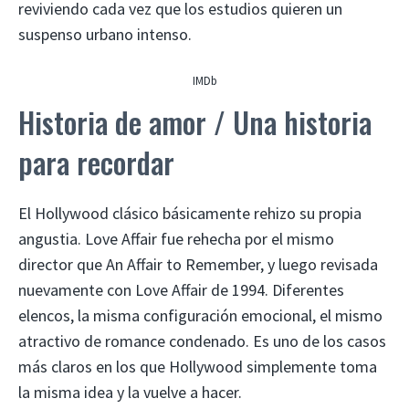
reviviendo cada vez que los estudios quieren un
suspenso urbano intenso.
IMDb
Historia de amor / Una historia
para recordar
El Hollywood clásico básicamente rehizo su propia
angustia. Love Affair fue rehecha por el mismo
director que An Affair to Remember, y luego revisada
nuevamente con Love Affair de 1994. Diferentes
elencos, la misma configuración emocional, el mismo
atractivo de romance condenado. Es uno de los casos
más claros en los que Hollywood simplemente toma
la misma idea y la vuelve a hacer.