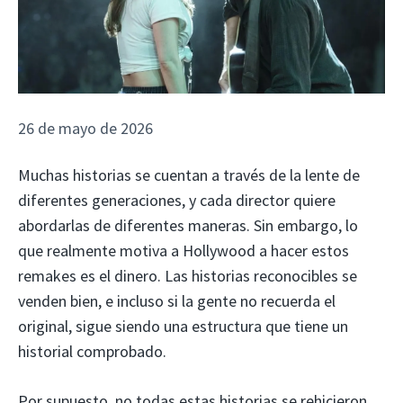
26 de mayo de 2026
Muchas historias se cuentan a través de la lente de
diferentes generaciones, y cada director quiere
abordarlas de diferentes maneras. Sin embargo, lo
que realmente motiva a Hollywood a hacer estos
remakes es el dinero. Las historias reconocibles se
venden bien, e incluso si la gente no recuerda el
original, sigue siendo una estructura que tiene un
historial comprobado.
Por supuesto, no todas estas historias se rehicieron