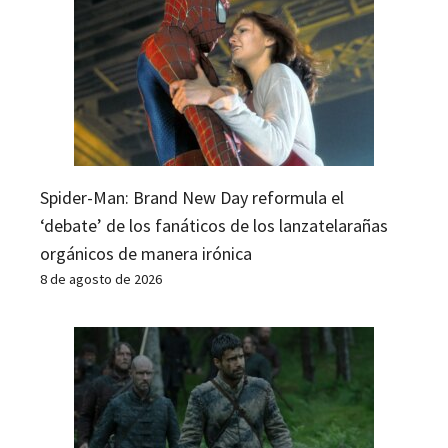
Spider-Man: Brand New Day reformula el
‘debate’ de los fanáticos de los lanzatelarañas
orgánicos de manera irónica
8 de agosto de 2026