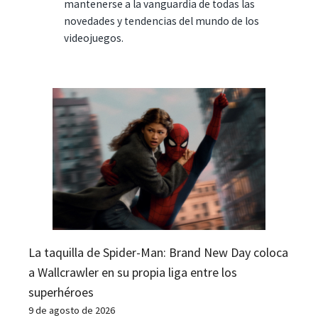
mantenerse a la vanguardia de todas las
novedades y tendencias del mundo de los
videojuegos.
La taquilla de Spider-Man: Brand New Day coloca
a Wallcrawler en su propia liga entre los
superhéroes
9 de agosto de 2026