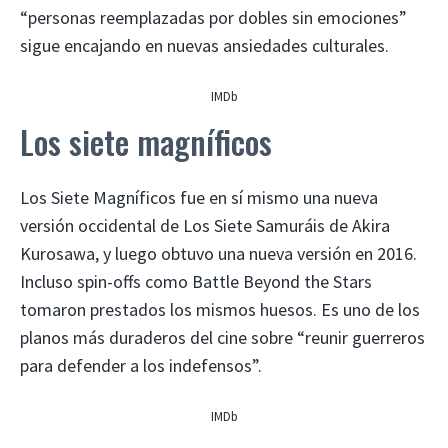
“personas reemplazadas por dobles sin emociones”
sigue encajando en nuevas ansiedades culturales.
IMDb
Los siete magníficos
Los Siete Magníficos fue en sí mismo una nueva
versión occidental de Los Siete Samuráis de Akira
Kurosawa, y luego obtuvo una nueva versión en 2016.
Incluso spin-offs como Battle Beyond the Stars
tomaron prestados los mismos huesos. Es uno de los
planos más duraderos del cine sobre “reunir guerreros
para defender a los indefensos”.
IMDb