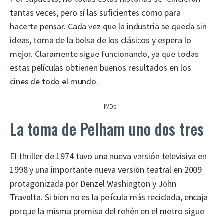
tantas veces, pero sí las suficientes como para
hacerte pensar. Cada vez que la industria se queda sin
ideas, toma de la bolsa de los clásicos y espera lo
mejor. Claramente sigue funcionando, ya que todas
estas películas obtienen buenos resultados en los
cines de todo el mundo.
IMDb
La toma de Pelham uno dos tres
El thriller de 1974 tuvo una nueva versión televisiva en
1998 y una importante nueva versión teatral en 2009
protagonizada por Denzel Washington y John
Travolta. Si bien no es la película más reciclada, encaja
porque la misma premisa del rehén en el metro sigue