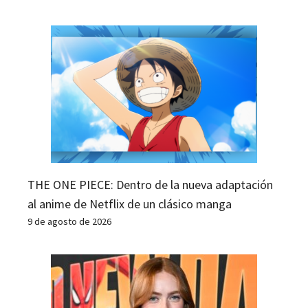
THE ONE PIECE: Dentro de la nueva adaptación
al anime de Netflix de un clásico manga
9 de agosto de 2026