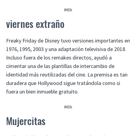
IMDb
viernes extraño
Freaky Friday de Disney tuvo versiones importantes en
1976, 1995, 2003 y una adaptación televisiva de 2018.
Incluso fuera de los remakes directos, ayudó a
cimentar una de las plantillas de intercambio de
identidad más reutilizadas del cine. La premisa es tan
duradera que Hollywood sigue tratándola como si
fuera un bien inmueble gratuito.
IMDb
Mujercitas