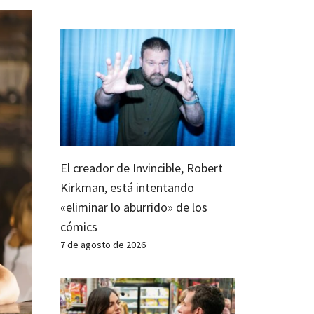
El creador de Invincible, Robert
Kirkman, está intentando
«eliminar lo aburrido» de los
cómics
7 de agosto de 2026