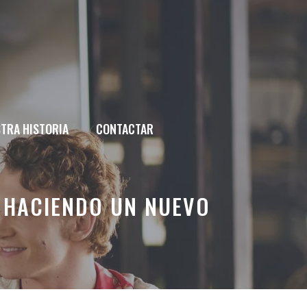
TRA HISTORIA
CONTACTAR
N HACIENDO UN NUEVO