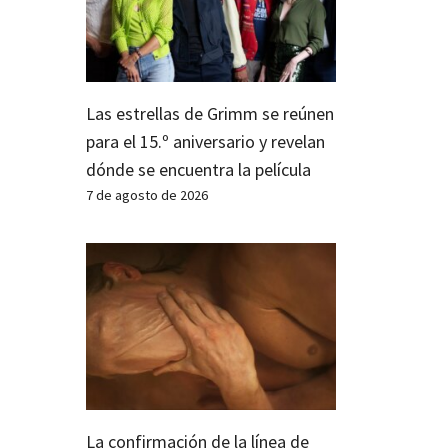
Las estrellas de Grimm se reúnen
para el 15.º aniversario y revelan
dónde se encuentra la película
7 de agosto de 2026
La confirmación de la línea de