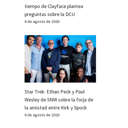
tiempo de Clayface plantea
preguntas sobre la DCU
6 de agosto de 2026
Star Trek: Ethan Peck y Paul
Wesley de SNW sobre la forja de
la amistad entre Kirk y Spock
6 de agosto de 2026