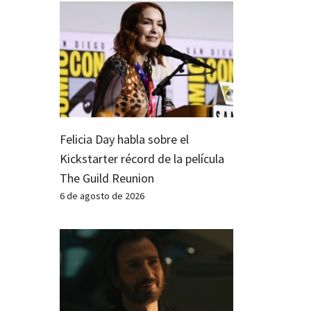
Felicia Day habla sobre el
Kickstarter récord de la película
The Guild Reunion
6 de agosto de 2026