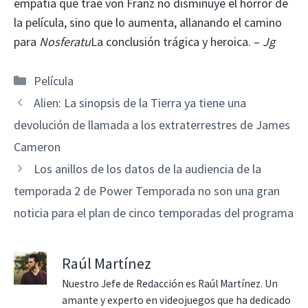
empatía que trae von Franz no disminuye el horror de
la película, sino que lo aumenta, allanando el camino
para
Nosferatu
La conclusión trágica y heroica. –
Jg
Categorías
Película
Alien: La sinopsis de la Tierra ya tiene una
devolución de llamada a los extraterrestres de James
Cameron
Los anillos de los datos de la audiencia de la
temporada 2 de Power Temporada no son una gran
noticia para el plan de cinco temporadas del programa
Raúl Martínez
Nuestro Jefe de Redacción es Raúl Martínez. Un
amante y experto en videojuegos que ha dedicado