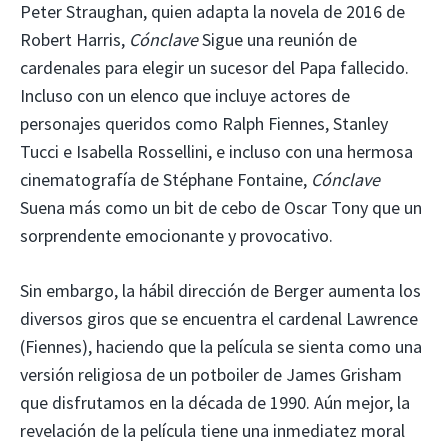
Peter Straughan, quien adapta la novela de 2016 de
Robert Harris,
Cónclave
Sigue una reunión de
cardenales para elegir un sucesor del Papa fallecido.
Incluso con un elenco que incluye actores de
personajes queridos como Ralph Fiennes, Stanley
Tucci e Isabella Rossellini, e incluso con una hermosa
cinematografía de Stéphane Fontaine,
Cónclave
Suena más como un bit de cebo de Oscar Tony que un
sorprendente emocionante y provocativo.
Sin embargo, la hábil dirección de Berger aumenta los
diversos giros que se encuentra el cardenal Lawrence
(Fiennes), haciendo que la película se sienta como una
versión religiosa de un potboiler de James Grisham
que disfrutamos en la década de 1990. Aún mejor, la
revelación de la película tiene una inmediatez moral