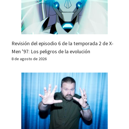
Revisión del episodio 6 de la temporada 2 de X-
Men ’97: Los peligros de la evolución
8 de agosto de 2026