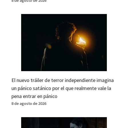
8 de agosto de 2026
El nuevo tráiler de terror independiente imagina
un pánico satánico por el que realmente vale la
pena entrar en pánico
8 de agosto de 2026