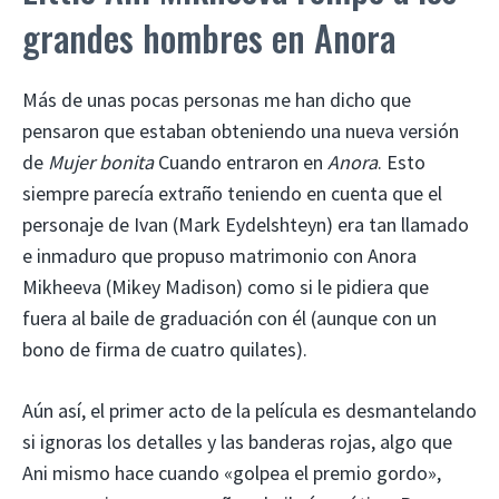
grandes hombres en Anora
Más de unas pocas personas me han dicho que
pensaron que estaban obteniendo una nueva versión
de
Mujer bonita
Cuando entraron en
Anora
. Esto
siempre parecía extraño teniendo en cuenta que el
personaje de Ivan (Mark Eydelshteyn) era tan llamado
e inmaduro que propuso matrimonio con Anora
Mikheeva (Mikey Madison) como si le pidiera que
fuera al baile de graduación con él (aunque con un
bono de firma de cuatro quilates).
Aún así, el primer acto de la película es desmantelando
si ignoras los detalles y las banderas rojas, algo que
Ani mismo hace cuando «golpea el premio gordo»,