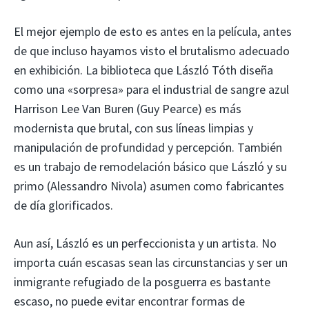
El mejor ejemplo de esto es antes en la película, antes
de que incluso hayamos visto el brutalismo adecuado
en exhibición. La biblioteca que László Tóth diseña
como una «sorpresa» para el industrial de sangre azul
Harrison Lee Van Buren (Guy Pearce) es más
modernista que brutal, con sus líneas limpias y
manipulación de profundidad y percepción. También
es un trabajo de remodelación básico que László y su
primo (Alessandro Nivola) asumen como fabricantes
de día glorificados.
Aun así, László es un perfeccionista y un artista. No
importa cuán escasas sean las circunstancias y ser un
inmigrante refugiado de la posguerra es bastante
escaso, no puede evitar encontrar formas de