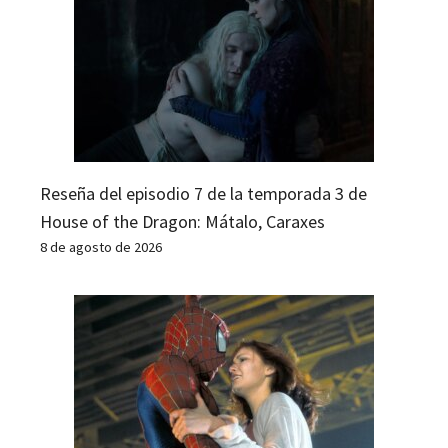
Reseña del episodio 7 de la temporada 3 de
House of the Dragon: Mátalo, Caraxes
8 de agosto de 2026