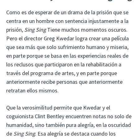
Como es de esperar de un drama de la prisión que se
centra en un hombre con sentencia injustamente a la
prisión,
Sing Sing
Tiene muchos momentos oscuros.
Pero el director Greg Kwedar logra crear una película
que sea más que solo sufrimiento humano y miseria,
en parte porque se basa en las experiencias reales de
los reclusos que participaron en la rehabilitación a
través del programa de artes, y en parte porque
anteriormente recibe personas que anteriormente
retratan ellos mismos.
Que la verosimilitud permite que Kwedar y el
coguionista Clint Bentley encuentren notas no solo de
humanidad, sino también pura alegría, en la oscuridad
de
Sing Sing
. Esa alegría se destaca cuando los