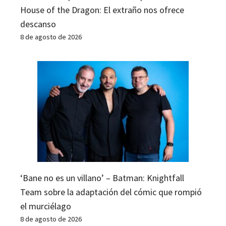
House of the Dragon: El extraño nos ofrece
descanso
8 de agosto de 2026
‘Bane no es un villano’ – Batman: Knightfall
Team sobre la adaptación del cómic que rompió
el murciélago
8 de agosto de 2026