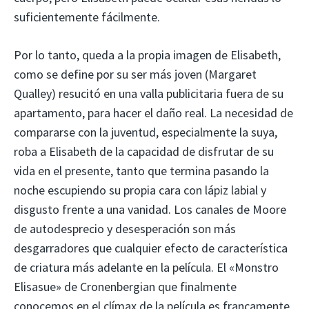
suficientemente fácilmente.
Por lo tanto, queda a la propia imagen de Elisabeth,
como se define por su ser más joven (Margaret
Qualley) resucitó en una valla publicitaria fuera de su
apartamento, para hacer el daño real. La necesidad de
compararse con la juventud, especialmente la suya,
roba a Elisabeth de la capacidad de disfrutar de su
vida en el presente, tanto que termina pasando la
noche escupiendo su propia cara con lápiz labial y
disgusto frente a una vanidad. Los canales de Moore
de autodesprecio y desesperación son más
desgarradores que cualquier efecto de característica
de criatura más adelante en la película. El «Monstro
Elisasue» de Cronenbergian que finalmente
conocemos en el clímax de la película es francamente