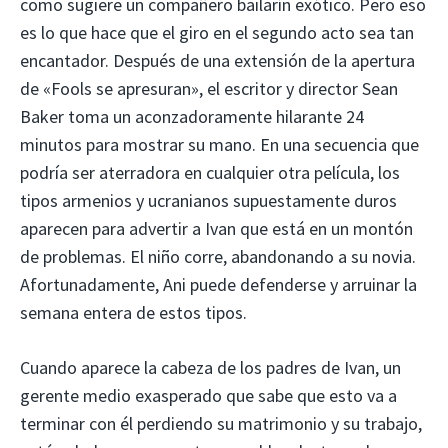
como sugiere un compañero bailarín exótico. Pero eso
es lo que hace que el giro en el segundo acto sea tan
encantador. Después de una extensión de la apertura
de «Fools se apresuran», el escritor y director Sean
Baker toma un aconzadoramente hilarante 24
minutos para mostrar su mano. En una secuencia que
podría ser aterradora en cualquier otra película, los
tipos armenios y ucranianos supuestamente duros
aparecen para advertir a Ivan que está en un montón
de problemas. El niño corre, abandonando a su novia.
Afortunadamente, Ani puede defenderse y arruinar la
semana entera de estos tipos.
Cuando aparece la cabeza de los padres de Ivan, un
gerente medio exasperado que sabe que esto va a
terminar con él perdiendo su matrimonio y su trabajo,