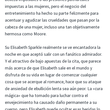
impuestas a las mujeres, pero el negocio del
entretenimiento ha hecho su parte felizmente para
acentuar y agudizar las crueldades que pasan por la
cabeza de una mujer, incluso una tan objetivamente
hermosa como Moore.
Su Elisabeth Sparkle realmente se ve encantadora la
noche en que aceptó salir con un fanático admirador.
Y el atractivo de bajo apuestas de la cita, que parece
más acerca de que Elisabeth sale en el mundo y
disfruta de su vida en lugar de comenzar cualquier
cosa que se acerque al romance, hace que su ataque
de ansiedad de ebullición lenta sea aún peor. La «cura
mágica» que ha tomado para luchar contra el
envejecimiento ha causado daño permanente a su
cuerpo, pero Elisabeth puede ocultar esas heridas lo