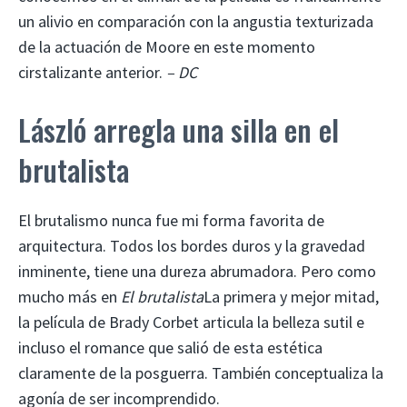
un alivio en comparación con la angustia texturizada
de la actuación de Moore en este momento
cirstalizante anterior.
– DC
László arregla una silla en el
brutalista
El brutalismo nunca fue mi forma favorita de
arquitectura. Todos los bordes duros y la gravedad
inminente, tiene una dureza abrumadora. Pero como
mucho más en
El brutalista
La primera y mejor mitad,
la película de Brady Corbet articula la belleza sutil e
incluso el romance que salió de esta estética
claramente de la posguerra. También conceptualiza la
agonía de ser incomprendido.