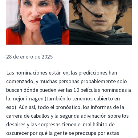
28 de enero de 2025
Las nominaciones están en, las predicciones han
comenzado, y muchas personas probablemente solo
buscan dónde pueden ver las 10 películas nominadas a
la mejor imagen (también lo tenemos cubierto en
eso). Aún así, todo el pronóstico, los informes de la
carrera de caballos y la segunda adivinación sobre los
desaires y las sorpresas tienen el mal hábito de
oscurecer por qué la gente se preocupa por estas