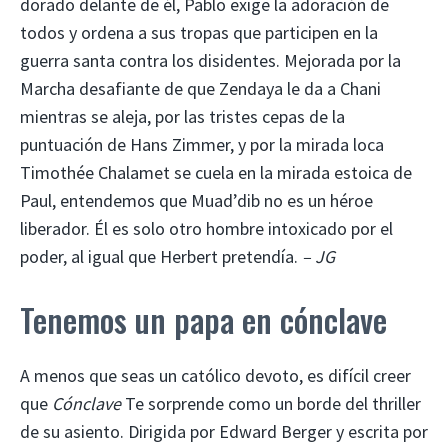
dorado delante de él, Pablo exige la adoración de
todos y ordena a sus tropas que participen en la
guerra santa contra los disidentes. Mejorada por la
Marcha desafiante de que Zendaya le da a Chani
mientras se aleja, por las tristes cepas de la
puntuación de Hans Zimmer, y por la mirada loca
Timothée Chalamet se cuela en la mirada estoica de
Paul, entendemos que Muad’dib no es un héroe
liberador. Él es solo otro hombre intoxicado por el
poder, al igual que Herbert pretendía.
– JG
Tenemos un papa en cónclave
A menos que seas un católico devoto, es difícil creer
que
Cónclave
Te sorprende como un borde del thriller
de su asiento. Dirigida por Edward Berger y escrita por