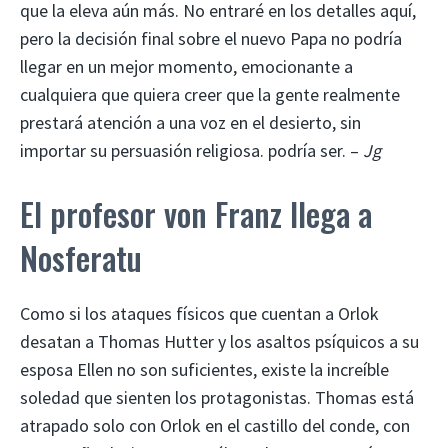
que la eleva aún más. No entraré en los detalles aquí,
pero la decisión final sobre el nuevo Papa no podría
llegar en un mejor momento, emocionante a
cualquiera que quiera creer que la gente realmente
prestará atención a una voz en el desierto, sin
importar su persuasión religiosa. podría ser. –
Jg
El profesor von Franz llega a
Nosferatu
Como si los ataques físicos que cuentan a Orlok
desatan a Thomas Hutter y los asaltos psíquicos a su
esposa Ellen no son suficientes, existe la increíble
soledad que sienten los protagonistas. Thomas está
atrapado solo con Orlok en el castillo del conde, con