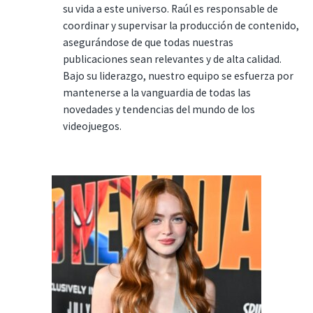
su vida a este universo. Raúl es responsable de
coordinar y supervisar la producción de contenido,
asegurándose de que todas nuestras
publicaciones sean relevantes y de alta calidad.
Bajo su liderazgo, nuestro equipo se esfuerza por
mantenerse a la vanguardia de todas las
novedades y tendencias del mundo de los
videojuegos.