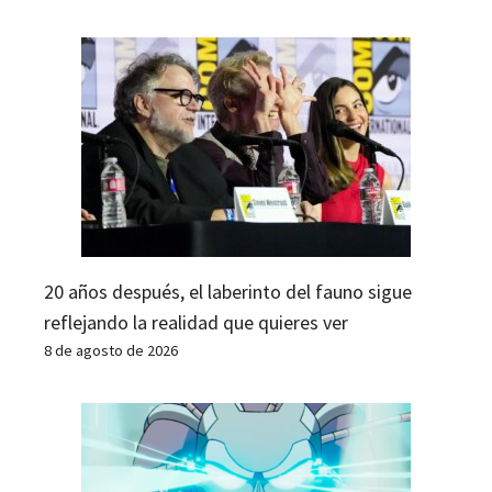
20 años después, el laberinto del fauno sigue
reflejando la realidad que quieres ver
8 de agosto de 2026