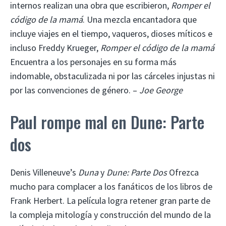
internos realizan una obra que escribieron,
Romper el
código de la mamá
. Una mezcla encantadora que
incluye viajes en el tiempo, vaqueros, dioses míticos e
incluso Freddy Krueger,
Romper el código de la mamá
Encuentra a los personajes en su forma más
indomable, obstaculizada ni por las cárceles injustas ni
por las convenciones de género. –
Joe George
Paul rompe mal en Dune: Parte
dos
Denis Villeneuve’s
Duna
y
Dune: Parte Dos
Ofrezca
mucho para complacer a los fanáticos de los libros de
Frank Herbert. La película logra retener gran parte de
la compleja mitología y construcción del mundo de la