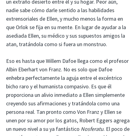
un extraño desierto entre él y su hogar. Peor aún,
nadie sabe cómo darle sentido a las habilidades
extrensoriales de Ellen, y mucho menos la forma en
que Orlok se fija en su mente. En lugar de ayudar a la
asediada Ellen, su médico y sus supuestos amigos la
atan, tratándola como si fuera un monstruo.
Eso es hasta que Willem Dafoe llega como el profesor
Albin Eberhart von Franz. No es solo que Dafoe
enhebra perfectamente la aguja entre el excéntrico
bicho raro y el humanista compasivo. Es que él
proporciona un alivio inmediato a Ellen simplemente
creyendo sus afirmaciones y tratándola como una
persona real. Tan pronto como Von Franz y Ellen se
unen por su amor por los gatos, Robert Eggers agrega
un nuevo nivel a su ya fantástico
Nosferatu
. El poco de