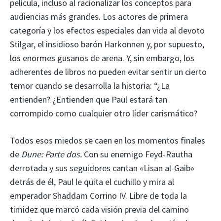
película, incluso al racionalizar los conceptos para
audiencias más grandes. Los actores de primera
categoría y los efectos especiales dan vida al devoto
Stilgar, el insidioso barón Harkonnen y, por supuesto,
los enormes gusanos de arena. Y, sin embargo, los
adherentes de libros no pueden evitar sentir un cierto
temor cuando se desarrolla la historia: “¿La
entienden? ¿Entienden que Paul estará tan
corrompido como cualquier otro líder carismático?
Todos esos miedos se caen en los momentos finales
de
Dune: Parte dos.
Con su enemigo Feyd-Rautha
derrotada y sus seguidores cantan «Lisan al-Gaib»
detrás de él, Paul le quita el cuchillo y mira al
emperador Shaddam Corrino IV. Libre de toda la
timidez que marcó cada visión previa del camino