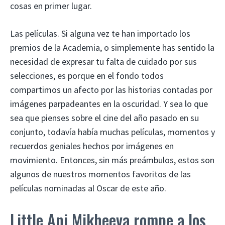
cosas en primer lugar.
Las películas. Si alguna vez te han importado los
premios de la Academia, o simplemente has sentido la
necesidad de expresar tu falta de cuidado por sus
selecciones, es porque en el fondo todos
compartimos un afecto por las historias contadas por
imágenes parpadeantes en la oscuridad. Y sea lo que
sea que pienses sobre el cine del año pasado en su
conjunto, todavía había muchas películas, momentos y
recuerdos geniales hechos por imágenes en
movimiento. Entonces, sin más preámbulos, estos son
algunos de nuestros momentos favoritos de las
películas nominadas al Oscar de este año.
Little Ani Mikheeva rompe a los