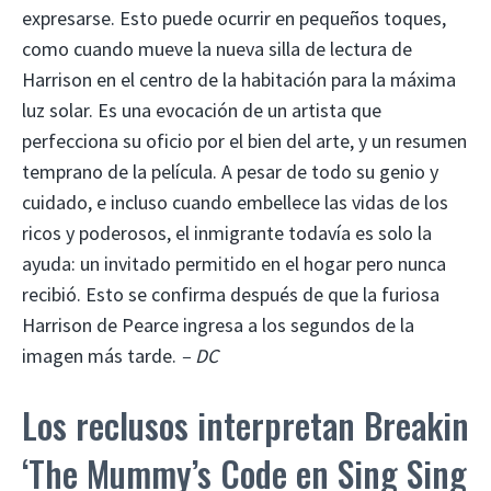
expresarse. Esto puede ocurrir en pequeños toques,
como cuando mueve la nueva silla de lectura de
Harrison en el centro de la habitación para la máxima
luz solar. Es una evocación de un artista que
perfecciona su oficio por el bien del arte, y un resumen
temprano de la película. A pesar de todo su genio y
cuidado, e incluso cuando embellece las vidas de los
ricos y poderosos, el inmigrante todavía es solo la
ayuda: un invitado permitido en el hogar pero nunca
recibió. Esto se confirma después de que la furiosa
Harrison de Pearce ingresa a los segundos de la
imagen más tarde.
– DC
Los reclusos interpretan Breakin
‘The Mummy’s Code en Sing Sing