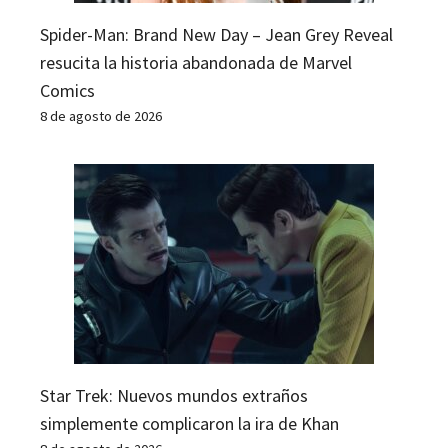
Spider-Man: Brand New Day – Jean Grey Reveal
resucita la historia abandonada de Marvel
Comics
8 de agosto de 2026
Star Trek: Nuevos mundos extraños
simplemente complicaron la ira de Khan