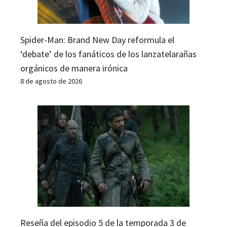
Spider-Man: Brand New Day reformula el
‘debate’ de los fanáticos de los lanzatelarañas
orgánicos de manera irónica
8 de agosto de 2026
Reseña del episodio 5 de la temporada 3 de