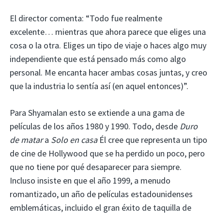
El director comenta: “Todo fue realmente
excelente… mientras que ahora parece que eliges una
cosa o la otra. Eliges un tipo de viaje o haces algo muy
independiente que está pensado más como algo
personal. Me encanta hacer ambas cosas juntas, y creo
que la industria lo sentía así (en aquel entonces)”.
Para Shyamalan esto se extiende a una gama de
películas de los años 1980 y 1990. Todo, desde
Duro
de matar
a
Solo en casa
Él cree que representa un tipo
de cine de Hollywood que se ha perdido un poco, pero
que no tiene por qué desaparecer para siempre.
Incluso insiste en que el año 1999, a menudo
romantizado, un año de películas estadounidenses
emblemáticas, incluido el gran éxito de taquilla de