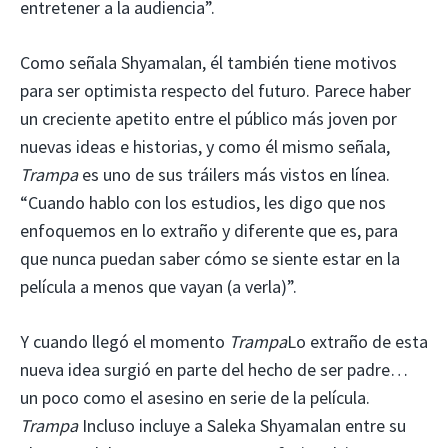
entretener a la audiencia”.
Como señala Shyamalan, él también tiene motivos
para ser optimista respecto del futuro. Parece haber
un creciente apetito entre el público más joven por
nuevas ideas e historias, y como él mismo señala,
Trampa
es uno de sus tráilers más vistos en línea.
“Cuando hablo con los estudios, les digo que nos
enfoquemos en lo extraño y diferente que es, para
que nunca puedan saber cómo se siente estar en la
película a menos que vayan (a verla)”.
Y cuando llegó el momento
Trampa
Lo extraño de esta
nueva idea surgió en parte del hecho de ser padre…
un poco como el asesino en serie de la película.
Trampa
Incluso incluye a Saleka Shyamalan entre su