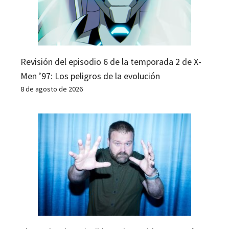
Revisión del episodio 6 de la temporada 2 de X-
Men ’97: Los peligros de la evolución
8 de agosto de 2026