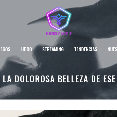
UEGOS
LIBRO
STREAMING
TENDENCIAS
NUES
 LA DOLOROSA BELLEZA DE ESE