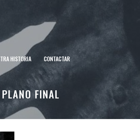
TRA HISTORIA
CONTACTAR
 PLANO FINAL