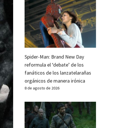
Spider-Man: Brand New Day
reformula el ‘debate’ de los
fanáticos de los lanzatelarañas
orgánicos de manera irónica
8 de agosto de 2026