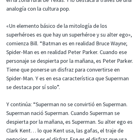
analogía con la cultura pop.
«Un elemento básico de la mitología de los
superhéroes es que hay un superhéroe y su alter ego»,
comienza Bill. “Batman es en realidad Bruce Wayne;
Spider-Man es en realidad Peter Parker. Cuando ese
personaje se despierta por la mañana, es Peter Parker.
Tiene que ponerse un disfraz para convertirse en
Spider-Man. Y es en esa característica que Superman
se destaca por sí solo”.
Y continúa: “Superman no se convirtió en Superman.
Superman nació Superman. Cuando Superman se
despierta por la mañana, es Superman. Su alter ego es
Clark Kent… lo que Kent usa, las gafas, el traje de
negocios,
ese es el disfraz
. Ese es el disfraz que usa