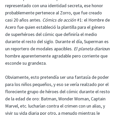
representado con una identidad secreta, ese honor
probablemente pertenece al Zorro, que fue creado
casi 20 años antes.
Cómics de acción
#1: el Hombre de
Acero fue quien estableció la plantilla para el género
de superhéroes del cómic que definiría el medio
durante el resto del siglo. Durante el día, Superman es
un reportero de modales apacibles.
El planeta diario
un
hombre aparentemente agradable pero corriente que
esconde su grandeza.
Obviamente, esto pretendía ser una fantasía de poder
para los niños pequeños, y eso se vería realzado por el
floreciente grupo de héroes del cómic durante el resto
de la edad de oro: Batman, Wonder Woman, Captain
Marvel, etc. lucharían contra el crimen con un alias, y
vivir su vida diaria por otro, a menudo mientras le