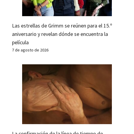
Las estrellas de Grimm se reúnen para el 15.º
aniversario y revelan dónde se encuentra la
película
7 de agosto de 2026
La confirmación de la línea de tiempo de