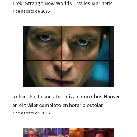
Trek: Strange New Worlds – Valles Marineris
7 de agosto de 2026
Robert Pattinson aterroriza como Chris Hansen
en el tráiler completo en horario estelar
7 de agosto de 2026