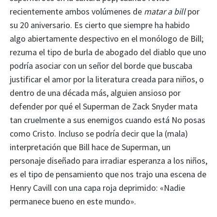
recientemente ambos volúmenes de
matar a bill
por
su 20 aniversario. Es cierto que siempre ha habido
algo abiertamente despectivo en el monólogo de Bill;
rezuma el tipo de burla de abogado del diablo que uno
podría asociar con un señor del borde que buscaba
justificar el amor por la literatura creada para niños, o
dentro de una década más, alguien ansioso por
defender por qué el Superman de Zack Snyder mata
tan cruelmente a sus enemigos cuando está No posas
como Cristo. Incluso se podría decir que la (mala)
interpretación que Bill hace de Superman, un
personaje diseñado para irradiar esperanza a los niños,
es el tipo de pensamiento que nos trajo una escena de
Henry Cavill con una capa roja deprimido: «Nadie
permanece bueno en este mundo».