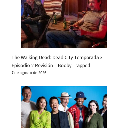
The Walking Dead: Dead City Temporada 3
Episodio 2 Revisión – Booby Trapped
7 de agosto de 2026