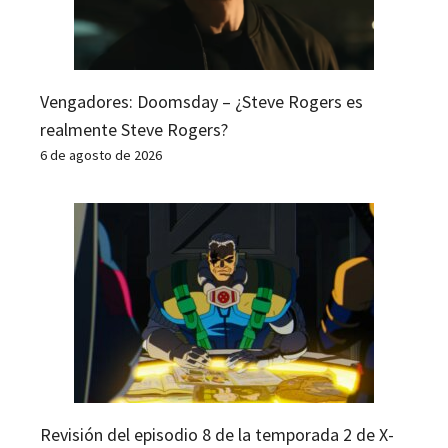
Vengadores: Doomsday – ¿Steve Rogers es
realmente Steve Rogers?
6 de agosto de 2026
Revisión del episodio 8 de la temporada 2 de X-