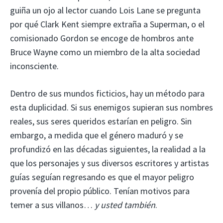
guiña un ojo al lector cuando Lois Lane se pregunta
por qué Clark Kent siempre extraña a Superman, o el
comisionado Gordon se encoge de hombros ante
Bruce Wayne como un miembro de la alta sociedad
inconsciente.
Dentro de sus mundos ficticios, hay un método para
esta duplicidad. Si sus enemigos supieran sus nombres
reales, sus seres queridos estarían en peligro. Sin
embargo, a medida que el género maduró y se
profundizó en las décadas siguientes, la realidad a la
que los personajes y sus diversos escritores y artistas
guías seguían regresando es que el mayor peligro
provenía del propio público. Tenían motivos para
temer a sus villanos…
y usted también
.