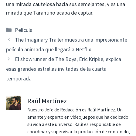
una mirada cautelosa hacia sus semejantes, y es una
mirada que Tarantino acaba de captar.
Categorías
Película
The Imaginary Trailer muestra una impresionante
película animada que llegará a Netflix
El showrunner de The Boys, Eric Kripke, explica
esas grandes estrellas invitadas de la cuarta
temporada
Raúl Martínez
Nuestro Jefe de Redacción es Raúl Martínez. Un
amante y experto en videojuegos que ha dedicado
su vida a este universo. Raúl es responsable de
coordinar y supervisar la producción de contenido,