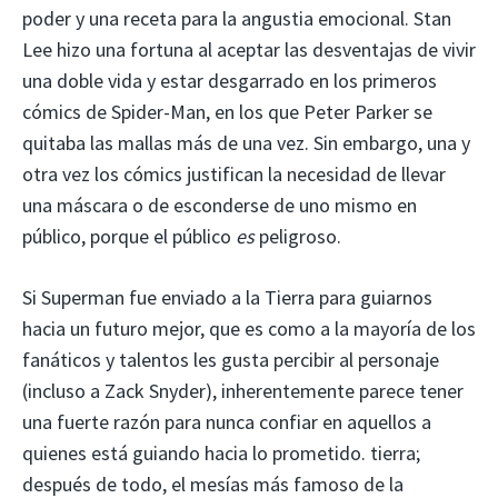
poder y una receta para la angustia emocional. Stan
Lee hizo una fortuna al aceptar las desventajas de vivir
una doble vida y estar desgarrado en los primeros
cómics de Spider-Man, en los que Peter Parker se
quitaba las mallas más de una vez. Sin embargo, una y
otra vez los cómics justifican la necesidad de llevar
una máscara o de esconderse de uno mismo en
público, porque el público
es
peligroso.
Si Superman fue enviado a la Tierra para guiarnos
hacia un futuro mejor, que es como a la mayoría de los
fanáticos y talentos les gusta percibir al personaje
(incluso a Zack Snyder), inherentemente parece tener
una fuerte razón para nunca confiar en aquellos a
quienes está guiando hacia lo prometido. tierra;
después de todo, el mesías más famoso de la