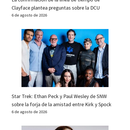
Clayface plantea preguntas sobre la DCU
6 de agosto de 2026
Star Trek: Ethan Peck y Paul Wesley de SNW
sobre la forja de la amistad entre Kirk y Spock
6 de agosto de 2026