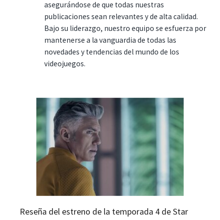
asegurándose de que todas nuestras
publicaciones sean relevantes y de alta calidad.
Bajo su liderazgo, nuestro equipo se esfuerza por
mantenerse a la vanguardia de todas las
novedades y tendencias del mundo de los
videojuegos.
Reseña del estreno de la temporada 4 de Star