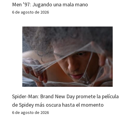
Men ’97: Jugando una mala mano
6 de agosto de 2026
Spider-Man: Brand New Day promete la película
de Spidey más oscura hasta el momento
6 de agosto de 2026