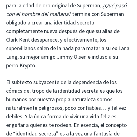
para la edad de oro original de Superman,
¿Qué pasó
con el hombre del mañana?
termina con Superman
obligado a crear una identidad secreta
completamente nueva después de que su alias de
Clark Kent desaparece, y efectivamente, los
supervillanos salen de la nada para matar a su ex Lana
Lang, su mejor amigo Jimmy Olsen e incluso a su
perro Krypto.
El subtexto subyacente de la dependencia de los
cómics del tropo de la identidad secreta es que los
humanos por nuestra propia naturaleza somos
naturalmente peligrosos, poco confiables… y tal vez
débiles. Y la única forma de vivir una vida feliz es
engañar a quienes te rodean. En esencia, el concepto
de “identidad secreta” es a la vez una fantasía de