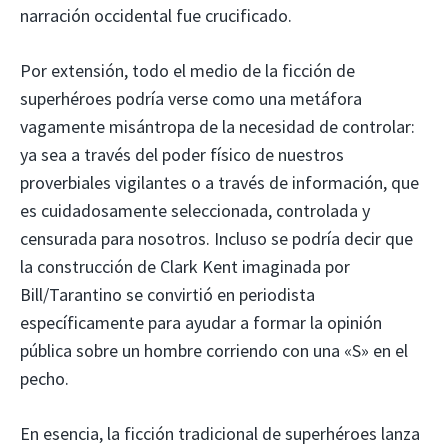
narración occidental fue crucificado.
Por extensión, todo el medio de la ficción de
superhéroes podría verse como una metáfora
vagamente misántropa de la necesidad de controlar:
ya sea a través del poder físico de nuestros
proverbiales vigilantes o a través de información, que
es cuidadosamente seleccionada, controlada y
censurada para nosotros. Incluso se podría decir que
la construcción de Clark Kent imaginada por
Bill/Tarantino se convirtió en periodista
específicamente para ayudar a formar la opinión
pública sobre un hombre corriendo con una «S» en el
pecho.
En esencia, la ficción tradicional de superhéroes lanza