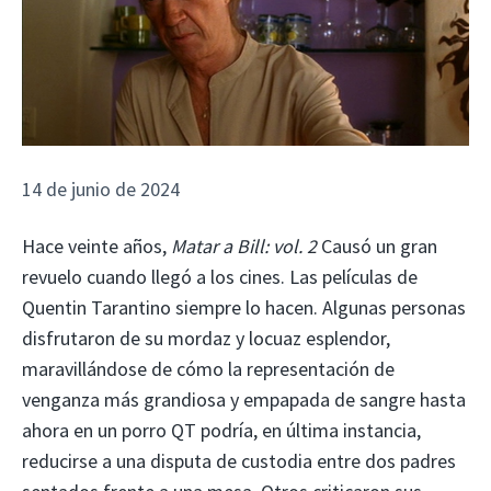
14 de junio de 2024
Hace veinte años,
Matar a Bill: vol. 2
Causó un gran
revuelo cuando llegó a los cines. Las películas de
Quentin Tarantino siempre lo hacen. Algunas personas
disfrutaron de su mordaz y locuaz esplendor,
maravillándose de cómo la representación de
venganza más grandiosa y empapada de sangre hasta
ahora en un porro QT podría, en última instancia,
reducirse a una disputa de custodia entre dos padres