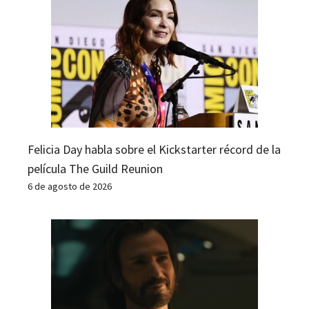
Felicia Day habla sobre el Kickstarter récord de la
película The Guild Reunion
6 de agosto de 2026