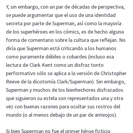
Y, sin embargo, con un par de décadas de perspectiva,
se puede argumentar que el uso de una identidad
secreta por parte de Superman, así como la mayoría
de los superhéroes en los cómics, es de hecho alguna
forma de comentario sobre la cultura que reflejan. No
diría que Superman está criticando a los humanos
como puramente débiles o cobardes (incluso esa
lectura de Clark Kent como un disfraz tonto
performativo sólo se aplica a la versión de Christopher
Reeve de la dicotomía Clark/Superman). Sin embargo,
Superman y muchos de los bienhechores disfrazados
que siguieron su estela son representados una y otra
vez con buenas razones para ocultar sus rostros del
mundo (o al menos debajo de un par de anteojos).
Si bien Superman no fue el primer héroe ficticio