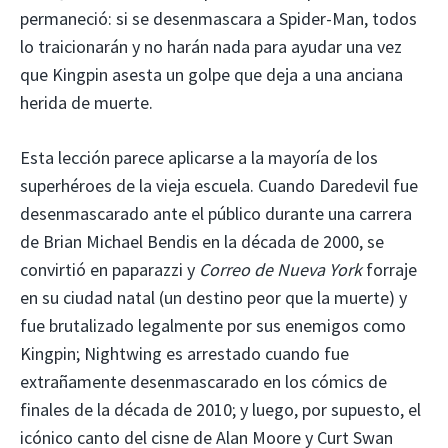
permaneció: si se desenmascara a Spider-Man, todos
lo traicionarán y no harán nada para ayudar una vez
que Kingpin asesta un golpe que deja a una anciana
herida de muerte.
Esta lección parece aplicarse a la mayoría de los
superhéroes de la vieja escuela. Cuando Daredevil fue
desenmascarado ante el público durante una carrera
de Brian Michael Bendis en la década de 2000, se
convirtió en paparazzi y
Correo de Nueva York
forraje
en su ciudad natal (un destino peor que la muerte) y
fue brutalizado legalmente por sus enemigos como
Kingpin; Nightwing es arrestado cuando fue
extrañamente desenmascarado en los cómics de
finales de la década de 2010; y luego, por supuesto, el
icónico canto del cisne de Alan Moore y Curt Swan