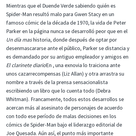
Mientras que el Duende Verde sabiendo quién es
Spider-Man resultó malo para Gwen Stacy en un
famoso cómic de la década de 1970, la vida de Peter
Parker en la página nunca se desarrolló peor que en el
Un día mas
historia, donde después de optar por
desenmascararse ante el público, Parker se distancia y
es demandado por su antiguo empleador y amigos en
El clarinete diario
En , una exnovia lo traiciona ante
unos cazarrecompensas (Liz Allan) y otra arrastra su
nombre a través de la prensa sensacionalista
escribiendo un libro que lo cuenta todo (Debra
Whitman). Francamente, todos estos desarrollos se
acercan más al asesinato de personajes de acuerdo
con todo ese período de malas decisiones en los
cómics de Spider-Man bajo el liderazgo editorial de
Joe Quesada. Aún así, el punto más importante