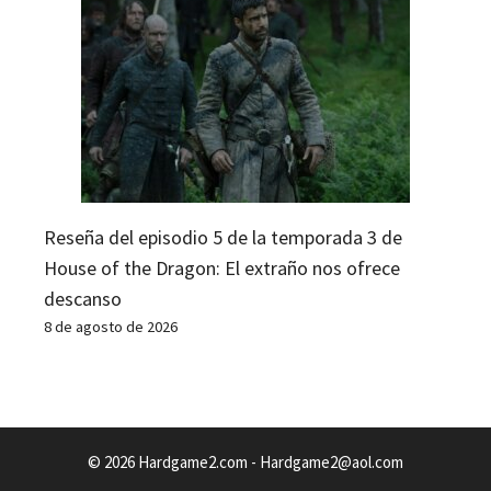
Reseña del episodio 5 de la temporada 3 de
House of the Dragon: El extraño nos ofrece
descanso
8 de agosto de 2026
© 2026 Hardgame2.com -
Hardgame2@aol.com