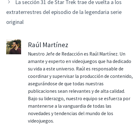
La sección 31 de Star Trek trae de vuelta a los
extraterrestres del episodio de la legendaria serie
original
Raúl Martínez
Nuestro Jefe de Redacción es Raúl Martínez. Un
amante y experto en videojuegos que ha dedicado
su vida a este universo. Raúl es responsable de
coordinar y supervisar la producción de contenido,
asegurándose de que todas nuestras
publicaciones sean relevantes y de alta calidad.
Bajo su liderazgo, nuestro equipo se esfuerza por
mantenerse a la vanguardia de todas las
novedades y tendencias del mundo de los
videojuegos.