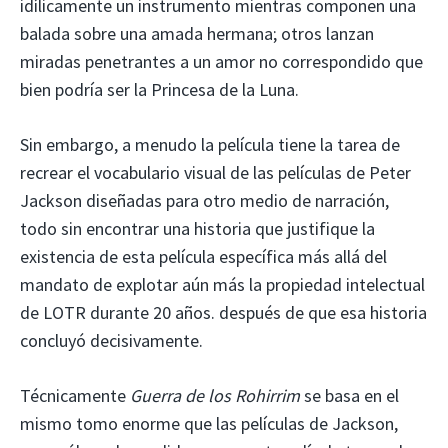
idílicamente un instrumento mientras componen una
balada sobre una amada hermana; otros lanzan
miradas penetrantes a un amor no correspondido que
bien podría ser la Princesa de la Luna.
Sin embargo, a menudo la película tiene la tarea de
recrear el vocabulario visual de las películas de Peter
Jackson diseñadas para otro medio de narración,
todo sin encontrar una historia que justifique la
existencia de esta película específica más allá del
mandato de explotar aún más la propiedad intelectual
de LOTR durante 20 años. después de que esa historia
concluyó decisivamente.
Técnicamente
Guerra de los Rohirrim
se basa en el
mismo tomo enorme que las películas de Jackson,