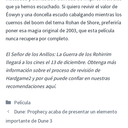
que ya hemos escuchado. Si quiero revivir el valor de
Éowyn y una doncella escudo cabalgando mientras los
cuernos del boom del tema Rohan de Shore, preferiría
poner esa magia original de 2003, que esta película
nunca recupera por completo.
El Señor de los Anillos: La Guerra de los Rohirrim
llegará a los cines el 13 de diciembre.
Obtenga más
información sobre el proceso de revisión de
Hardgame2 y por qué puede confiar en nuestras
recomendaciones aquí.
Categorías
Película
Dune: Prophecy acaba de presentar un elemento
importante de Dune 3