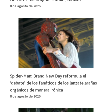
8 de agosto de 2026
Spider-Man: Brand New Day reformula el
‘debate’ de los fanáticos de los lanzatelarañas
orgánicos de manera irónica
8 de agosto de 2026