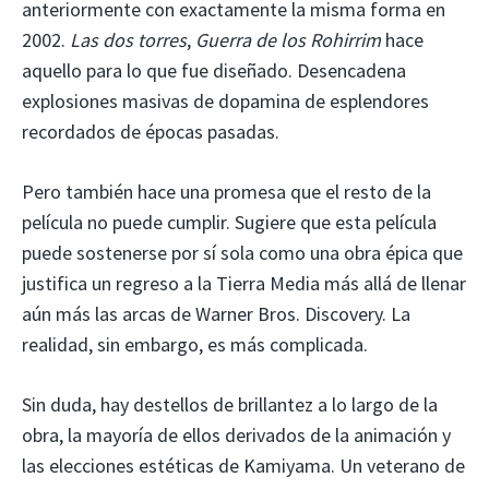
anteriormente con exactamente la misma forma en
2002.
Las dos torres
,
Guerra de los Rohirrim
hace
aquello para lo que fue diseñado. Desencadena
explosiones masivas de dopamina de esplendores
recordados de épocas pasadas.
Pero también hace una promesa que el resto de la
película no puede cumplir. Sugiere que esta película
puede sostenerse por sí sola como una obra épica que
justifica un regreso a la Tierra Media más allá de llenar
aún más las arcas de Warner Bros. Discovery. La
realidad, sin embargo, es más complicada.
Sin duda, hay destellos de brillantez a lo largo de la
obra, la mayoría de ellos derivados de la animación y
las elecciones estéticas de Kamiyama. Un veterano de