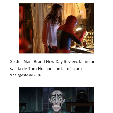
Spider-Man: Brand New Day Review: la mejor
salida de Tom Holland con la máscara
9 de agosto de 2026