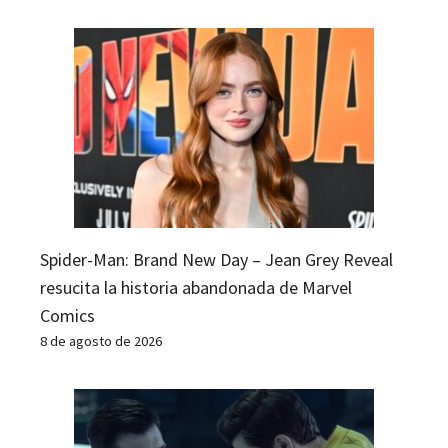
Spider-Man: Brand New Day – Jean Grey Reveal
resucita la historia abandonada de Marvel
Comics
8 de agosto de 2026