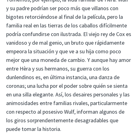
y su padre podrían ser poco más que villanos con
bigotes retorciéndose al final de la película, pero la
familia real en las tierras de los caballos difícilmente
podría confundirse con ilustrada. El viejo rey de Cox es
vanidoso y de mal genio, un bruto que rápidamente
empeora la situación y que ve a su hija como poco
mejor que una moneda de cambio. Y aunque hay amor
entre Hèra y sus hermanos, su guerra con los
dunlendinos es, en última instancia, una danza de
coronas; una lucha por el poder sobre quién se sienta
en una silla elegante. Así, los desaires personales y las
animosidades entre familias rivales, particularmente
con respecto al posesivo Wulf, informan algunos de
los giros sorprendentemente desagradables que
puede tomar la historia.