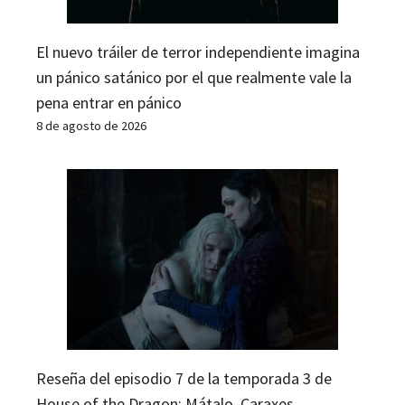
El nuevo tráiler de terror independiente imagina
un pánico satánico por el que realmente vale la
pena entrar en pánico
8 de agosto de 2026
Reseña del episodio 7 de la temporada 3 de
House of the Dragon: Mátalo, Caraxes