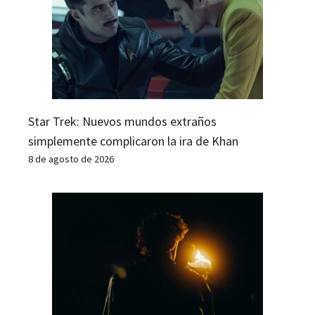
Star Trek: Nuevos mundos extraños
simplemente complicaron la ira de Khan
8 de agosto de 2026