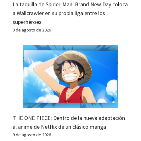
La taquilla de Spider-Man: Brand New Day coloca
a Wallcrawler en su propia liga entre los
superhéroes
9 de agosto de 2026
THE ONE PIECE: Dentro de la nueva adaptación
al anime de Netflix de un clásico manga
9 de agosto de 2026