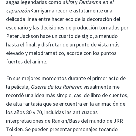
sagas legendarias como
akira
y
Fantasma en el
caparazón
Kamiyama recorre astutamente una
delicada línea entre hacer eco de la decoración del
escenario y las decisiones de producción tomadas por
Peter Jackson hace un cuarto de siglo, a menudo
hasta el final, y disfrutar de un punto de vista más
elevado y melodramático, acorde con los puntos
fuertes del anime.
En sus mejores momentos durante el primer acto de
la película,
Guerra de los Rohirrim
visualmente me
recordó una idea más simple, casi de libro de cuentos,
de alta fantasía que se encuentra en la animación de
los años 80 y 70, incluidas las anticuadas
interpretaciones de Rankin/Bass del mundo de JRR
Tolkien. Se pueden presentar personajes tocando