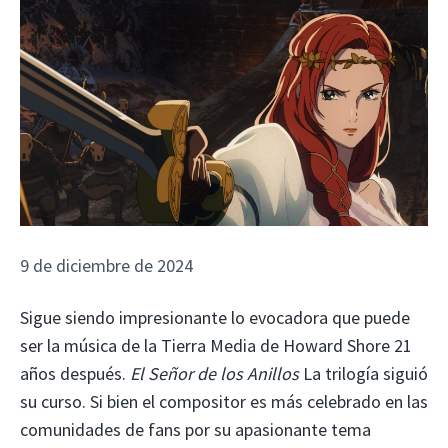
9 de diciembre de 2024
Sigue siendo impresionante lo evocadora que puede
ser la música de la Tierra Media de Howard Shore 21
años después.
El Señor de los Anillos
La trilogía siguió
su curso. Si bien el compositor es más celebrado en las
comunidades de fans por su apasionante tema