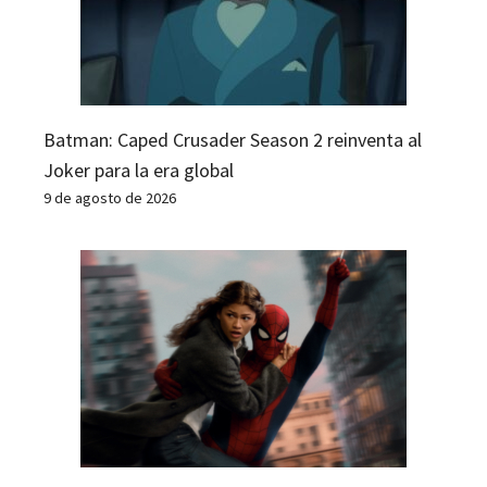
Batman: Caped Crusader Season 2 reinventa al
Joker para la era global
9 de agosto de 2026