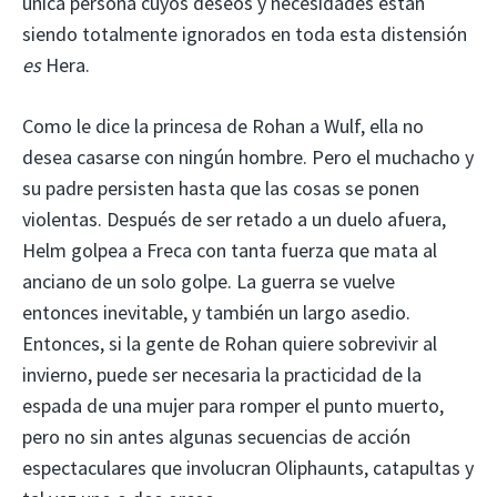
única persona cuyos deseos y necesidades están
siendo totalmente ignorados en toda esta distensión
es
Hera.
Como le dice la princesa de Rohan a Wulf, ella no
desea casarse con ningún hombre. Pero el muchacho y
su padre persisten hasta que las cosas se ponen
violentas. Después de ser retado a un duelo afuera,
Helm golpea a Freca con tanta fuerza que mata al
anciano de un solo golpe. La guerra se vuelve
entonces inevitable, y también un largo asedio.
Entonces, si la gente de Rohan quiere sobrevivir al
invierno, puede ser necesaria la practicidad de la
espada de una mujer para romper el punto muerto,
pero no sin antes algunas secuencias de acción
espectaculares que involucran Oliphaunts, catapultas y