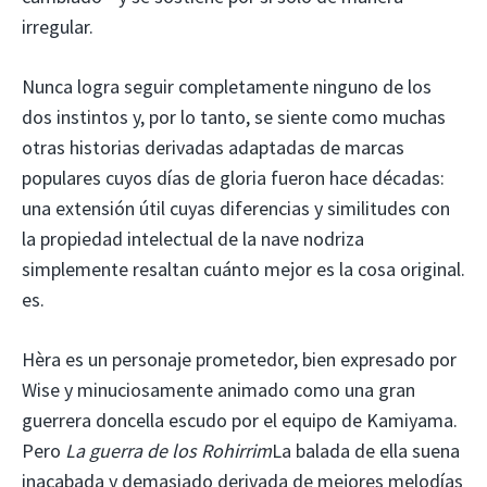
irregular.
Nunca logra seguir completamente ninguno de los
dos instintos y, por lo tanto, se siente como muchas
otras historias derivadas adaptadas de marcas
populares cuyos días de gloria fueron hace décadas:
una extensión útil cuyas diferencias y similitudes con
la propiedad intelectual de la nave nodriza
simplemente resaltan cuánto mejor es la cosa original.
es.
Hèra es un personaje prometedor, bien expresado por
Wise y minuciosamente animado como una gran
guerrera doncella escudo por el equipo de Kamiyama.
Pero
La guerra de los Rohirrim
La balada de ella suena
inacabada y demasiado derivada de mejores melodías